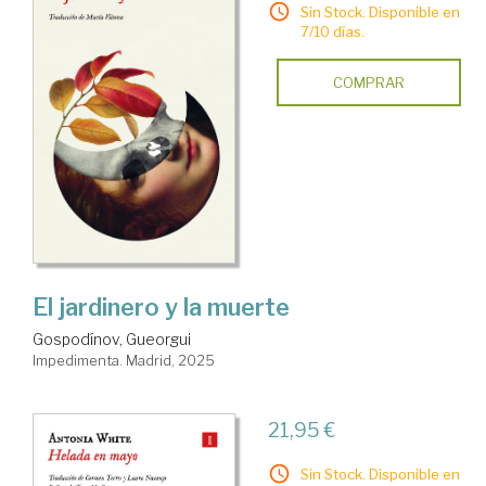
Sin Stock. Disponible en
7/10 días.
COMPRAR
El jardinero y la muerte
Gospodínov, Gueorgui
Impedimenta. Madrid, 2025
21,95 €
Sin Stock. Disponible en