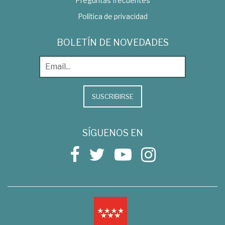
Preguntas frecuentes
Política de privacidad
BOLETÍN DE NOVEDADES
SUSCRIBIRSE
SÍGUENOS EN