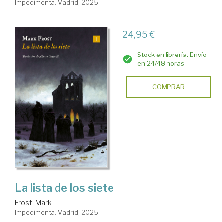
Impedimenta. Madrid, 2025
24,95 €
Stock en librería. Envío
en 24/48 horas
COMPRAR
La lista de los siete
Frost, Mark
Impedimenta. Madrid, 2025