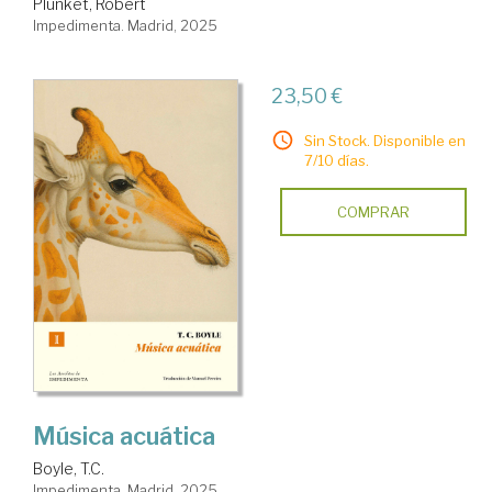
Plunket, Robert
Impedimenta. Madrid, 2025
23,50 €
Sin Stock. Disponible en
7/10 días.
COMPRAR
Música acuática
Boyle, T.C.
Impedimenta. Madrid, 2025