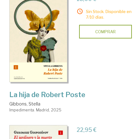
Sin Stock. Disponible en
7/10 días.
COMPRAR
La hija de Robert Poste
Gibbons, Stella
Impedimenta. Madrid, 2025
22,95 €