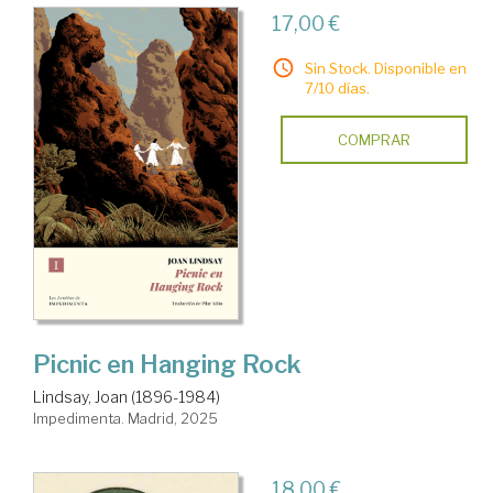
17,00 €
Sin Stock. Disponible en
7/10 días.
COMPRAR
Picnic en Hanging Rock
Lindsay, Joan (1896-1984)
Impedimenta. Madrid, 2025
18,00 €