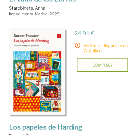
Starobinets, Anna
Impedimenta. Madrid, 2025
24,95 €
Sin Stock. Disponible en
7/10 días.
COMPRAR
Los papeles de Harding