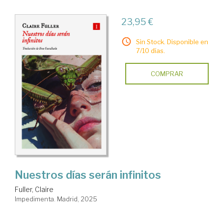
23,95 €
Sin Stock. Disponible en
7/10 días.
COMPRAR
Nuestros días serán infinitos
Fuller, Claire
Impedimenta. Madrid, 2025