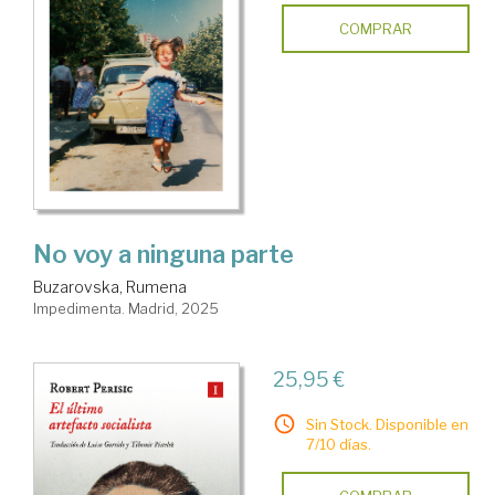
COMPRAR
No voy a ninguna parte
Buzarovska, Rumena
Impedimenta. Madrid, 2025
25,95 €
Sin Stock. Disponible en
7/10 días.