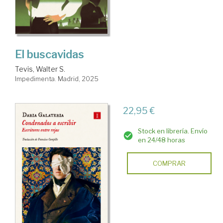
El buscavidas
Tevis, Walter S.
Impedimenta. Madrid, 2025
22,95 €
Stock en librería. Envío
en 24/48 horas
COMPRAR