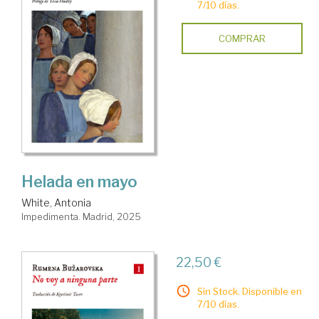
7/10 días.
COMPRAR
Helada en mayo
White, Antonia
Impedimenta. Madrid, 2025
22,50 €
Sin Stock. Disponible en
7/10 días.