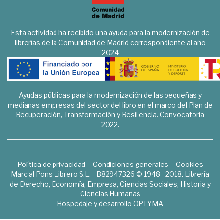
Esta actividad ha recibido una ayuda para la modernización de
librerías de la Comunidad de Madrid correspondiente al año
2024
Ayudas públicas para la modernización de las pequeñas y
medianas empresas del sector del libro en el marco del Plan de
Recuperación, Transformación y Resiliencia. Convocatoria
2022.
Política de privacidad
Condiciones generales
Cookies
Marcial Pons Librero S.L. - B82947326 © 1948 - 2018. Librería
de Derecho, Economía, Empresa, Ciencias Sociales, Historia y
Ciencias Humanas
Hospedaje y desarrollo
OPTYMA