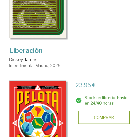
Liberación
Dickey, James
Impedimenta. Madrid, 2025
23,95 €
Stock en librería. Envío
en 24/48 horas
COMPRAR