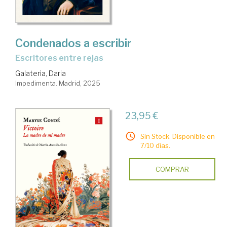
Condenados a escribir
Escritores entre rejas
Galateria, Daria
Impedimenta. Madrid, 2025
23,95 €
Sin Stock. Disponible en
7/10 días.
COMPRAR