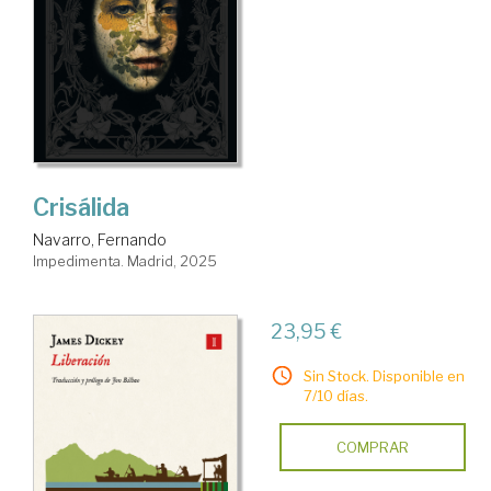
Crisálida
Navarro, Fernando
Impedimenta. Madrid, 2025
23,95 €
Sin Stock. Disponible en
7/10 días.
COMPRAR