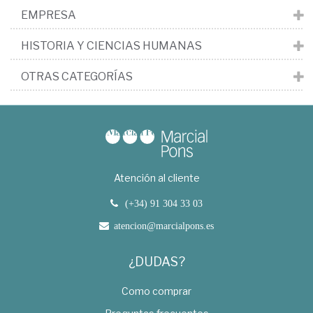
EMPRESA
HISTORIA Y CIENCIAS HUMANAS
OTRAS CATEGORÍAS
Atención al cliente
(+34) 91 304 33 03
atencion@marcialpons.es
¿DUDAS?
Como comprar