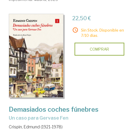
22,50 €
Sin Stock. Disponible en
7/10 días.
COMPRAR
Demasiados coches fúnebres
Un caso para Gervase Fen
Crispin, Edmund (1921-1978)