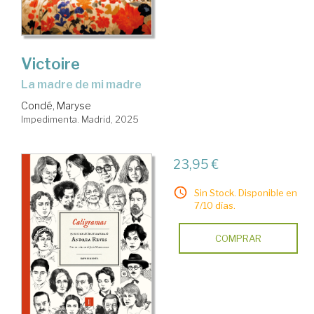
Victoire
La madre de mi madre
Condé, Maryse
Impedimenta. Madrid, 2025
23,95 €
Sin Stock. Disponible en
7/10 días.
COMPRAR