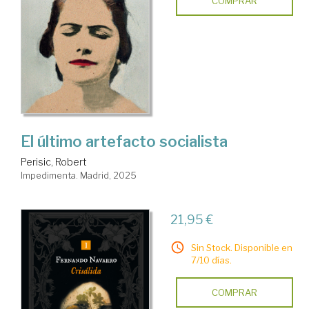
COMPRAR
El último artefacto socialista
Perisic, Robert
Impedimenta. Madrid, 2025
21,95 €
Sin Stock. Disponible en
7/10 días.
COMPRAR