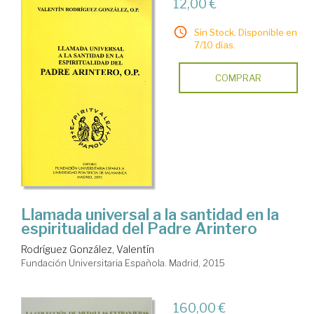
12,00 €
Sin Stock. Disponible en
7/10 días.
COMPRAR
Llamada universal a la santidad en la
espiritualidad del Padre Arintero
Rodríguez González, Valentín
Fundación Universitaria Española. Madrid, 2015
160,00 €