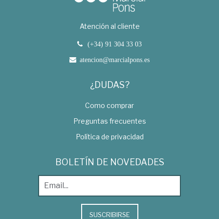
Atención al cliente
(+34) 91 304 33 03
atencion@marcialpons.es
¿DUDAS?
Como comprar
Preguntas frecuentes
Política de privacidad
BOLETÍN DE NOVEDADES
SUSCRIBIRSE