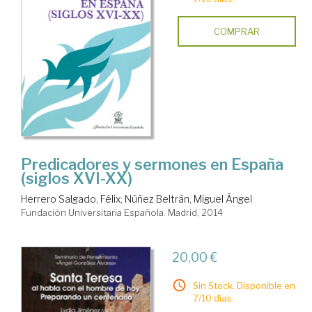
COMPRAR
Predicadores y sermones en España
(siglos XVI-XX)
Herrero Salgado, Félix
;
Núñez Beltrán, Miguel Ángel
Fundación Universitaria Española. Madrid, 2014
20,00 €
Sin Stock. Disponible en
7/10 días.