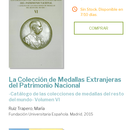
Sin Stock. Disponible en
7/10 días.
COMPRAR
La Colección de Medallas Extranjeras
del Patrimonio Nacional
-Catálogo de las colecciones de medallas del resto
del mundo- Volumen VI
Ruiz Trapero, María
Fundación Universitaria Española. Madrid, 2015