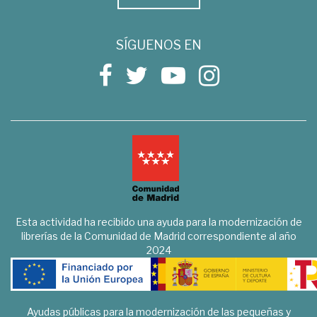
SÍGUENOS EN
Esta actividad ha recibido una ayuda para la modernización de
librerías de la Comunidad de Madrid correspondiente al año
2024
Ayudas públicas para la modernización de las pequeñas y