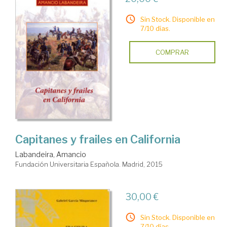
Sin Stock. Disponible en
7/10 días.
COMPRAR
Capitanes y frailes en California
Labandeira, Amancio
Fundación Universitaria Española. Madrid, 2015
30,00 €
Sin Stock. Disponible en
7/10 días.