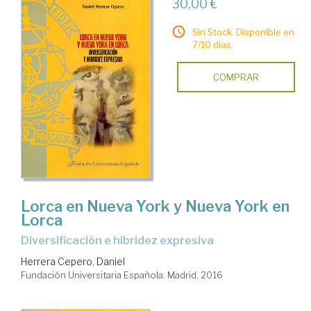
30,00 €
Sin Stock. Disponible en
7/10 días.
COMPRAR
Lorca en Nueva York y Nueva York en
Lorca
diversificación e hibridez expresiva
Herrera Cepero, Daniel
Fundación Universitaria Española. Madrid, 2016