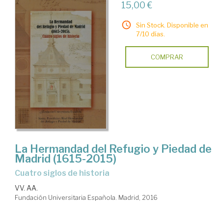
15,00 €
Sin Stock. Disponible en
7/10 días.
COMPRAR
La Hermandad del Refugio y Piedad de
Madrid (1615-2015)
Cuatro siglos de historia
VV. AA.
Fundación Universitaria Española. Madrid, 2016