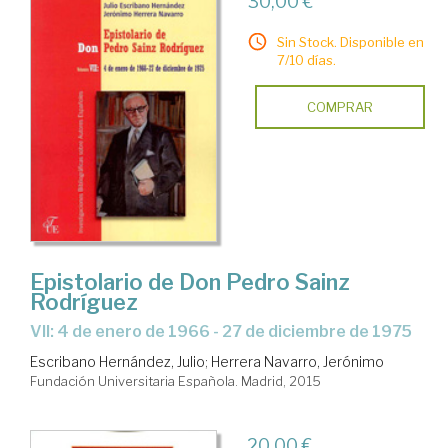
30,00 €
Sin Stock. Disponible en
7/10 días.
COMPRAR
Epistolario de Don Pedro Sainz
Rodríguez
VII: 4 de enero de 1966 - 27 de diciembre de 1975
Escribano Hernández, Julio
;
Herrera Navarro, Jerónimo
Fundación Universitaria Española. Madrid, 2015
20,00 €