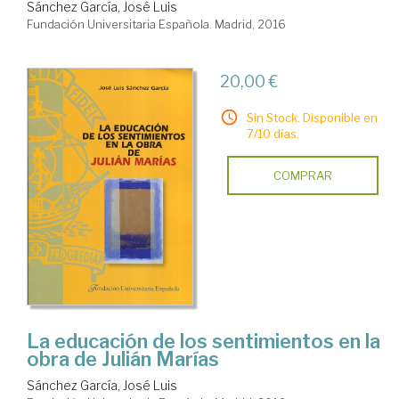
Sánchez García, José Luis
Fundación Universitaria Española. Madrid, 2016
20,00 €
Sin Stock. Disponible en
7/10 días.
COMPRAR
La educación de los sentimientos en la
obra de Julián Marías
Sánchez García, José Luis