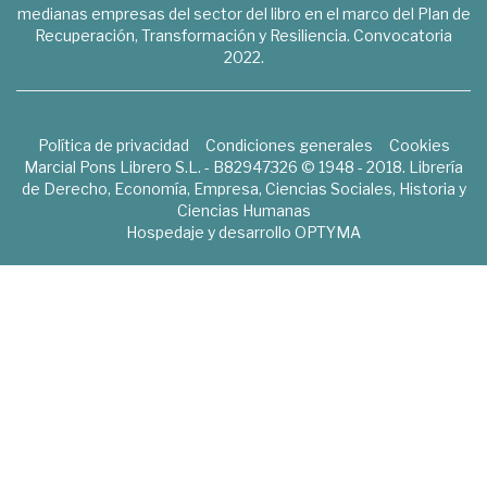
medianas empresas del sector del libro en el marco del Plan de
Recuperación, Transformación y Resiliencia. Convocatoria
2022.
Política de privacidad
Condiciones generales
Cookies
Marcial Pons Librero S.L. - B82947326 © 1948 - 2018. Librería
de Derecho, Economía, Empresa, Ciencias Sociales, Historia y
Ciencias Humanas
Hospedaje y desarrollo
OPTYMA