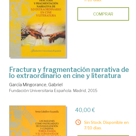
COMPRAR
Fractura y fragmentación narrativa de
lo extraordinario en cine y literatura
García Mingorance, Gabriel
Fundación Universitaria Española. Madrid, 2015
40,00 €
Sin Stock. Disponible en
7/10 días.