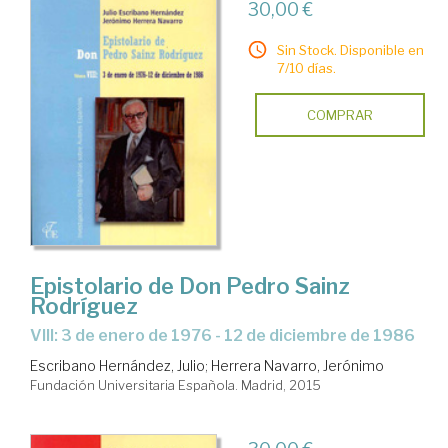
30,00 €
Sin Stock. Disponible en
7/10 días.
COMPRAR
Epistolario de Don Pedro Sainz
Rodríguez
VIII: 3 de enero de 1976 - 12 de diciembre de 1986
Escribano Hernández, Julio
;
Herrera Navarro, Jerónimo
Fundación Universitaria Española. Madrid, 2015