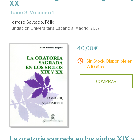
XX
Tomo 3. Volumen 1
Herrero Salgado, Félix
Fundación Universitaria Española. Madrid, 2017
40,00 €
Sin Stock. Disponible en
7/10 días.
COMPRAR
La oratoria sagrada en los siglos XIX y