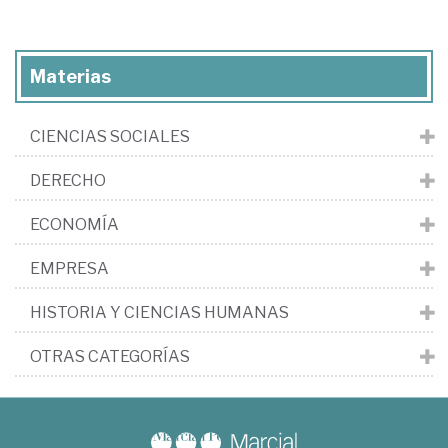
Materias
CIENCIAS SOCIALES
DERECHO
ECONOMÍA
EMPRESA
HISTORIA Y CIENCIAS HUMANAS
OTRAS CATEGORÍAS