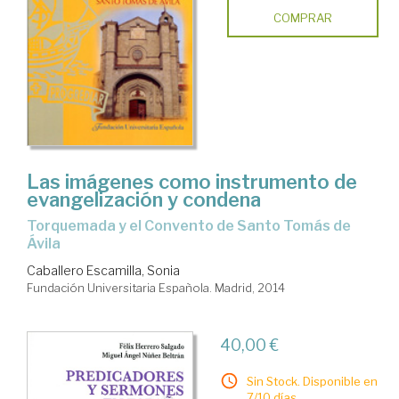
COMPRAR
Las imágenes como instrumento de
evangelización y condena
Torquemada y el Convento de Santo Tomás de
Ávila
Caballero Escamilla, Sonia
Fundación Universitaria Española. Madrid, 2014
40,00 €
Sin Stock. Disponible en
7/10 días.