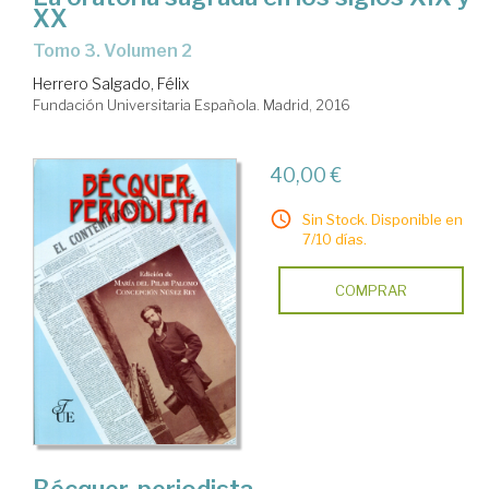
XX
Tomo 3. Volumen 2
Herrero Salgado, Félix
Fundación Universitaria Española. Madrid, 2016
40,00 €
Sin Stock. Disponible en
7/10 días.
COMPRAR