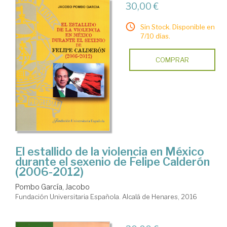
30,00 €
Sin Stock. Disponible en
7/10 días.
COMPRAR
El estallido de la violencia en México
durante el sexenio de Felipe Calderón
(2006-2012)
Pombo García, Jacobo
Fundación Universitaria Española. Alcalá de Henares, 2016