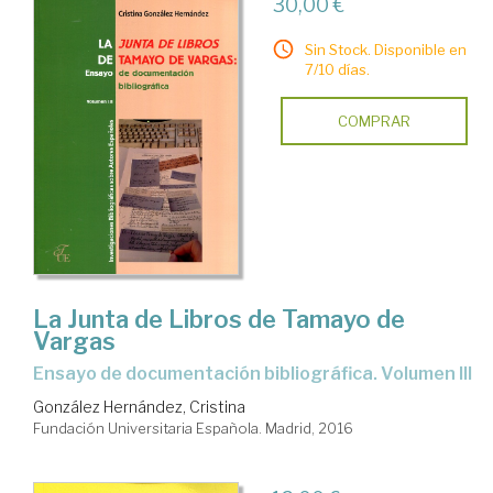
30,00 €
Sin Stock. Disponible en
7/10 días.
COMPRAR
La Junta de Libros de Tamayo de
Vargas
ensayo de documentación bibliográfica. Volumen III
González Hernández, Cristina
Fundación Universitaria Española. Madrid, 2016