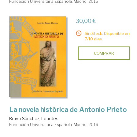
Fundación Universitaria Española. Madrid, 2016
30,00 €
Sin Stock. Disponible en
7/10 días.
COMPRAR
La novela histórica de Antonio Prieto
Bravo Sánchez, Lourdes
Fundación Universitaria Española. Madrid, 2016