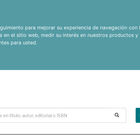
seguimiento para mejorar su experiencia de navegación con l
a en el sitio web
,
medir su interés en nuestros productos y 
ntes para usted
.
Buscar