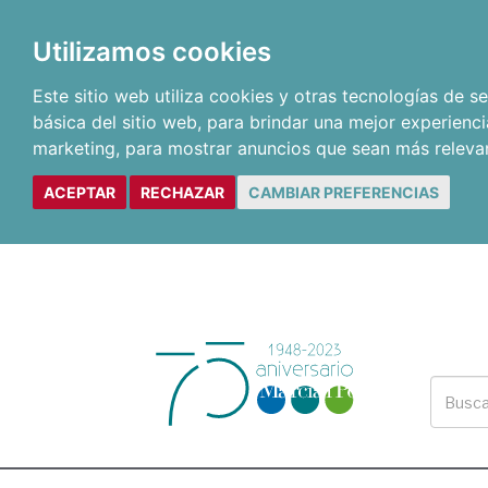
Utilizamos cookies
Este sitio web utiliza cookies y otras tecnologías de 
básica del sitio web
,
para brindar una mejor experienci
marketing
,
para mostrar anuncios que sean más releva
ACEPTAR
RECHAZAR
CAMBIAR PREFERENCIAS