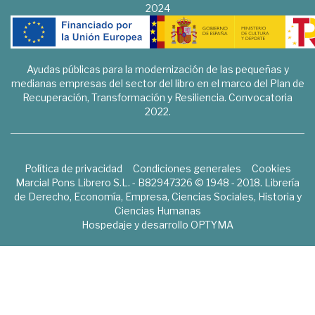
2024
Ayudas públicas para la modernización de las pequeñas y
medianas empresas del sector del libro en el marco del Plan de
Recuperación, Transformación y Resiliencia. Convocatoria
2022.
Política de privacidad
Condiciones generales
Cookies
Marcial Pons Librero S.L. - B82947326 © 1948 - 2018. Librería
de Derecho, Economía, Empresa, Ciencias Sociales, Historia y
Ciencias Humanas
Hospedaje y desarrollo
OPTYMA