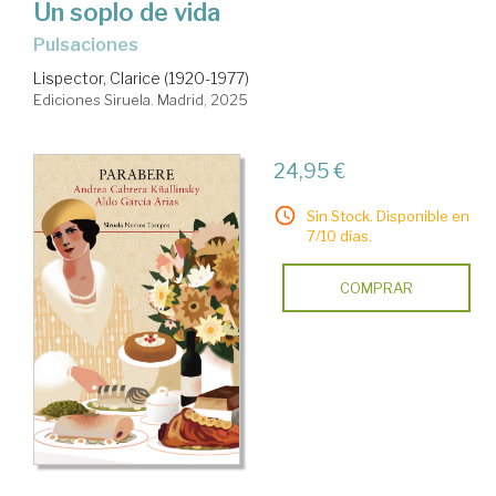
Un soplo de vida
Pulsaciones
Lispector, Clarice (1920-1977)
Ediciones Siruela. Madrid, 2025
24,95 €
Sin Stock. Disponible en
7/10 días.
COMPRAR