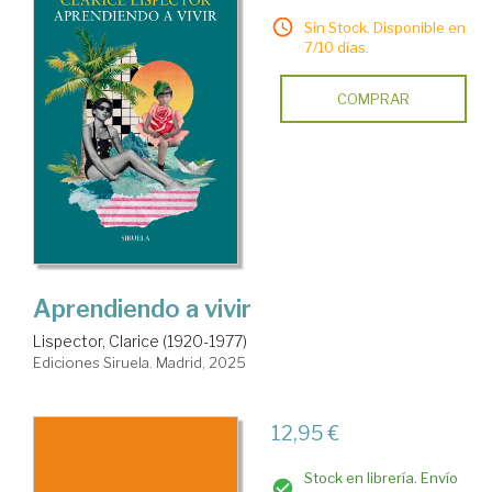
Sin Stock. Disponible en
7/10 días.
COMPRAR
Aprendiendo a vivir
Lispector, Clarice (1920-1977)
Ediciones Siruela. Madrid, 2025
12,95 €
Stock en librería. Envío