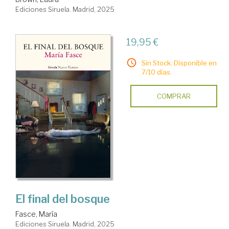
Ediciones Siruela. Madrid, 2025
19,95 €
Sin Stock. Disponible en
7/10 días.
COMPRAR
El final del bosque
Fasce, María
Ediciones Siruela. Madrid, 2025