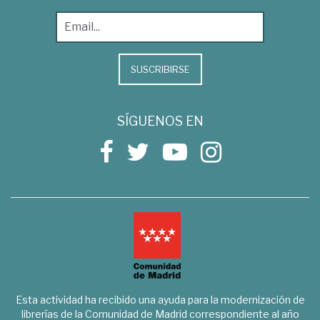
SUSCRIBIRSE
SÍGUENOS EN
Esta actividad ha recibido una ayuda para la modernización de
librerías de la Comunidad de Madrid correspondiente al año