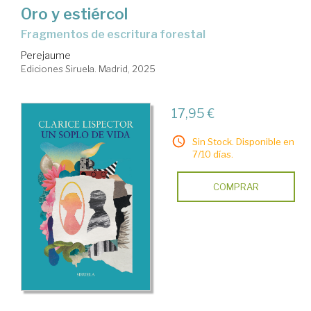
Oro y estiércol
Fragmentos de escritura forestal
Perejaume
Ediciones Siruela. Madrid, 2025
17,95 €
Sin Stock. Disponible en
7/10 días.
COMPRAR