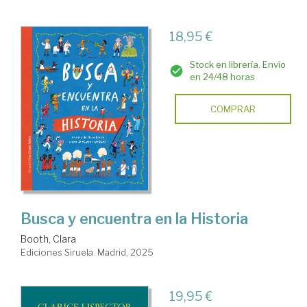
18,95 €
Stock en librería. Envío
en 24/48 horas
COMPRAR
Busca y encuentra en la Historia
Booth, Clara
Ediciones Siruela. Madrid, 2025
19,95 €