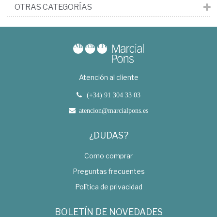
OTRAS CATEGORÍAS
Atención al cliente
(+34) 91 304 33 03
atencion@marcialpons.es
¿DUDAS?
Como comprar
Preguntas frecuentes
Política de privacidad
BOLETÍN DE NOVEDADES