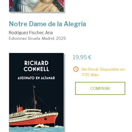
Notre Dame de la Alegría
Rodríguez Fischer, Ana
Ediciones Siruela. Madrid, 2025
19,95 €
Sin Stock. Disponible en
7/10 días.
COMPRAR