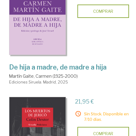
COMPRAR
De hija a madre, de madre a hija
Martín Gaite, Carmen (1925-2000)
Ediciones Siruela. Madrid, 2025
21,95 €
Sin Stock. Disponible en
7/10 días.
COMPRAR