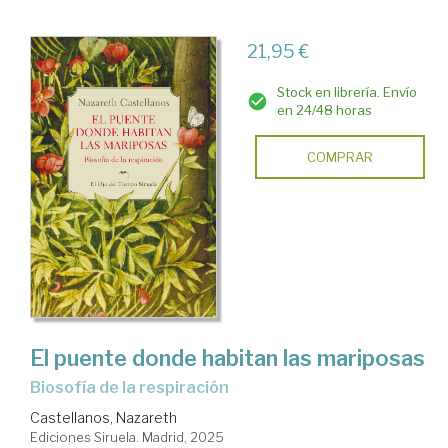
21,95 €
Stock en librería. Envío
en 24/48 horas
COMPRAR
El puente donde habitan las mariposas
Biosofía de la respiración
Castellanos, Nazareth
Ediciones Siruela. Madrid, 2025