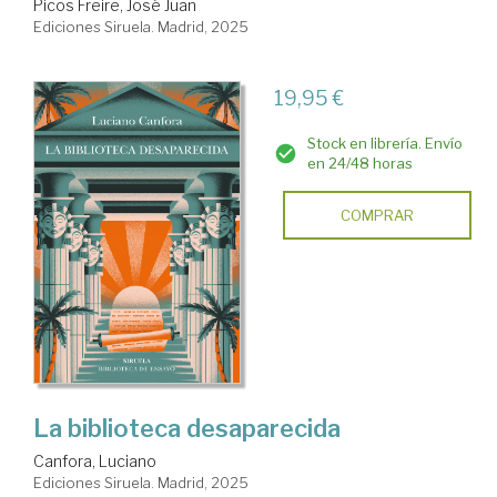
Picos Freire, José Juan
Ediciones Siruela. Madrid, 2025
19,95 €
Stock en librería. Envío
en 24/48 horas
COMPRAR
La biblioteca desaparecida
Canfora, Luciano
Ediciones Siruela. Madrid, 2025