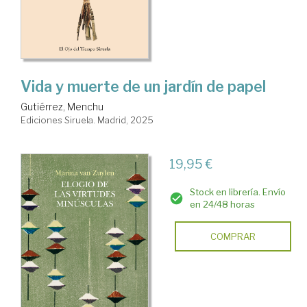
Vida y muerte de un jardín de papel
Gutiérrez, Menchu
Ediciones Siruela. Madrid, 2025
19,95 €
Stock en librería. Envío
en 24/48 horas
COMPRAR