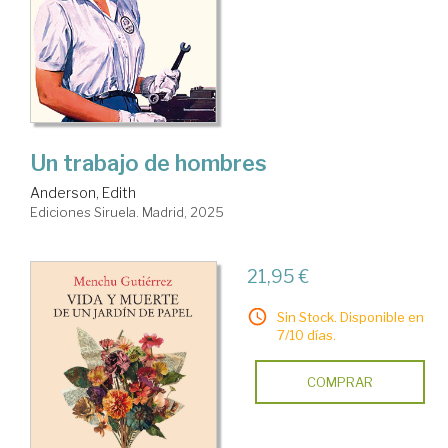
Un trabajo de hombres
Anderson, Edith
Ediciones Siruela. Madrid, 2025
21,95 €
Sin Stock. Disponible en
7/10 días.
COMPRAR