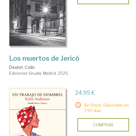
Los muertos de Jericó
Dexter, Colin
Ediciones Siruela. Madrid, 2025
24,95 €
Sin Stock. Disponible en
7/10 días.
COMPRAR