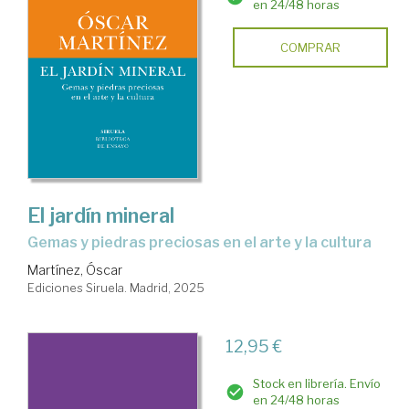
en 24/48 horas
COMPRAR
El jardín mineral
Gemas y piedras preciosas en el arte y la cultura
Martínez, Óscar
Ediciones Siruela. Madrid, 2025
12,95 €
Stock en librería. Envío
en 24/48 horas