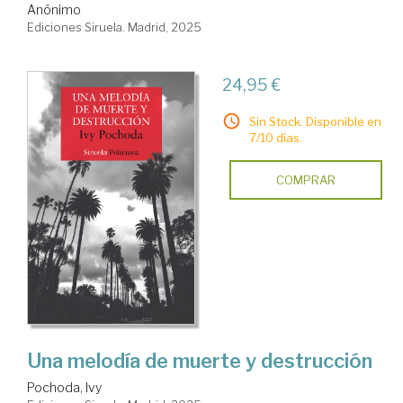
Anónimo
Ediciones Siruela. Madrid, 2025
24,95 €
Sin Stock. Disponible en
7/10 días.
COMPRAR
Una melodía de muerte y destrucción
Pochoda, Ivy