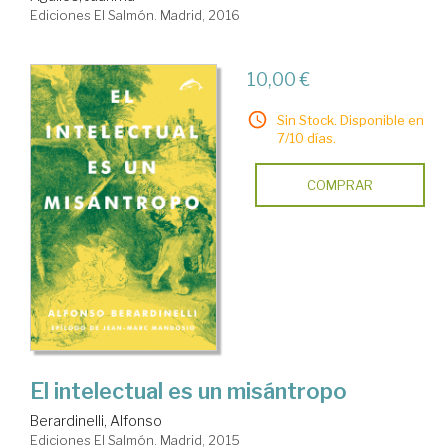
Ediciones El Salmón. Madrid, 2016
10,00 €
Sin Stock. Disponible en
7/10 días.
COMPRAR
El intelectual es un misántropo
Berardinelli, Alfonso
Ediciones El Salmón. Madrid, 2015