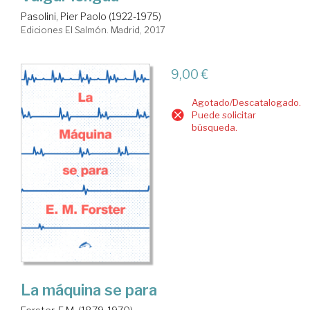
Pasolini, Pier Paolo (1922-1975)
Ediciones El Salmón. Madrid, 2017
9,00 €
Agotado/Descatalogado.
Puede solicitar
búsqueda.
La máquina se para