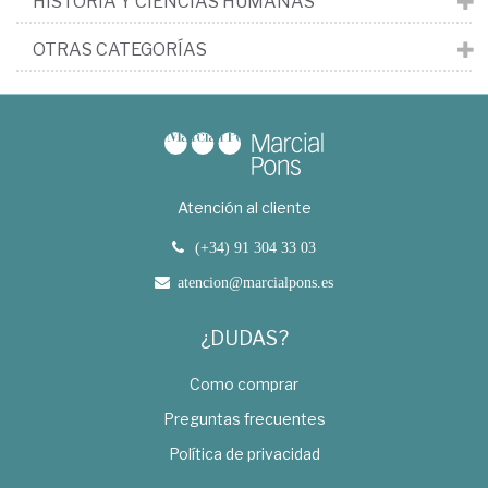
HISTORIA Y CIENCIAS HUMANAS
OTRAS CATEGORÍAS
Atención al cliente
(+34) 91 304 33 03
atencion@marcialpons.es
¿DUDAS?
Como comprar
Preguntas frecuentes
Política de privacidad