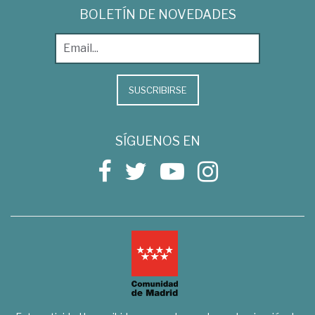
BOLETÍN DE NOVEDADES
SUSCRIBIRSE
SÍGUENOS EN