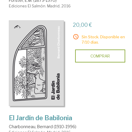
Forster, E.M. (1879-1970)
Ediciones El Salmón. Madrid, 2016
20,00 €
Sin Stock. Disponible en
7/10 días.
COMPRAR
El Jardín de Babilonia
Charbonneau, Bernard (1910-1996)