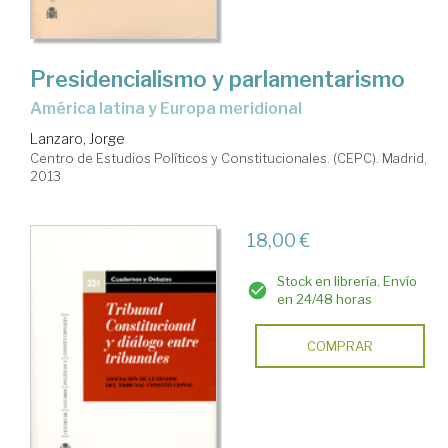
Presidencialismo y parlamentarismo
América latina y Europa meridional
Lanzaro, Jorge
Centro de Estudios Políticos y Constitucionales. (CEPC). Madrid,
2013
18,00 €
Stock en librería. Envío
en 24/48 horas
COMPRAR