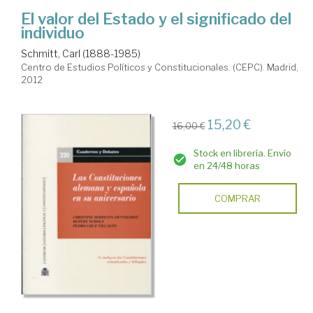
El valor del Estado y el significado del
individuo
Schmitt, Carl (1888-1985)
Centro de Estudios Políticos y Constitucionales. (CEPC). Madrid,
2012
15,20 €
16,00 €
Stock en librería. Envío
en 24/48 horas
COMPRAR