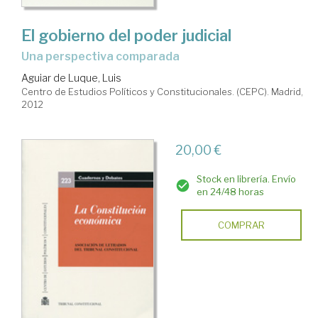
El gobierno del poder judicial
una perspectiva comparada
Aguiar de Luque, Luis
Centro de Estudios Políticos y Constitucionales. (CEPC). Madrid,
2012
20,00 €
Stock en librería. Envío
en 24/48 horas
COMPRAR