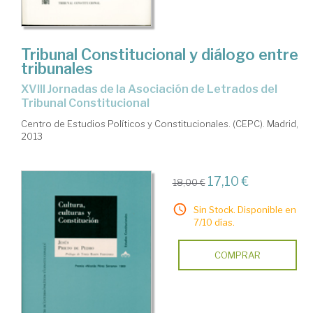
Tribunal Constitucional y diálogo entre
tribunales
XVIII Jornadas de la Asociación de Letrados del
Tribunal Constitucional
Centro de Estudios Políticos y Constitucionales. (CEPC). Madrid,
2013
17,10 €
18,00 €
Sin Stock. Disponible en
7/10 días.
COMPRAR