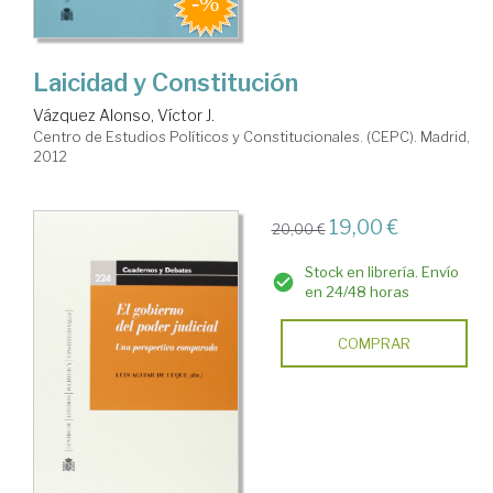
Laicidad y Constitución
Vázquez Alonso, Víctor J.
Centro de Estudios Políticos y Constitucionales. (CEPC). Madrid,
2012
19,00 €
20,00 €
Stock en librería. Envío
en 24/48 horas
COMPRAR