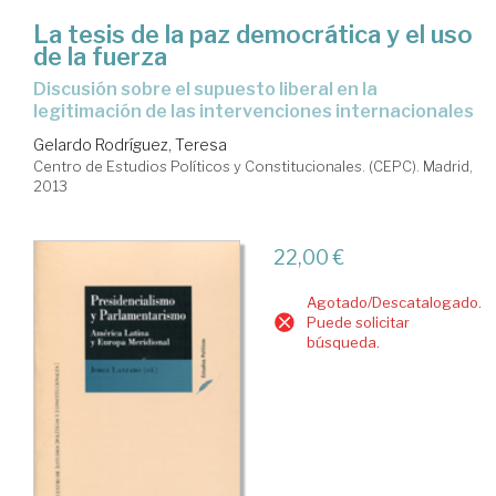
La tesis de la paz democrática y el uso
de la fuerza
discusión sobre el supuesto liberal en la
legitimación de las intervenciones internacionales
Gelardo Rodríguez, Teresa
Centro de Estudios Políticos y Constitucionales. (CEPC). Madrid,
2013
22,00 €
Agotado/Descatalogado.
Puede solicitar
búsqueda.