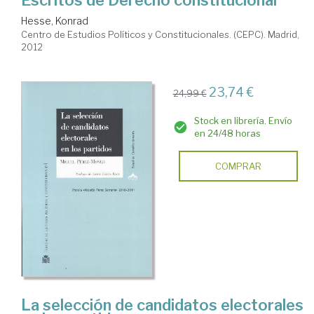
Escritos de Derecho constitucional
Hesse, Konrad
Centro de Estudios Políticos y Constitucionales. (CEPC). Madrid,
2012
23,74 €
24,99 €
Stock en librería. Envío
en 24/48 horas
COMPRAR
La selección de candidatos electorales