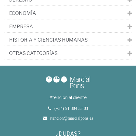
ECONOMÍA
EMPRESA
HISTORIA Y CIENCIAS HUMANAS
OTRAS CATEGORÍAS
Atención al cliente
(+34) 91 304 33 03
atencion@marcialpons.es
¿DUDAS?