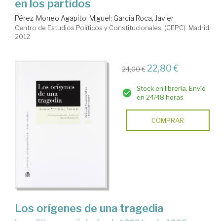
en los partidos
Pérez-Moneo Agapito, Miguel
;
García Roca, Javier
Centro de Estudios Políticos y Constitucionales. (CEPC). Madrid,
2012
22,80 €
24,00 €
Stock en librería. Envío
en 24/48 horas
COMPRAR
Los orígenes de una tragedia