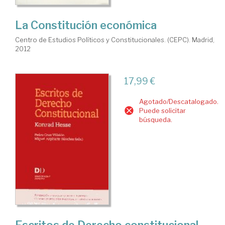
La Constitución económica
Centro de Estudios Políticos y Constitucionales. (CEPC). Madrid,
2012
17,99 €
Agotado/Descatalogado.
Puede solicitar
búsqueda.