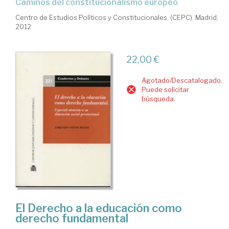
caminos del constitucionalismo europeo
Centro de Estudios Políticos y Constitucionales. (CEPC). Madrid,
2012
22,00 €
Agotado/Descatalogado.
Puede solicitar
búsqueda.
El Derecho a la educación como
derecho fundamental