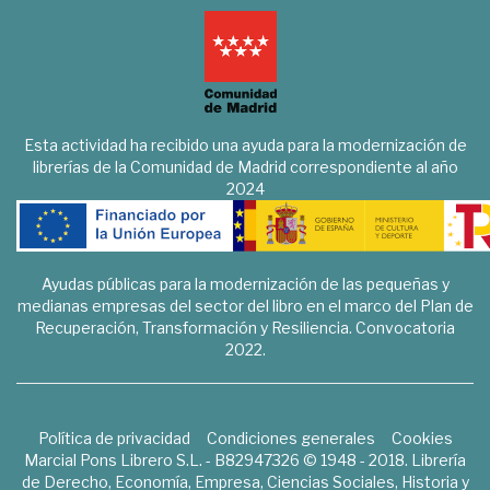
Esta actividad ha recibido una ayuda para la modernización de
librerías de la Comunidad de Madrid correspondiente al año
2024
Ayudas públicas para la modernización de las pequeñas y
medianas empresas del sector del libro en el marco del Plan de
Recuperación, Transformación y Resiliencia. Convocatoria
2022.
Política de privacidad
Condiciones generales
Cookies
Marcial Pons Librero S.L. - B82947326 © 1948 - 2018. Librería
de Derecho, Economía, Empresa, Ciencias Sociales, Historia y