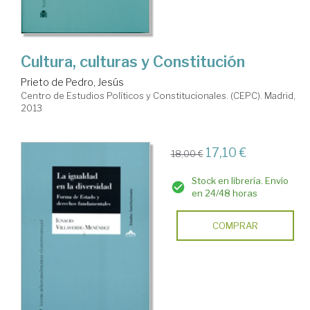
Cultura, culturas y Constitución
Prieto de Pedro, Jesús
Centro de Estudios Políticos y Constitucionales. (CEPC). Madrid,
2013
17,10 €
18,00 €
Stock en librería. Envío
en 24/48 horas
COMPRAR