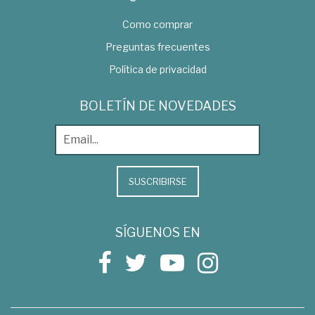
Como comprar
Preguntas frecuentes
Política de privacidad
BOLETÍN DE NOVEDADES
SUSCRIBIRSE
SÍGUENOS EN