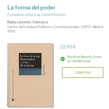
La forma del poder
estudios sobre la Constitución
Rubio Llorente, Francisco
Centro de Estudios Políticos y Constitucionales. (CEPC). Madrid,
2013
22,00 €
Stock en librería. Envío
en 24/48 horas
COMPRAR