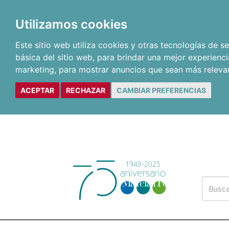
Utilizamos cookies
Este sitio web utiliza cookies y otras tecnologías de 
básica del sitio web
,
para brindar una mejor experienci
marketing
,
para mostrar anuncios que sean más releva
ACEPTAR
RECHAZAR
CAMBIAR PREFERENCIAS