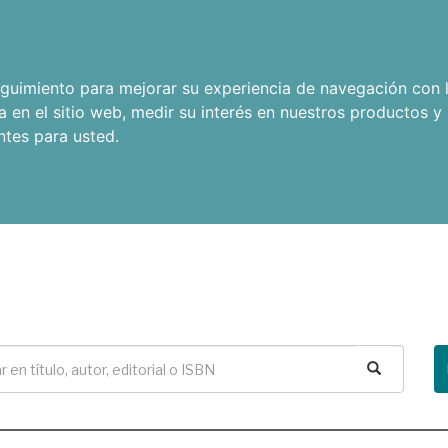
seguimiento para mejorar su experiencia de navegación con l
a en el sitio web
,
medir su interés en nuestros productos y 
ntes para usted
.
Buscar