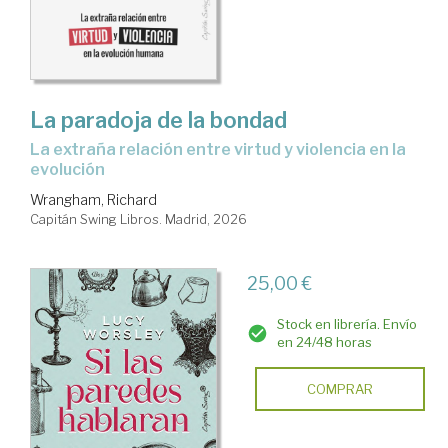
La paradoja de la bondad
La extraña relación entre virtud y violencia en la
evolución
Wrangham, Richard
Capitán Swing Libros. Madrid, 2026
25,00 €
Stock en librería. Envío
en 24/48 horas
COMPRAR