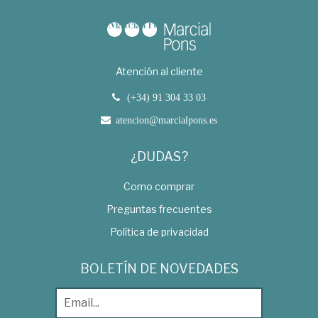
Atención al cliente
(+34) 91 304 33 03
atencion@marcialpons.es
¿DUDAS?
Como comprar
Preguntas frecuentes
Política de privacidad
BOLETÍN DE NOVEDADES