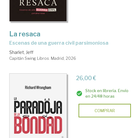
La resaca
Escenas de una guerra civil parsimoniosa
Sharlet, Jeff
Capitán Swing Libros. Madrid, 2026
26,00 €
Stock en librería. Envío
en 24/48 horas
COMPRAR