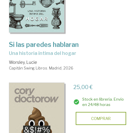
Si las paredes hablaran
Una historia íntima del hogar
Worsley, Lucie
Capitán Swing Libros. Madrid, 2026
25,00 €
Stock en librería. Envío
en 24/48 horas
COMPRAR