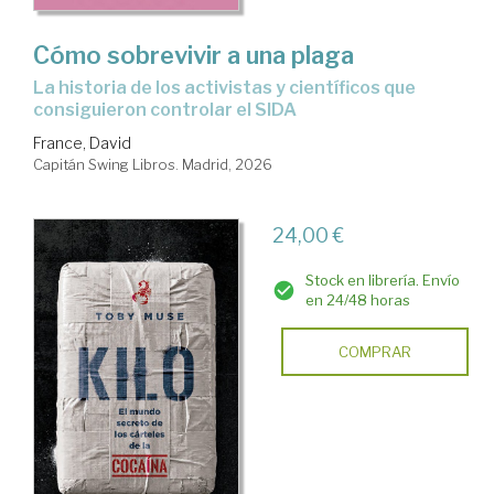
Cómo sobrevivir a una plaga
La historia de los activistas y científicos que
consiguieron controlar el SIDA
France, David
Capitán Swing Libros. Madrid, 2026
24,00 €
Stock en librería. Envío
en 24/48 horas
COMPRAR