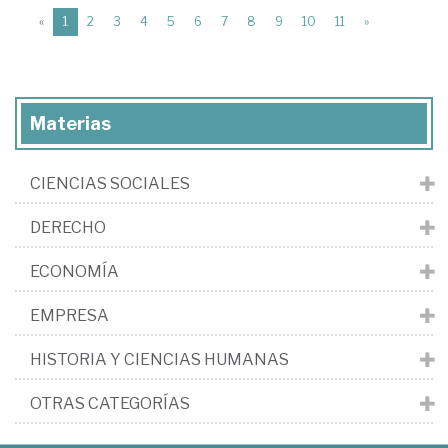
(current)
«
1
2
3
4
5
6
7
8
9
10
11
»
Materias
CIENCIAS SOCIALES
DERECHO
ECONOMÍA
EMPRESA
HISTORIA Y CIENCIAS HUMANAS
OTRAS CATEGORÍAS