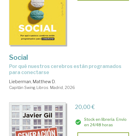
Social
Por qué nuestros cerebros están programados
para conectarse
Lieberman, Matthew D.
Capitán Swing Libros. Madrid, 2026
20,00 €
Stock en librería. Envío
en 24/48 horas