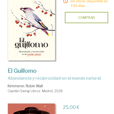
Sin Stock. Disponible en
7/10 días.
COMPRAR
El Guillomo
Abundancia y reciprocidad en el mundo natural
Kimmerer, Robin Wall
Capitán Swing Libros. Madrid, 2026
25,00 €