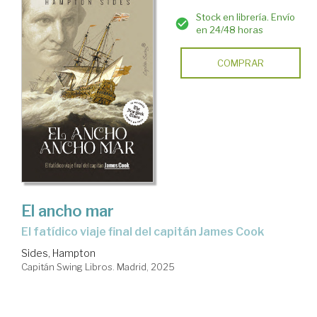
Stock en librería. Envío
en 24/48 horas
COMPRAR
El ancho mar
El fatídico viaje final del capitán James Cook
Sides, Hampton
Capitán Swing Libros. Madrid, 2025