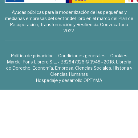
Ayudas públicas para la modernización de las pequeñas y
medianas empresas del sector del libro en el marco del Plan de
Recuperación, Transformación y Resiliencia. Convocatoria
2022.
Política de privacidad
Condiciones generales
Cookies
Marcial Pons Librero S.L. - B82947326 © 1948 - 2018. Librería
de Derecho, Economía, Empresa, Ciencias Sociales, Historia y
Ciencias Humanas
Hospedaje y desarrollo
OPTYMA