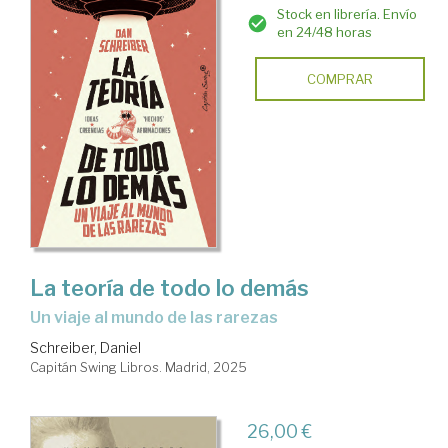
Stock en librería. Envío
en 24/48 horas
COMPRAR
La teoría de todo lo demás
Un viaje al mundo de las rarezas
Schreiber, Daniel
Capitán Swing Libros. Madrid, 2025
26,00 €