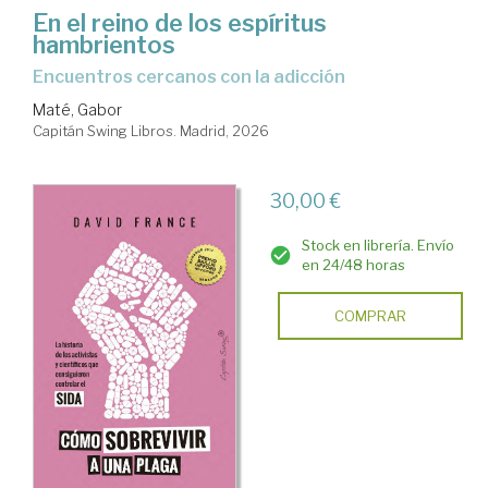
En el reino de los espíritus
hambrientos
Encuentros cercanos con la adicción
Maté, Gabor
Capitán Swing Libros. Madrid, 2026
30,00 €
Stock en librería. Envío
en 24/48 horas
COMPRAR