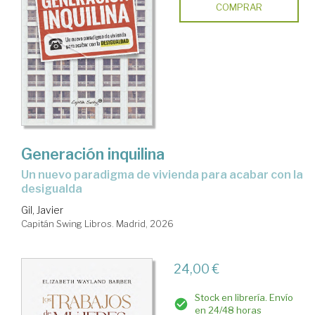
COMPRAR
Generación inquilina
Un nuevo paradigma de vivienda para acabar con la
desigualda
Gil, Javier
Capitán Swing Libros. Madrid, 2026
24,00 €
Stock en librería. Envío
en 24/48 horas