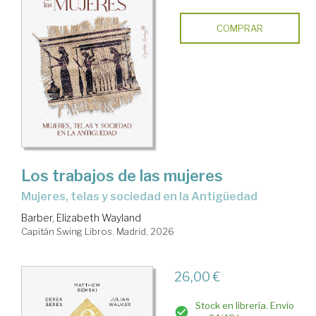
COMPRAR
Los trabajos de las mujeres
Mujeres, telas y sociedad en la Antigüedad
Barber, Elizabeth Wayland
Capitán Swing Libros. Madrid, 2026
26,00 €
Stock en librería. Envío