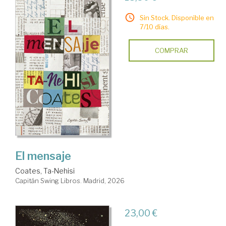
Sin Stock. Disponible en
7/10 días.
COMPRAR
El mensaje
Coates, Ta-Nehisi
Capitán Swing Libros. Madrid, 2026
23,00 €