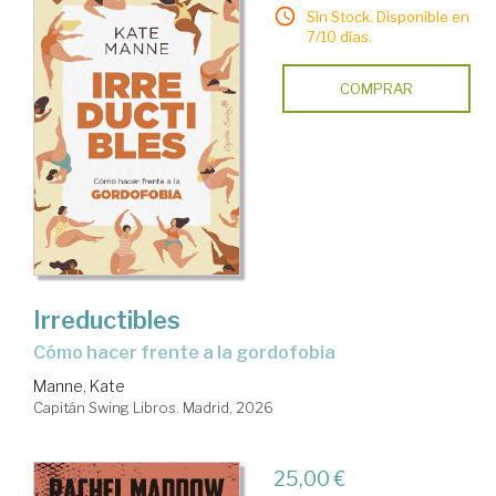
Sin Stock. Disponible en
7/10 días.
COMPRAR
Irreductibles
Cómo hacer frente a la gordofobia
Manne, Kate
Capitán Swing Libros. Madrid, 2026
25,00 €