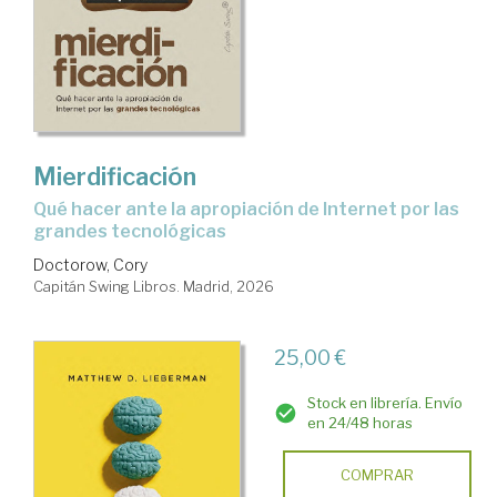
Mierdificación
Qué hacer ante la apropiación de Internet por las
grandes tecnológicas
Doctorow, Cory
Capitán Swing Libros. Madrid, 2026
25,00 €
Stock en librería. Envío
en 24/48 horas
COMPRAR