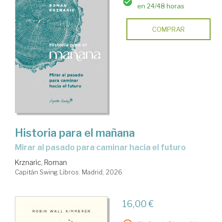
en 24/48 horas
COMPRAR
Historia para el mañana
Mirar al pasado para caminar hacia el futuro
Krznaric, Roman
Capitán Swing Libros. Madrid, 2026
16,00 €