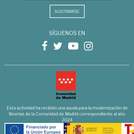
SUSCRIBIRSE
SÍGUENOS EN
Esta actividad ha recibido una ayuda para la modernización de
librerías de la Comunidad de Madrid correspondiente al año
2024