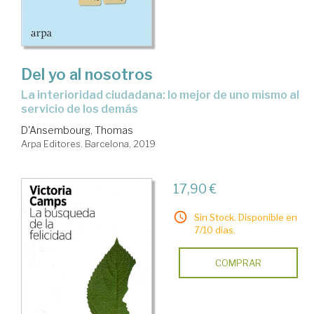
Del yo al nosotros
la interioridad ciudadana: lo mejor de uno mismo al
servicio de los demás
D'Ansembourg, Thomas
Arpa Editores. Barcelona, 2019
17,90 €
Sin Stock. Disponible en
7/10 días.
COMPRAR