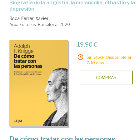
biografía de la angustia, la melancolía, el hastío y la
depresión
Roca-Ferrer, Xavier
Arpa Editores. Barcelona, 2020
19,90 €
Sin Stock. Disponible en
7/10 días.
COMPRAR
De cómo tratar con las personas