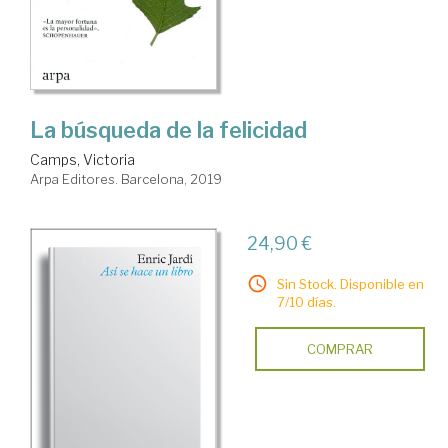
La búsqueda de la felicidad
Camps, Victoria
Arpa Editores. Barcelona, 2019
24,90 €
Sin Stock. Disponible en
7/10 días.
COMPRAR