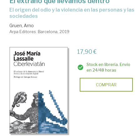
El extraño que llevamos dentro
el origen del odio y la violencia en las personas y las
sociedades
Gruen, Arno
Arpa Editores. Barcelona, 2019
17,90 €
Stock en librería. Envío
en 24/48 horas
COMPRAR