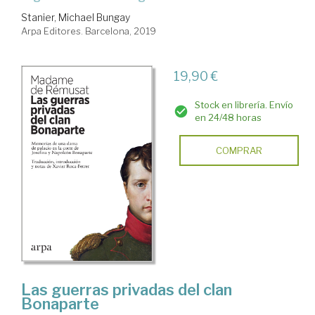
Stanier, Michael Bungay
Arpa Editores. Barcelona, 2019
19,90 €
Stock en librería. Envío
en 24/48 horas
COMPRAR
Las guerras privadas del clan
Bonaparte