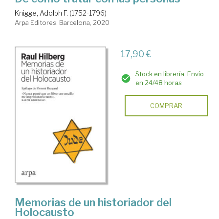
Knigge, Adolph F. (1752-1796)
Arpa Editores. Barcelona, 2020
17,90 €
Stock en librería. Envío
en 24/48 horas
COMPRAR
Memorias de un historiador del
Holocausto