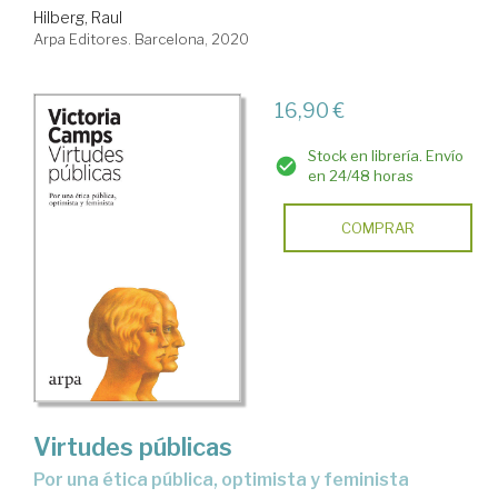
Hilberg, Raul
Arpa Editores. Barcelona, 2020
16,90 €
Stock en librería. Envío
en 24/48 horas
COMPRAR
Virtudes públicas
por una ética pública, optimista y feminista