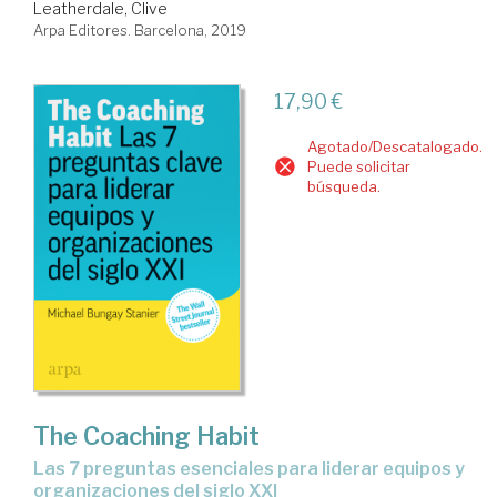
Leatherdale, Clive
Arpa Editores. Barcelona, 2019
17,90 €
Agotado/Descatalogado.
Puede solicitar
búsqueda.
The Coaching Habit
las 7 preguntas esenciales para liderar equipos y
organizaciones del siglo XXI