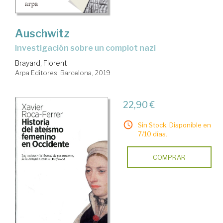
Auschwitz
Investigación sobre un complot nazi
Brayard, Florent
Arpa Editores. Barcelona, 2019
22,90 €
Sin Stock. Disponible en
7/10 días.
COMPRAR