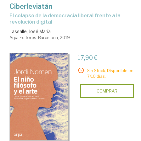
Ciberleviatán
el colapso de la democracia liberal frente a la
revolución digital
Lassalle, José María
Arpa Editores. Barcelona, 2019
17,90 €
Sin Stock. Disponible en
7/10 días.
COMPRAR