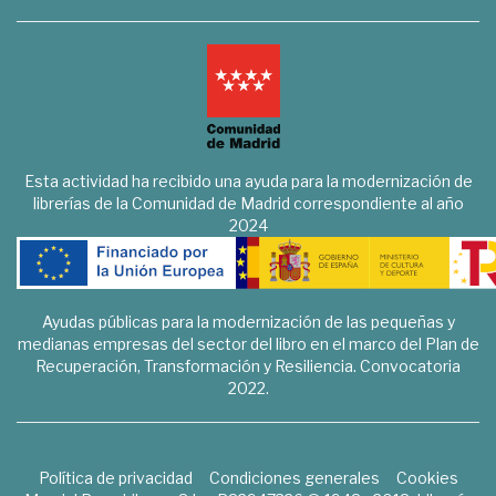
Esta actividad ha recibido una ayuda para la modernización de
librerías de la Comunidad de Madrid correspondiente al año
2024
Ayudas públicas para la modernización de las pequeñas y
medianas empresas del sector del libro en el marco del Plan de
Recuperación, Transformación y Resiliencia. Convocatoria
2022.
Política de privacidad
Condiciones generales
Cookies