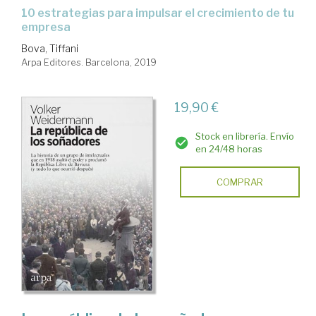
10 estrategias para impulsar el crecimiento de tu
empresa
Bova, Tiffani
Arpa Editores. Barcelona, 2019
19,90 €
Stock en librería. Envío
en 24/48 horas
COMPRAR