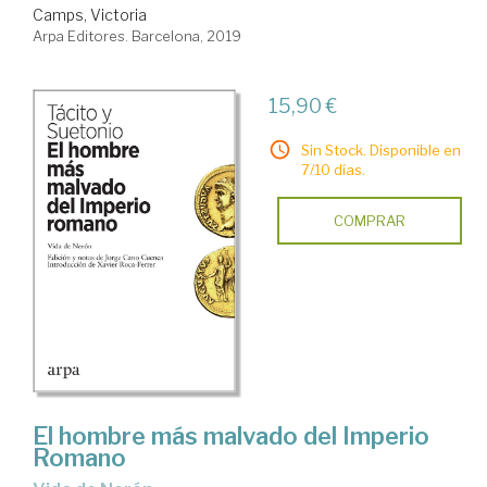
Camps, Victoria
Arpa Editores. Barcelona, 2019
15,90 €
Sin Stock. Disponible en
7/10 días.
COMPRAR
El hombre más malvado del Imperio
Romano