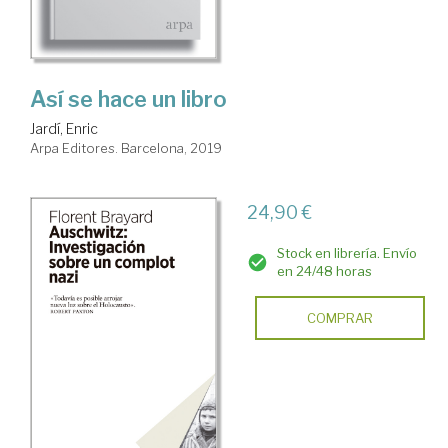
Así se hace un libro
Jardí, Enric
Arpa Editores. Barcelona, 2019
24,90 €
Stock en librería. Envío
en 24/48 horas
COMPRAR