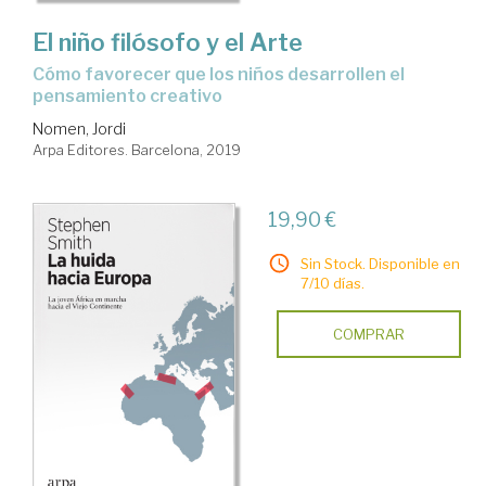
El niño filósofo y el Arte
cómo favorecer que los niños desarrollen el
pensamiento creativo
Nomen, Jordi
Arpa Editores. Barcelona, 2019
19,90 €
Sin Stock. Disponible en
7/10 días.
COMPRAR