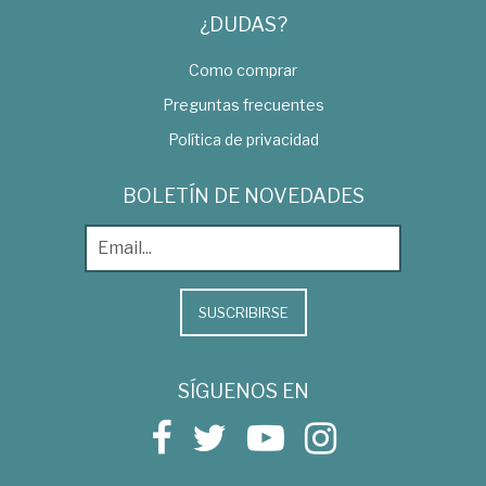
¿DUDAS?
Como comprar
Preguntas frecuentes
Política de privacidad
BOLETÍN DE NOVEDADES
SUSCRIBIRSE
SÍGUENOS EN