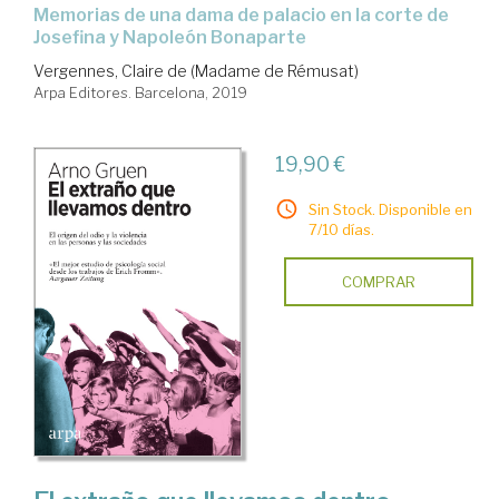
memorias de una dama de palacio en la corte de
Josefina y Napoleón Bonaparte
Vergennes, Claire de (Madame de Rémusat)
Arpa Editores. Barcelona, 2019
19,90 €
Sin Stock. Disponible en
7/10 días.
COMPRAR