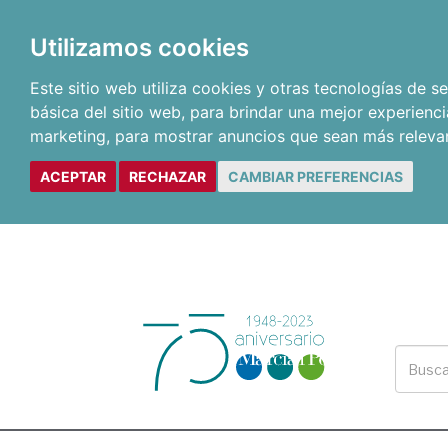
Utilizamos cookies
Este sitio web utiliza cookies y otras tecnologías de 
básica del sitio web
,
para brindar una mejor experienci
marketing
,
para mostrar anuncios que sean más releva
ACEPTAR
RECHAZAR
CAMBIAR PREFERENCIAS