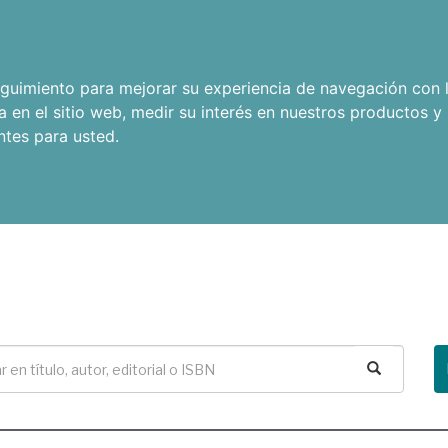
seguimiento para mejorar su experiencia de navegación con l
a en el sitio web
,
medir su interés en nuestros productos y 
ntes para usted
.
Buscar