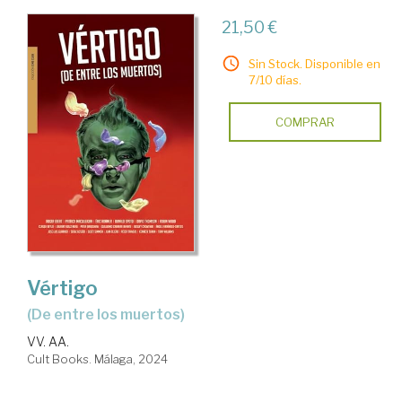
21,50 €
Sin Stock. Disponible en
7/10 días.
COMPRAR
Vértigo
(de entre los muertos)
VV. AA.
Cult Books. Málaga, 2024