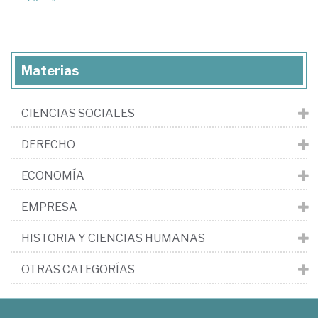
Materias
CIENCIAS SOCIALES
DERECHO
ECONOMÍA
EMPRESA
HISTORIA Y CIENCIAS HUMANAS
OTRAS CATEGORÍAS