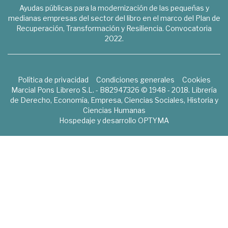
Ayudas públicas para la modernización de las pequeñas y
medianas empresas del sector del libro en el marco del Plan de
Recuperación, Transformación y Resiliencia. Convocatoria
2022.
Política de privacidad
Condiciones generales
Cookies
Marcial Pons Librero S.L. - B82947326 © 1948 - 2018. Librería
de Derecho, Economía, Empresa, Ciencias Sociales, Historia y
Ciencias Humanas
Hospedaje y desarrollo
OPTYMA