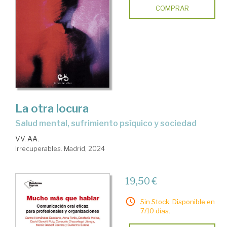
COMPRAR
La otra locura
salud mental, sufrimiento psíquico y sociedad
VV. AA.
Irrecuperables. Madrid, 2024
19,50 €
Sin Stock. Disponible en
7/10 días.