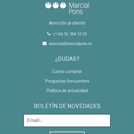
Atención al cliente
(+34) 91 304 33 03
atencion@marcialpons.es
¿DUDAS?
Como comprar
Preguntas frecuentes
Política de privacidad
BOLETÍN DE NOVEDADES