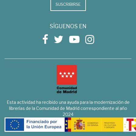
SUSCRIBIRSE
SÍGUENOS EN
Esta actividad ha recibido una ayuda para la modernización de
librerías de la Comunidad de Madrid correspondiente al año
2024