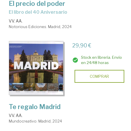
El precio del poder
el libro del 40 Aniversario
VV. AA.
Notorious Ediciones. Madrid, 2024
29,90 €
Stock en librería. Envío
en 24/48 horas
COMPRAR
Te regalo Madrid
VV. AA.
Mundocreativo. Madrid, 2024