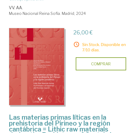
VV. AA.
Museo Nacional Reina Sofía. Madrid, 2024
26,00 €
Sin Stock. Disponible en
7/10 días.
COMPRAR
Las materias primas líticas en la
prehistoria del Pirineo y la región
cantábrica = Lithic raw materials