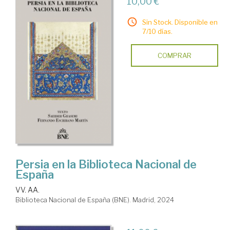
10,00 €
Sin Stock. Disponible en
7/10 días.
COMPRAR
Persia en la Biblioteca Nacional de
España
VV. AA.
Biblioteca Nacional de España (BNE). Madrid, 2024