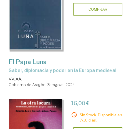
COMPRAR
El Papa Luna
saber, diplomacia y poder en la Europa medieval
VV. AA.
Gobierno de Aragón. Zaragoza, 2024
16,00 €
Sin Stock. Disponible en
7/10 días.