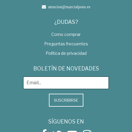
atencion@marcialpons.es
¿DUDAS?
Como comprar
Preguntas frecuentes
Política de privacidad
BOLETÍN DE NOVEDADES
SUSCRIBIRSE
SÍGUENOS EN