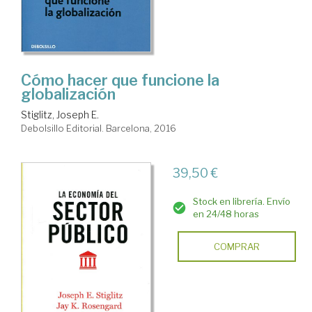
Cómo hacer que funcione la
globalización
Stiglitz, Joseph E.
Debolsillo Editorial. Barcelona, 2016
39,50 €
Stock en librería. Envío
en 24/48 horas
COMPRAR