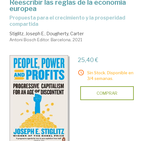
Reescribir las reglas de la economía
europea
propuesta para el crecimiento y la prosperidad
compartida
Stiglitz, Joseph E.
;
Dougherty, Carter
Antoni Bosch Editor. Barcelona, 2021
25,40 €
Sin Stock. Disponible en
3/4 semanas.
COMPRAR