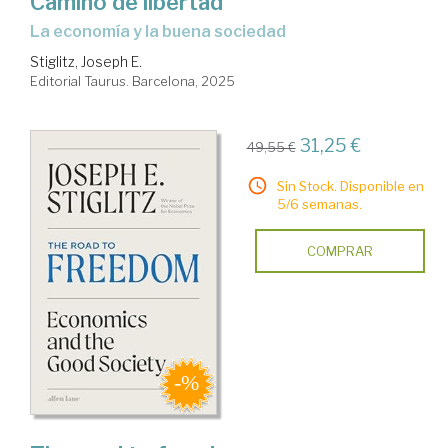
Camino de libertad
La economía y la buena sociedad
Stiglitz, Joseph E.
Editorial Taurus. Barcelona, 2025
31,25 €
49,55 €
Sin Stock. Disponible en
5/6 semanas.
COMPRAR