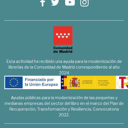
Esta actividad ha recibido una ayuda para la modernización de
librerías de la Comunidad de Madrid correspondiente al año
2024
Ayudas públicas para la modernización de las pequeñas y
medianas empresas del sector del libro en el marco del Plan de
Recuperación, Transformación y Resiliencia. Convocatoria
2022.