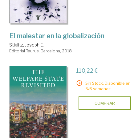
El malestar en la globalización
Stiglitz, Joseph E.
Editorial Taurus. Barcelona, 2018
110,22 €
Sin Stock. Disponible en
5/6 semanas.
COMPRAR