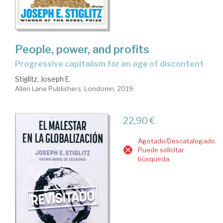
People, power, and profits
progressive capitalism for an age of discontent
Stiglitz, Joseph E.
Allen Lane Publishers. Londomn, 2019
22,90 €
Agotado/Descatalogado.
Puede solicitar
búsqueda.