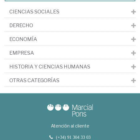
CIENCIAS SOCIALES
DERECHO
ECONOMÍA
EMPRESA
HISTORIA Y CIENCIAS HUMANAS
OTRAS CATEGORÍAS
Atención al cliente
(+34) 91 304 33 03