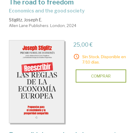
The road to freedom
economics and the good society
Stiglitz, Joseph E.
Allen Lane Publishers. London, 2024
25,00 €
Sin Stock. Disponible en
7/10 días.
COMPRAR