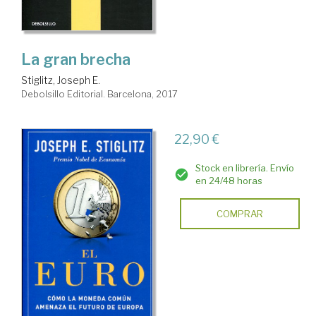
La gran brecha
Stiglitz, Joseph E.
Debolsillo Editorial. Barcelona, 2017
22,90 €
Stock en librería. Envío
en 24/48 horas
COMPRAR