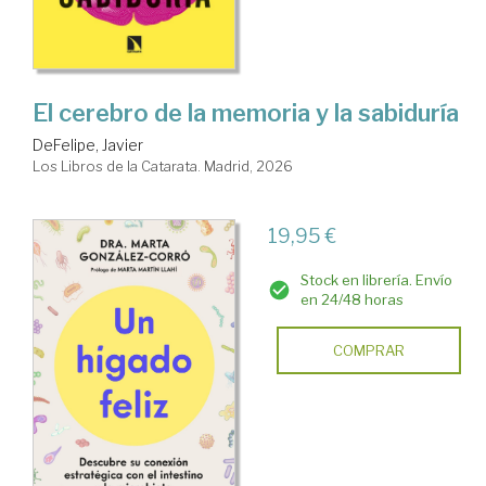
El cerebro de la memoria y la sabiduría
DeFelipe, Javier
Los Libros de la Catarata. Madrid, 2026
19,95 €
Stock en librería. Envío
en 24/48 horas
COMPRAR