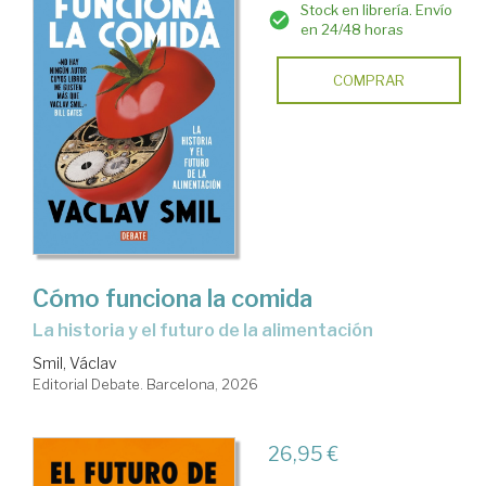
Stock en librería. Envío
en 24/48 horas
COMPRAR
Cómo funciona la comida
La historia y el futuro de la alimentación
Smil, Václav
Editorial Debate. Barcelona, 2026
26,95 €