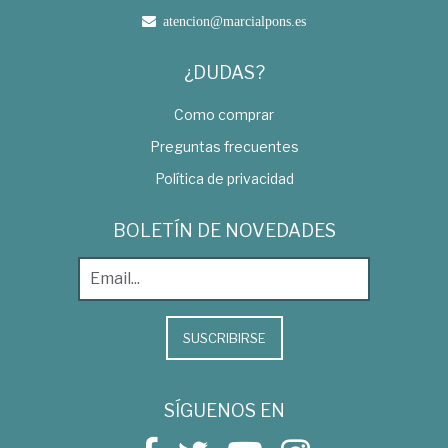
atencion@marcialpons.es
¿DUDAS?
Como comprar
Preguntas frecuentes
Política de privacidad
BOLETÍN DE NOVEDADES
SUSCRIBIRSE
SÍGUENOS EN