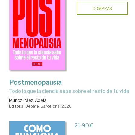
COMPRAR
Postmenopausia
Todo lo que la ciencia sabe sobre el resto de tu vida
Muñoz Páez, Adela
Editorial Debate. Barcelona, 2026
21,90 €