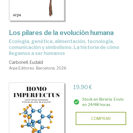
Los pilares de la evolución humana
Ecología, genética, alimentación, tecnología,
comunicación y simbolismo. La historia de cómo
llegamos a ser humanos
Carbonell, Eudald
Arpa Editores. Barcelona, 2026
19,90 €
Stock en librería. Envío
en 24/48 horas
COMPRAR