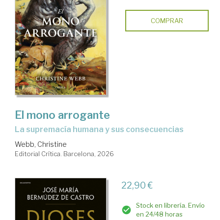
COMPRAR
El mono arrogante
La supremacía humana y sus consecuencias
Webb, Christine
Editorial Crítica. Barcelona, 2026
22,90 €
Stock en librería. Envío
en 24/48 horas