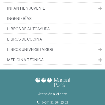
INFANTIL Y JUVENIL
INGENIERÍAS
LIBROS DE AUTOAYUDA
LIBROS DE COCINA
LIBROS UNIVERSITARIOS
MEDICINA TÉCNICA
Atención al cliente
(+34) 91 304 33 03