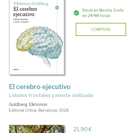
Stock en librería. Envío
en 24/48 horas
COMPRAR
El cerebro ejecutivo
Lóbulos frontales y mente civilizada
Goldberg, Elkhonon
Editorial Crítica. Barcelona, 2026
21,90 €