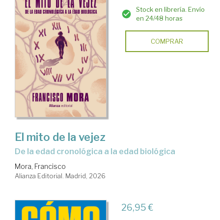
Stock en librería. Envío
en 24/48 horas
COMPRAR
El mito de la vejez
De la edad cronológica a la edad biológica
Mora, Francisco
Alianza Editorial. Madrid, 2026
26,95 €