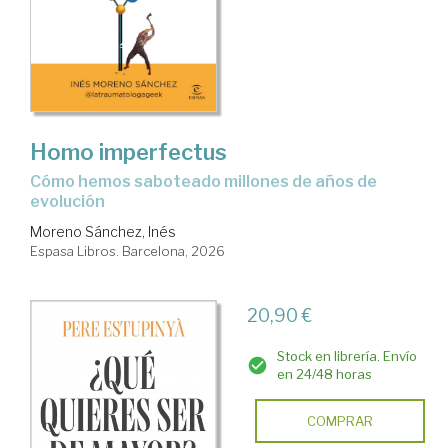
Homo imperfectus
Cómo hemos saboteado millones de años de
evolución
Moreno Sánchez, Inés
Espasa Libros. Barcelona, 2026
20,90 €
Stock en librería. Envío
en 24/48 horas
COMPRAR