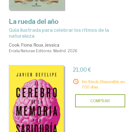
La rueda del año
Guía ilustrada para celebrar los ritmos de la
naturaleza
Cook, Fiona
;
Roux, Jessica
Errata Naturae Editores. Madrid, 2026
21,00 €
Sin Stock. Disponible en
7/10 días.
COMPRAR