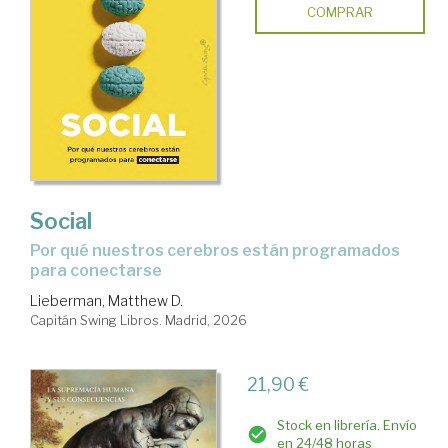
COMPRAR
Social
Por qué nuestros cerebros están programados
para conectarse
Lieberman, Matthew D.
Capitán Swing Libros. Madrid, 2026
21,90 €
Stock en librería. Envío
en 24/48 horas