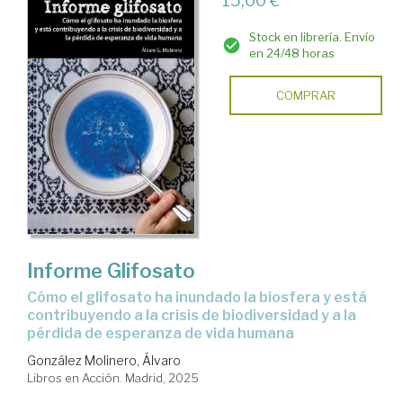
15,00 €
Stock en librería. Envío
en 24/48 horas
COMPRAR
Informe Glifosato
Cómo el glifosato ha inundado la biosfera y está
contribuyendo a la crisis de biodiversidad y a la
pérdida de esperanza de vida humana
González Molinero, Álvaro
Libros en Acción. Madrid, 2025