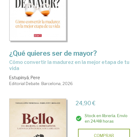
¿Qué quieres ser de mayor?
Cómo convertir la madurez en la mejor etapa de tu
vida
Estupinyá, Pere
Editorial Debate. Barcelona, 2026
24,90 €
Stock en librería. Envío
en 24/48 horas
COMPRAR