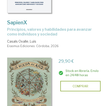
SapienX
Principios, valores y habilidades para avanzar
como individuos y sociedad
Casals Ovalle, Luis
Erasmus Ediciones. Córdoba, 2026
29,90 €
Stock en librería. Envío
en 24/48 horas
COMPRAR