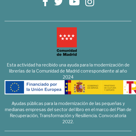
Esta actividad ha recibido una ayuda para la modernización de
librerías de la Comunidad de Madrid correspondiente al año
2024
Ayudas públicas para la modernización de las pequeñas y
medianas empresas del sector del libro en el marco del Plan de
Recuperación, Transformación y Resiliencia. Convocatoria
2022.