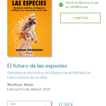
Stock en librería. Envío
en 24/48 horas
COMPRAR
El futuro de las especies
Genómica sintética, inteligencia artificial y la
reinvención de la vida
Woolfson, Adrian
Editorial Pinolia. Madrid, 2026
17,90 €