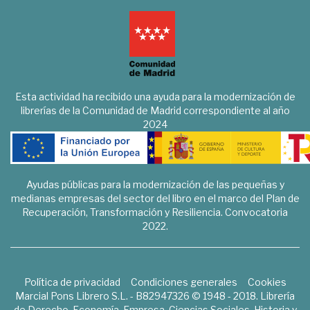
Esta actividad ha recibido una ayuda para la modernización de
librerías de la Comunidad de Madrid correspondiente al año
2024
Ayudas públicas para la modernización de las pequeñas y
medianas empresas del sector del libro en el marco del Plan de
Recuperación, Transformación y Resiliencia. Convocatoria
2022.
Política de privacidad
Condiciones generales
Cookies
Marcial Pons Librero S.L. - B82947326 © 1948 - 2018. Librería
de Derecho, Economía, Empresa, Ciencias Sociales, Historia y