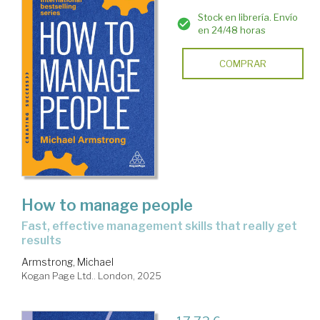
Stock en librería. Envío
en 24/48 horas
COMPRAR
How to manage people
fast, effective management skills that really get
results
Armstrong, Michael
Kogan Page Ltd.. London, 2025