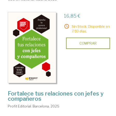
16,85 €
Sin Stock. Disponible en
7/10 días.
COMPRAR
Fortalece tus relaciones con jefes y
compañeros
Profit Editorial. Barcelona, 2025