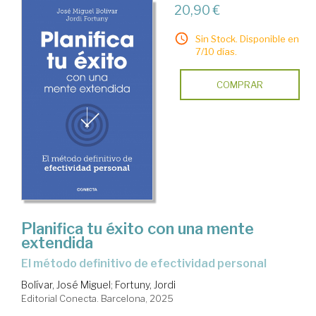
20,90 €
Sin Stock. Disponible en
7/10 días.
COMPRAR
Planifica tu éxito con una mente
extendida
El método definitivo de efectividad personal
Bolívar, José Miguel
;
Fortuny, Jordi
Editorial Conecta. Barcelona, 2025