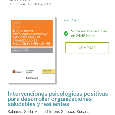
LID Editorial. Córdoba, 2025
35,79 €
Stock en librería. Envío
en 24/48 horas
COMPRAR
Intervenciones psicológicas positivas
para desarrollar organizaciones
saludables y resilientes
Salanova Soria, Marisa
;
Llorens Gumbau, Susana