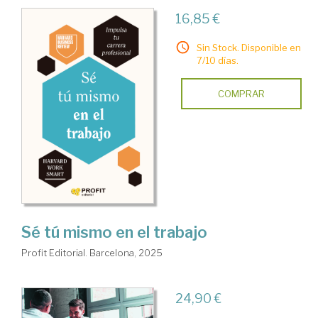
16,85 €
Sin Stock. Disponible en
7/10 días.
COMPRAR
Sé tú mismo en el trabajo
Profit Editorial. Barcelona, 2025
24,90 €