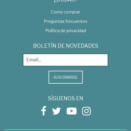
Como comprar
Preguntas frecuentes
Política de privacidad
BOLETÍN DE NOVEDADES
SUSCRIBIRSE
SÍGUENOS EN