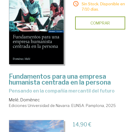
Sin Stock. Disponible en
7/10 días.
COMPRAR
Fundamentos para una empresa
humanista centrada en la persona
Pensando en la compañía mercantil del futuro
Melé, Domènec
Ediciones Universidad de Navarra. EUNSA. Pamplona, 2025
14,90 €