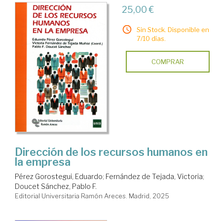
25,00 €
Sin Stock. Disponible en
7/10 días.
COMPRAR
Dirección de los recursos humanos en
la empresa
Pérez Gorostegui, Eduardo
;
Fernández de Tejada, Victoria
;
Doucet Sánchez, Pablo F.
Editorial Universitaria Ramón Areces. Madrid, 2025