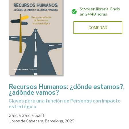
Stock en librería. Envío
en 24/48 horas
COMPRAR
Recursos Humanos: ¿dónde estamos?,
¿adónde vamos?
Claves para una función de Personas con impacto
estratégico
García García, Santi
Libros de Cabecera. Barcelona, 2025