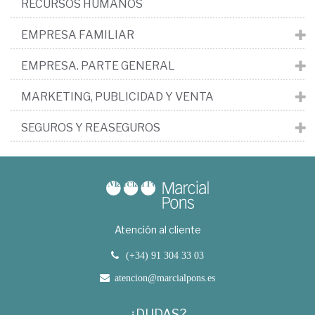
RECURSOS HUMANOS
EMPRESA FAMILIAR
EMPRESA. PARTE GENERAL
MARKETING, PUBLICIDAD Y VENTA
SEGUROS Y REASEGUROS
Atención al cliente
(+34) 91 304 33 03
atencion@marcialpons.es
¿DUDAS?