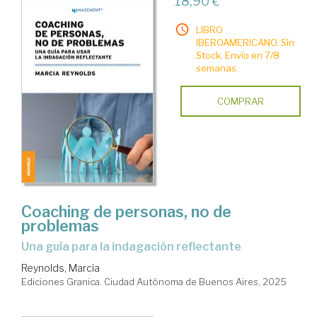
18,90 €
LIBRO
IBEROAMERICANO. Sin
Stock. Envío en 7/8
semanas.
COMPRAR
Coaching de personas, no de
problemas
Una guía para la indagación reflectante
Reynolds, Marcia
Ediciones Granica. Ciudad Autónoma de Buenos Aires, 2025