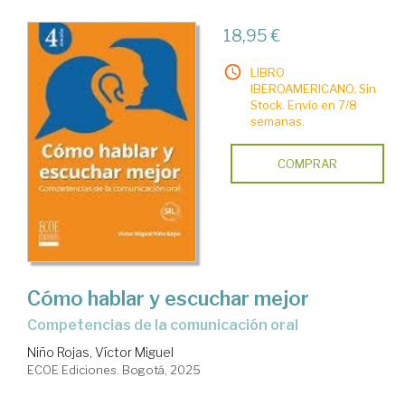
18,95 €
LIBRO
IBEROAMERICANO. Sin
Stock. Envío en 7/8
semanas.
COMPRAR
Cómo hablar y escuchar mejor
competencias de la comunicación oral
Niño Rojas, Víctor Miguel
ECOE Ediciones. Bogotá, 2025