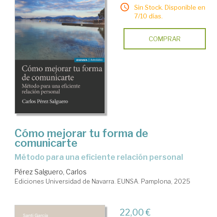
Sin Stock. Disponible en
7/10 días.
COMPRAR
Cómo mejorar tu forma de
comunicarte
Método para una eficiente relación personal
Pérez Salguero, Carlos
Ediciones Universidad de Navarra. EUNSA. Pamplona, 2025
22,00 €