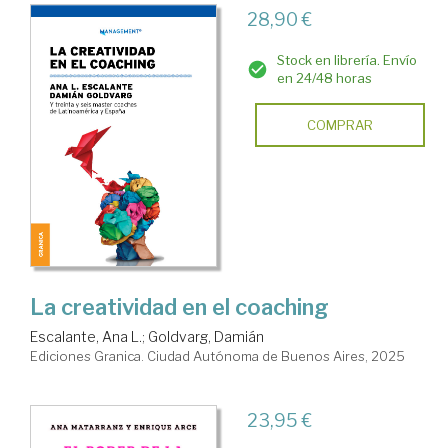
28,90 €
Stock en librería. Envío
en 24/48 horas
COMPRAR
La creatividad en el coaching
Escalante, Ana L.
;
Goldvarg, Damián
Ediciones Granica. Ciudad Autónoma de Buenos Aires, 2025
23,95 €