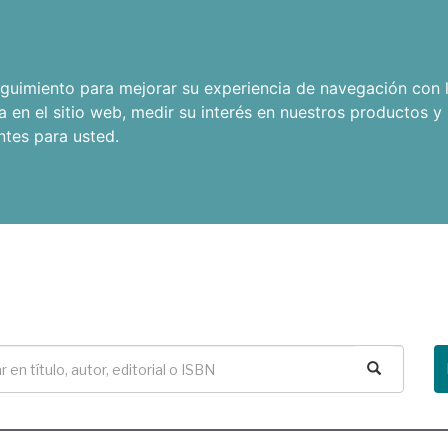
seguimiento para mejorar su experiencia de navegación con l
a en el sitio web
,
medir su interés en nuestros productos y 
ntes para usted
.
Buscar