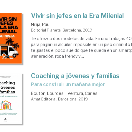
Vivir sin jefes en la Era Milenial
Ninja, Pau
Editorial Planeta. Barcelona, 2019
Te ofrezco dos modelos de vida. En uno trabajas 40
para pagar un alquiler imposible en un piso diminuto l
te gastas el poco sueldo que te queda en un smart
generación, ropa trendy y ...
Coaching a jóvenes y familias
para construir un mañana mejor
Bouton, Lourdes
Ventura, Carles
Amat Editorial. Barcelona, 2019