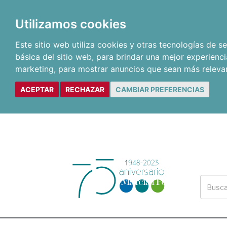
Utilizamos cookies
Este sitio web utiliza cookies y otras tecnologías de 
básica del sitio web
,
para brindar una mejor experienci
marketing
,
para mostrar anuncios que sean más releva
ACEPTAR
RECHAZAR
CAMBIAR PREFERENCIAS