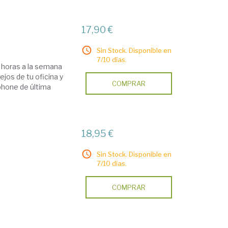
17,90 €
Sin Stock. Disponible en
7/10 días.
 horas a la semana
ejos de tu oficina y
COMPRAR
phone de última
18,95 €
Sin Stock. Disponible en
7/10 días.
COMPRAR