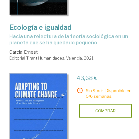
Ecología e igualdad
hacia una relectura de la teoría sociológica en un
planeta que se ha quedado pequeño
García, Ernest
Editorial Tirant Humanidades. Valencia, 2021
43,68 €
Sin Stock. Disponible en
5/6 semanas.
COMPRAR