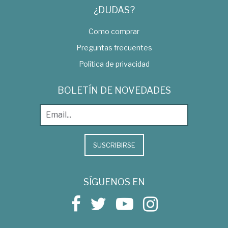
¿DUDAS?
Como comprar
Preguntas frecuentes
Política de privacidad
BOLETÍN DE NOVEDADES
SUSCRIBIRSE
SÍGUENOS EN