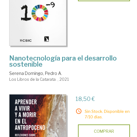
Nanotecnología para el desarrollo
sostenible
Serena Domingo, Pedro A.
Los Libros de la Catarata. , 2021
18,50 €
Sin Stock. Disponible en
7/10 días.
COMPRAR