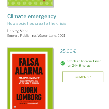
Climate emergency
how societies create the crisis
Harvey, Mark
Emerald Publishing. Wagon Lane, 2021
25,00 €
Stock en librería. Envío
en 24/48 horas
COMPRAR