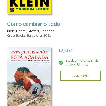
Cómo cambiarlo todo
Klein, Naomi
;
Stefoff, Rebecca
CrossBooks. Barcelona, 2021
12,50 €
Stock en librería. Envío
en 24/48 horas
COMPRAR