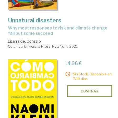
Unnatural disasters
why most responses to risk and climate change
fail but some succeed
Lizarralde, Gonzalo
Columbia University Press. New York, 2021
14,96 €
Sin Stock. Disponible en
7/10 días.
COMPRAR