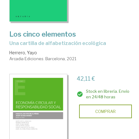
Los cinco elementos
una cartilla de alfabetización ecológica
Herrero, Yayo
Arcadia Ediciones. Barcelona, 2021
42,11 €
Stock en librería. Envío
en 24/48 horas
COMPRAR