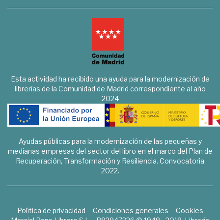
Esta actividad ha recibido una ayuda para la modernización de
librerías de la Comunidad de Madrid correspondiente al año
2024
Ayudas públicas para la modernización de las pequeñas y
medianas empresas del sector del libro en el marco del Plan de
Recuperación, Transformación y Resiliencia. Convocatoria
2022.
Política de privacidad
Condiciones generales
Cookies