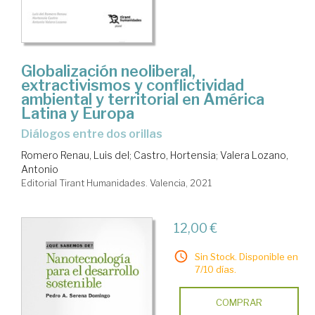
Globalización neoliberal,
extractivismos y conflictividad
ambiental y territorial en América
Latina y Europa
diálogos entre dos orillas
Romero Renau, Luis del
;
Castro, Hortensia
;
Valera Lozano,
Antonio
Editorial Tirant Humanidades. Valencia, 2021
12,00 €
Sin Stock. Disponible en
7/10 días.
COMPRAR