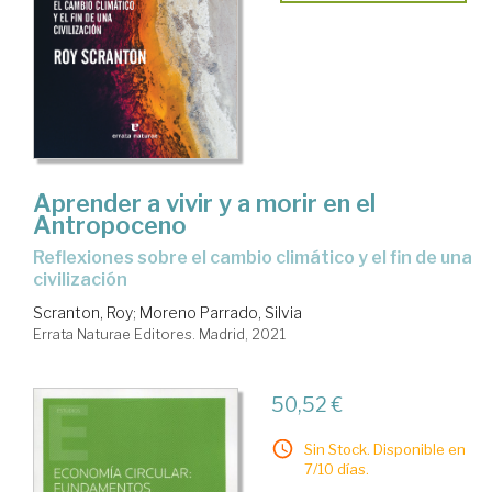
Aprender a vivir y a morir en el
Antropoceno
reflexiones sobre el cambio climático y el fin de una
civilización
Scranton, Roy
;
Moreno Parrado, Silvia
Errata Naturae Editores. Madrid, 2021
50,52 €
Sin Stock. Disponible en
7/10 días.