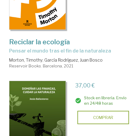
Reciclar la ecología
pensar el mundo tras el fin de la naturaleza
Morton, Timothy
;
García Rodríguez, Juan Bosco
Reservoir Books. Barcelona, 2021
37,00 €
Stock en librería. Envío
en 24/48 horas
COMPRAR