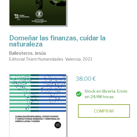
Domeñar las finanzas, cuidar la
naturaleza
Ballesteros, Jesús
Editorial Tirant Humanidades. Valencia, 2021
38,00 €
Stock en librería. Envío
en 24/48 horas
COMPRAR