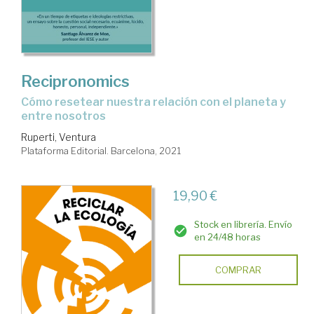
Recipronomics
cómo resetear nuestra relación con el planeta y
entre nosotros
Ruperti, Ventura
Plataforma Editorial. Barcelona, 2021
19,90 €
Stock en librería. Envío
en 24/48 horas
COMPRAR