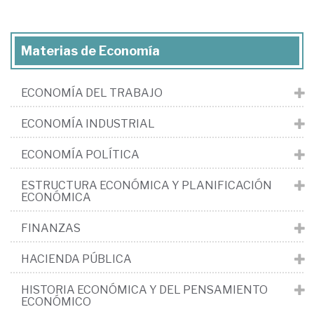
Materias de Economía
ECONOMÍA DEL TRABAJO
ECONOMÍA INDUSTRIAL
ECONOMÍA POLÍTICA
ESTRUCTURA ECONÓMICA Y PLANIFICACIÓN
ECONÓMICA
FINANZAS
HACIENDA PÚBLICA
HISTORIA ECONÓMICA Y DEL PENSAMIENTO
ECONÓMICO