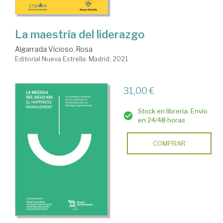
La maestría del liderazgo
Algarrada Vicioso, Rosa
Editorial Nueva Estrella. Madrid, 2021
31,00 €
Stock en librería. Envío
en 24/48 horas
COMPRAR