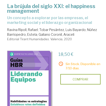
La brújula del siglo XXI: el happiness
management
Un concepto a explorar por las empresas, el
marketing social y el liderazgo organizacional
Ravina Ripoll, Rafael
;
Tobar Pesántez, Luis Bayardo
;
Núñez
Barriopedro, Estela
;
Galiano Coronil, Araceli
Editorial Tirant Humanidades. Valencia, 2020
18,50 €
Sin Stock. Disponible en
7/10 días.
COMPRAR