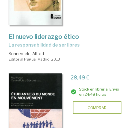
El nuevo liderazgo ético
la responsabilidad de ser libres
Sonnenfeld, Alfred
Editorial Fragua. Madrid, 2013
28,49 €
Stock en librería. Envío
en 24/48 horas
COMPRAR