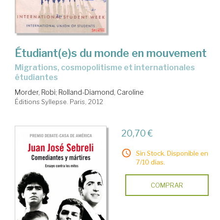
Étudiant(e)s du monde en mouvement
migrations, cosmopolitisme et internationales
étudiantes
Morder, Robi
;
Rolland-Diamond, Caroline
Éditions Syllepse. Paris, 2012
20,70 €
Sin Stock. Disponible en
7/10 días.
COMPRAR