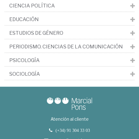
CIENCIA POLÍTICA
EDUCACIÓN
ESTUDIOS DE GÉNERO
PERIODISMO. CIENCIAS DE LA COMUNICACIÓN
PSICOLOGÍA
SOCIOLOGÍA
Atención al cliente
(+34) 91 304 33 03