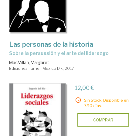
Las personas de la historia
sobre la persuasión y el arte del liderazgo
MacMillan, Margaret
Ediciones Turner. Mexico D.F., 2017
12,00 €
Sin Stock. Disponible en
7/10 días.
COMPRAR