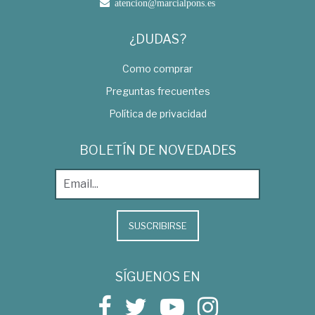
atencion@marcialpons.es
¿DUDAS?
Como comprar
Preguntas frecuentes
Política de privacidad
BOLETÍN DE NOVEDADES
SUSCRIBIRSE
SÍGUENOS EN