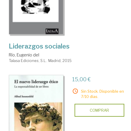
Liderazgos sociales
Río, Eugenio del
Talasa Ediciones, S.L.. Madrid, 2015
15,00 €
Sin Stock. Disponible en
7/10 días.
COMPRAR