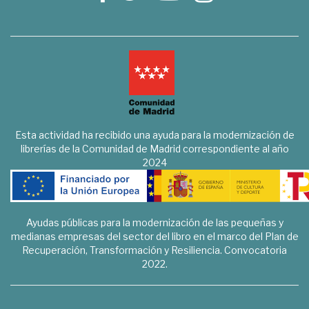
Esta actividad ha recibido una ayuda para la modernización de
librerías de la Comunidad de Madrid correspondiente al año
2024
Ayudas públicas para la modernización de las pequeñas y
medianas empresas del sector del libro en el marco del Plan de
Recuperación, Transformación y Resiliencia. Convocatoria
2022.