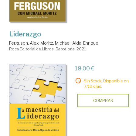
Liderazgo
Ferguson, Alex
;
Moritz, Michael
;
Alda, Enrique
Roca Editorial de Libros. Barcelona, 2021
18,00 €
Sin Stock. Disponible en
7/10 días.
COMPRAR