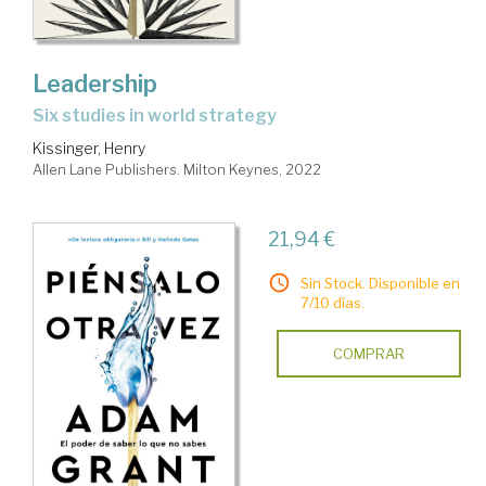
Leadership
six studies in world strategy
Kissinger, Henry
Allen Lane Publishers. Milton Keynes, 2022
21,94 €
Sin Stock. Disponible en
7/10 días.
COMPRAR