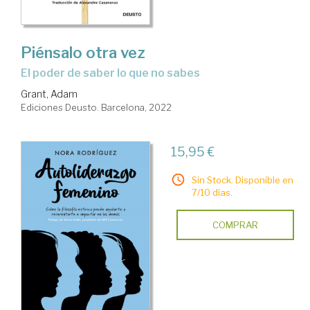
Piénsalo otra vez
el poder de saber lo que no sabes
Grant, Adam
Ediciones Deusto. Barcelona, 2022
15,95 €
Sin Stock. Disponible en
7/10 días.
COMPRAR