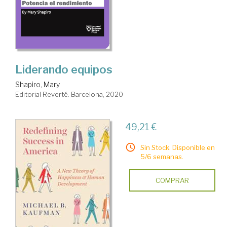
Liderando equipos
Shapiro, Mary
Editorial Reverté. Barcelona, 2020
49,21 €
Sin Stock. Disponible en
5/6 semanas.
COMPRAR