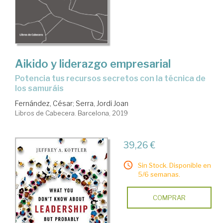
Aikido y liderazgo empresarial
potencia tus recursos secretos con la técnica de
los samuráis
Fernández, César
;
Serra, Jordi Joan
Libros de Cabecera. Barcelona, 2019
39,26 €
Sin Stock. Disponible en
5/6 semanas.
COMPRAR