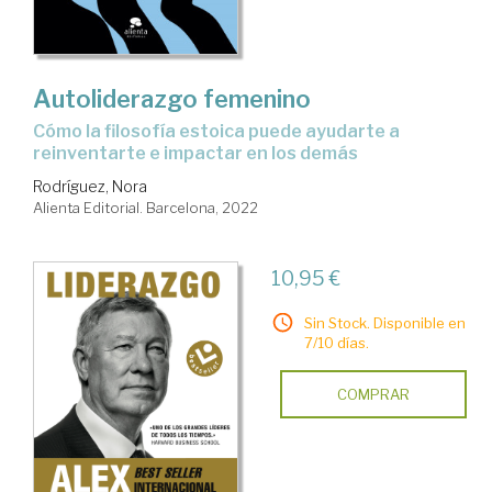
Autoliderazgo femenino
cómo la filosofía estoica puede ayudarte a
reinventarte e impactar en los demás
Rodríguez, Nora
Alienta Editorial. Barcelona, 2022
10,95 €
Sin Stock. Disponible en
7/10 días.
COMPRAR