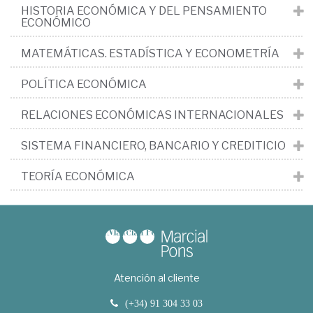
HISTORIA ECONÓMICA Y DEL PENSAMIENTO
ECONÓMICO
MATEMÁTICAS. ESTADÍSTICA Y ECONOMETRÍA
POLÍTICA ECONÓMICA
RELACIONES ECONÓMICAS INTERNACIONALES
SISTEMA FINANCIERO, BANCARIO Y CREDITICIO
TEORÍA ECONÓMICA
Atención al cliente
(+34) 91 304 33 03