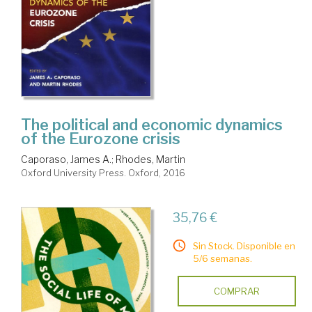
The political and economic dynamics
of the Eurozone crisis
Caporaso, James A.
;
Rhodes, Martin
Oxford University Press. Oxford, 2016
35,76 €
Sin Stock. Disponible en
5/6 semanas.
COMPRAR