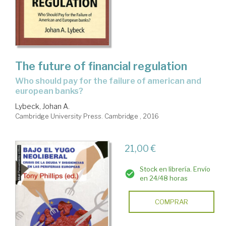
The future of financial regulation
who should pay for the failure of american and
european banks?
Lybeck, Johan A.
Cambridge University Press. Cambridge , 2016
21,00 €
Stock en librería. Envío
en 24/48 horas
COMPRAR