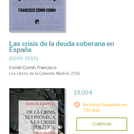
Las crisis de la deuda soberana en
España
(1500-2015)
Comín Comín, Francisco
Los Libros de la Catarata. Madrid, 2016
19,00 €
Sin Stock. Disponible en
7/10 días.
COMPRAR