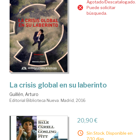
Agotado/Descatalogado.
Puede solicitar
búsqueda.
La crisis global en su laberinto
Guillén, Arturo
Editorial Biblioteca Nueva. Madrid, 2016
20,90 €
Sin Stock. Disponible en
7/10 días.