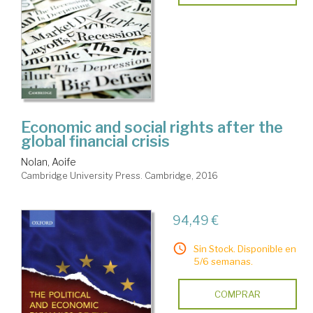
Economic and social rights after the
global financial crisis
Nolan, Aoife
Cambridge University Press. Cambridge, 2016
94,49 €
Sin Stock. Disponible en
5/6 semanas.
COMPRAR