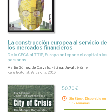
La construcción europea al servicio de
los mercados financieros
de la CECA al TTIP, Europa antepone el capital a las
personas
Martín Gómez de Carvallo, Fátima
;
Duval, Jérôme
Icaria Editorial. Barcelona, 2016
50,70 €
Sin Stock. Disponible en
5/6 semanas.