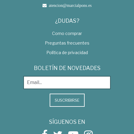
atencion@marcialpons.es
¿DUDAS?
Como comprar
Preguntas frecuentes
Política de privacidad
BOLETÍN DE NOVEDADES
SUSCRIBIRSE
SÍGUENOS EN