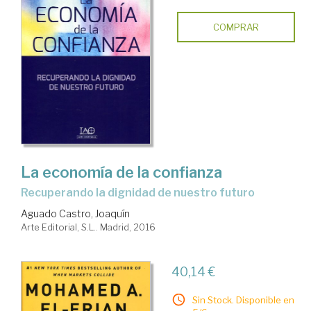
COMPRAR
La economía de la confianza
recuperando la dignidad de nuestro futuro
Aguado Castro, Joaquín
Arte Editorial, S.L.. Madrid, 2016
40,14 €
Sin Stock. Disponible en