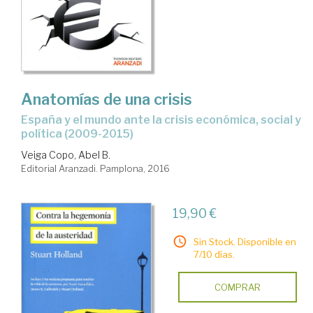
Anatomías de una crisis
España y el mundo ante la crisis económica, social y
política (2009-2015)
Veiga Copo, Abel B.
Editorial Aranzadi. Pamplona, 2016
19,90 €
Sin Stock. Disponible en
7/10 días.
COMPRAR