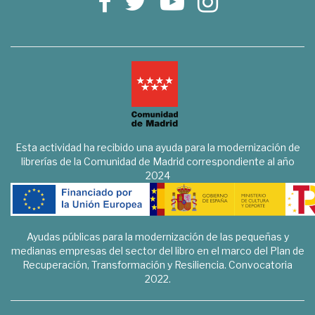
Esta actividad ha recibido una ayuda para la modernización de
librerías de la Comunidad de Madrid correspondiente al año
2024
Ayudas públicas para la modernización de las pequeñas y
medianas empresas del sector del libro en el marco del Plan de
Recuperación, Transformación y Resiliencia. Convocatoria
2022.