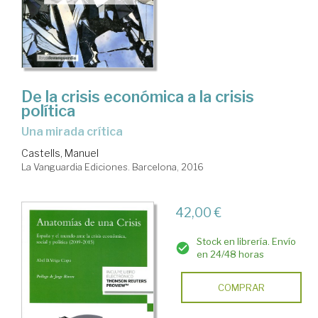
De la crisis económica a la crisis
política
una mirada crítica
Castells, Manuel
La Vanguardia Ediciones. Barcelona, 2016
42,00 €
Stock en librería. Envío
en 24/48 horas
COMPRAR