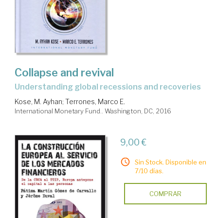
Collapse and revival
understanding global recessions and recoveries
Kose, M. Ayhan
;
Terrones, Marco E.
International Monetary Fund.. Washington, DC, 2016
9,00 €
Sin Stock. Disponible en
7/10 días.
COMPRAR