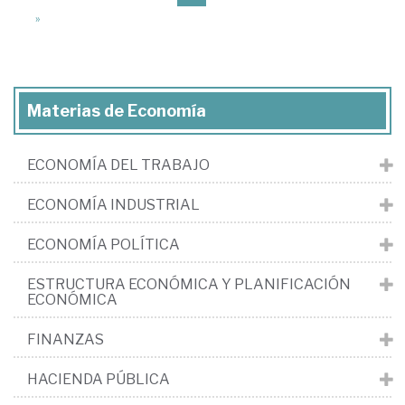
»
Materias de Economía
ECONOMÍA DEL TRABAJO
ECONOMÍA INDUSTRIAL
ECONOMÍA POLÍTICA
ESTRUCTURA ECONÓMICA Y PLANIFICACIÓN
ECONÓMICA
FINANZAS
HACIENDA PÚBLICA