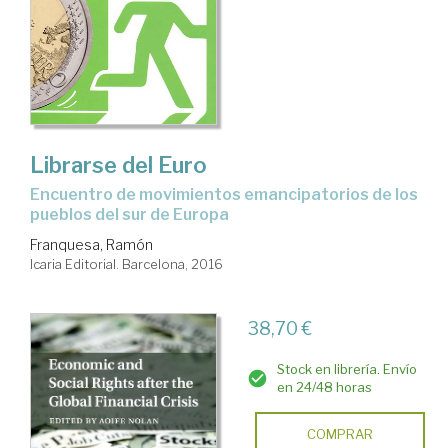
Librarse del Euro
encuentro de movimientos emancipatorios de los
pueblos del sur de Europa
Franquesa, Ramón
Icaria Editorial. Barcelona, 2016
38,70 €
Stock en librería. Envío
en 24/48 horas
COMPRAR