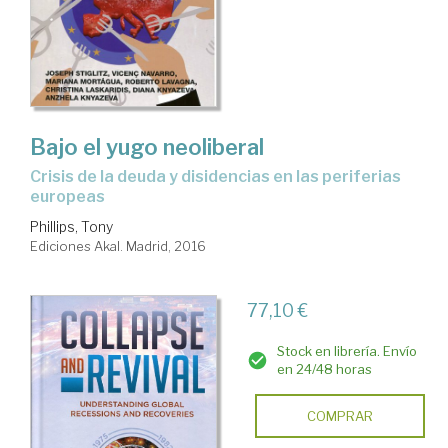
Bajo el yugo neoliberal
crisis de la deuda y disidencias en las periferias
europeas
Phillips, Tony
Ediciones Akal. Madrid, 2016
77,10 €
Stock en librería. Envío
en 24/48 horas
COMPRAR