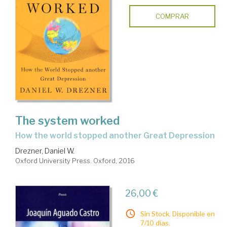
COMPRAR
The system worked
how the world stopped another Great Depression
Drezner, Daniel W.
Oxford University Press. Oxford, 2016
26,00 €
Sin Stock. Disponible en
7/10 días.