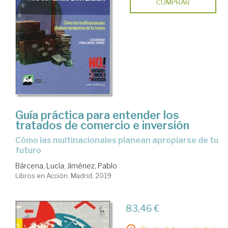
COMPRAR
Guía práctica para entender los
tratados de comercio e inversión
cómo las multinacionales planean apropiarse de tu
futuro
Bárcena, Lucía
;
Jiménez, Pablo
Libros en Acción. Madrid, 2019
83,46 €