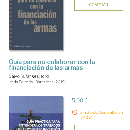
COMPRAR
Guía para no colaborar con la
financiación de las armas
Calvo Rufanges, Jordi
Icaria Editorial. Barcelona, 2019
5,00 €
Sin Stock. Disponible en
7/10 días.