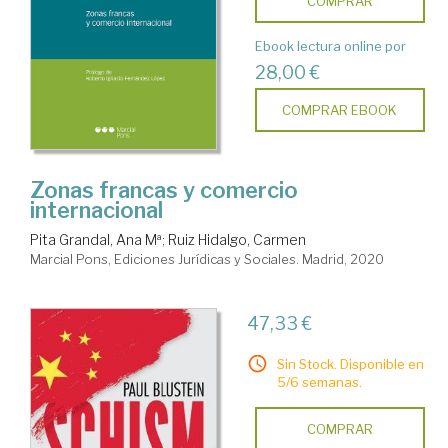
COMPRAR
Ebook lectura online por
28,00 €
COMPRAR EBOOK
Zonas francas y comercio
internacional
Pita Grandal, Ana Mª
;
Ruiz Hidalgo, Carmen
Marcial Pons, Ediciones Jurídicas y Sociales. Madrid, 2020
47,33 €
Sin Stock. Disponible en
5/6 semanas.
COMPRAR