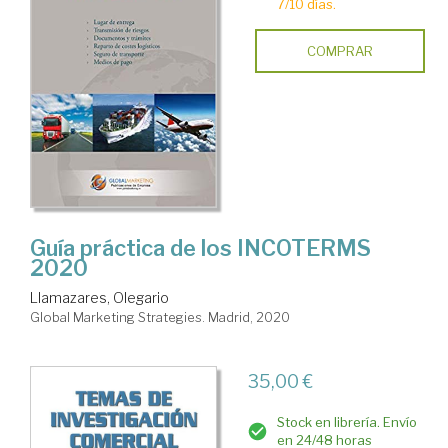
7/10 días.
COMPRAR
Guía práctica de los INCOTERMS
2020
Llamazares, Olegario
Global Marketing Strategies. Madrid, 2020
35,00 €
Stock en librería. Envío
en 24/48 horas