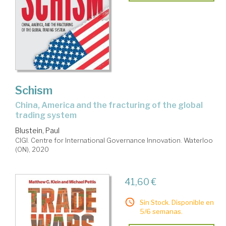
Schism
China, America and the fracturing of the global
trading system
Blustein, Paul
CIGI. Centre for International Governance Innovation. Waterloo
(ON), 2020
41,60 €
Sin Stock. Disponible en
5/6 semanas.