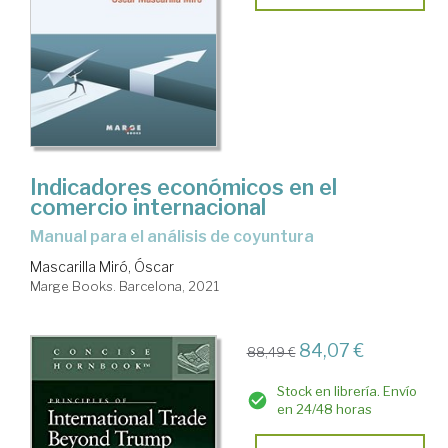
Indicadores económicos en el
comercio internacional
Manual para el análisis de coyuntura
Mascarilla Miró, Óscar
Marge Books. Barcelona, 2021
84,07 €
88,49 €
Stock en librería. Envío
en 24/48 horas