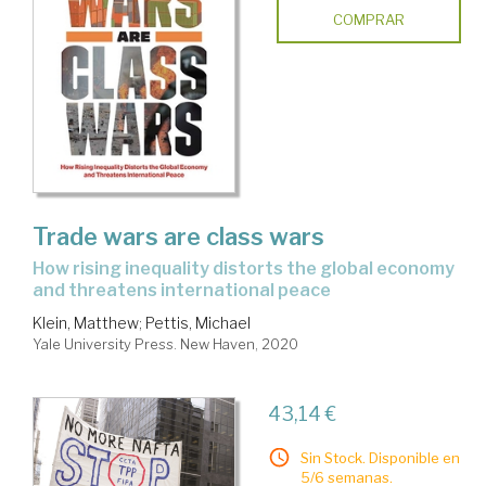
COMPRAR
Trade wars are class wars
how rising inequality distorts the global economy
and threatens international peace
Klein, Matthew
;
Pettis, Michael
Yale University Press. New Haven, 2020
43,14 €
Sin Stock. Disponible en
5/6 semanas.