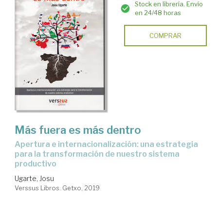
Stock en librería. Envío
en 24/48 horas
COMPRAR
Más fuera es más dentro
apertura e internacionalización: una estrategia
para la transformación de nuestro sistema
productivo
Ugarte, Josu
Verssus Libros. Getxo, 2019