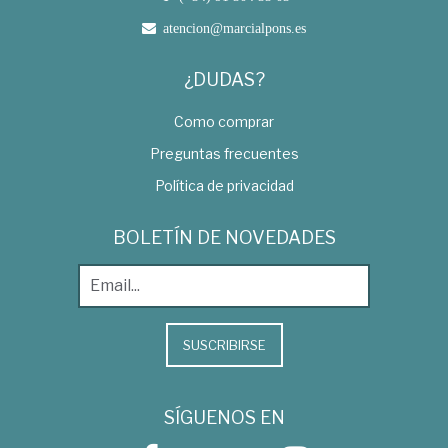
atencion@marcialpons.es
¿DUDAS?
Como comprar
Preguntas frecuentes
Política de privacidad
BOLETÍN DE NOVEDADES
SUSCRIBIRSE
SÍGUENOS EN