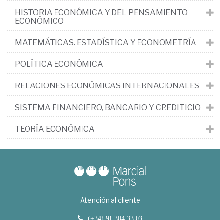
HISTORIA ECONÓMICA Y DEL PENSAMIENTO
ECONÓMICO
MATEMÁTICAS. ESTADÍSTICA Y ECONOMETRÍA
POLÍTICA ECONÓMICA
RELACIONES ECONÓMICAS INTERNACIONALES
SISTEMA FINANCIERO, BANCARIO Y CREDITICIO
TEORÍA ECONÓMICA
Atención al cliente
(+34) 91 304 33 03