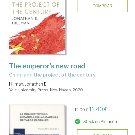
COMPRAR
The emperor's new road
China and the project of the century
Hillman, Jonathan E.
Yale University Press. New Haven, 2020
11,40 €
12,00 €
Stock en Almacén