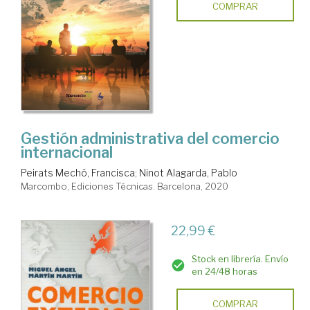
COMPRAR
Gestión administrativa del comercio
internacional
Peirats Mechó, Francisca
;
Ninot Alagarda, Pablo
Marcombo, Ediciones Técnicas. Barcelona, 2020
22,99 €
Stock en librería. Envío
en 24/48 horas
COMPRAR