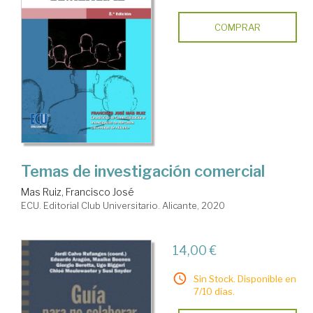
COMPRAR
Temas de investigación comercial
Mas Ruiz, Francisco José
ECU. Editorial Club Universitario. Alicante, 2020
14,00 €
Sin Stock. Disponible en
7/10 días.