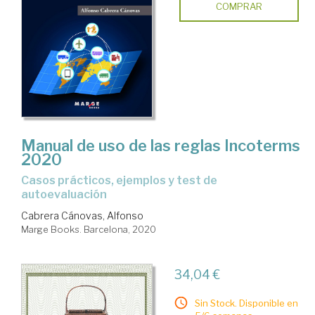
COMPRAR
Manual de uso de las reglas Incoterms
2020
casos prácticos, ejemplos y test de
autoevaluación
Cabrera Cánovas, Alfonso
Marge Books. Barcelona, 2020
34,04 €
Sin Stock. Disponible en