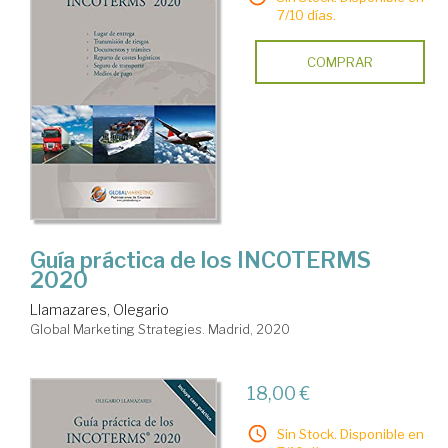
7/10 días.
COMPRAR
Guía práctica de los INCOTERMS
2020
Llamazares, Olegario
Global Marketing Strategies. Madrid, 2020
18,00 €
Sin Stock. Disponible en