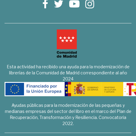
Esta actividad ha recibido una ayuda para la modernización de
librerías de la Comunidad de Madrid correspondiente al año
2024
Ayudas públicas para la modernización de las pequeñas y
medianas empresas del sector del libro en el marco del Plan de
Recuperación, Transformación y Resiliencia. Convocatoria
2022.