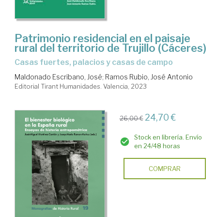
Patrimonio residencial en el paisaje
rural del territorio de Trujillo (Cáceres)
Casas fuertes, palacios y casas de campo
Maldonado Escribano, José
;
Ramos Rubio, José Antonio
Editorial Tirant Humanidades. Valencia, 2023
24,70 €
26,00 €
Stock en librería. Envío
en 24/48 horas
COMPRAR