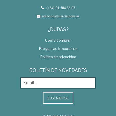
(+34) 91 304 33 03
atencion@marcialpons.es
¿DUDAS?
Como comprar
Preguntas frecuentes
Política de privacidad
BOLETÍN DE NOVEDADES
SUSCRIBIRSE