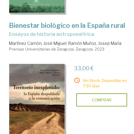
Bienestar biológico en la España rural
Ensayos de historia antropométrica
Martínez Carrión, José Miguel
;
Ramón Muñoz, Josep María
Prensas Universitarias de Zaragoza. Zaragoza, 2023
33,00 €
Sin Stock. Disponible en
7/10 días.
COMPRAR