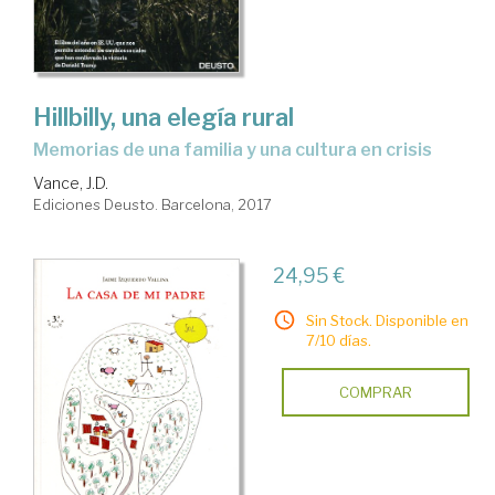
Hillbilly, una elegía rural
memorias de una familia y una cultura en crisis
Vance, J.D.
Ediciones Deusto. Barcelona, 2017
24,95 €
Sin Stock. Disponible en
7/10 días.
COMPRAR