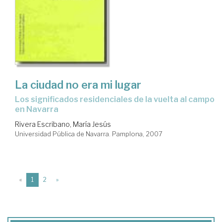
La ciudad no era mi lugar
los significados residenciales de la vuelta al campo
en Navarra
Rivera Escribano, María Jesús
Universidad Pública de Navarra. Pamplona, 2007
(current)
«
1
2
»