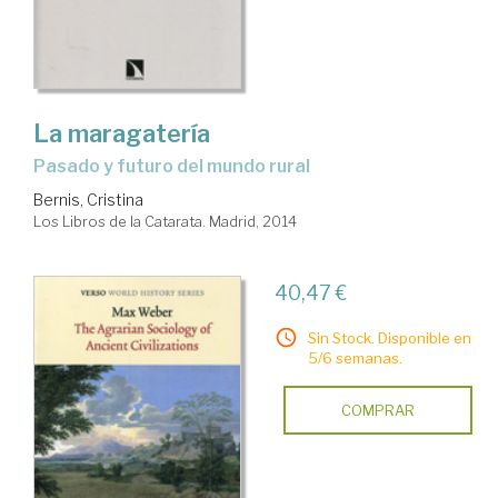
La maragatería
pasado y futuro del mundo rural
Bernis, Cristina
Los Libros de la Catarata. Madrid, 2014
40,47 €
Sin Stock. Disponible en
5/6 semanas.
COMPRAR