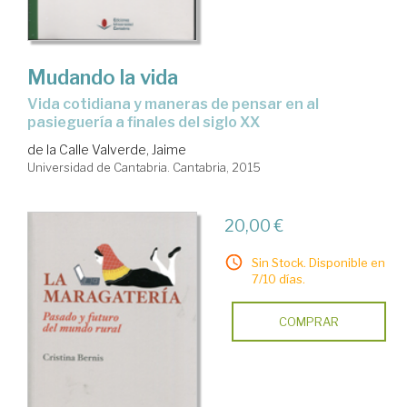
Mudando la vida
vida cotidiana y maneras de pensar en al
pasieguería a finales del siglo XX
de la Calle Valverde, Jaime
Universidad de Cantabria. Cantabria, 2015
20,00 €
Sin Stock. Disponible en
7/10 días.
COMPRAR