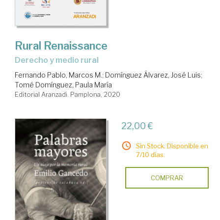
Rural Renaissance
Derecho y medio rural
Fernando Pablo, Marcos M.
;
Domínguez Álvarez, José Luis
;
Tomé Domínguez, Paula María
Editorial Aranzadi. Pamplona, 2020
22,00 €
Sin Stock. Disponible en
7/10 días.
COMPRAR