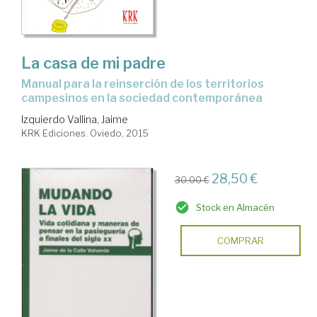
La casa de mi padre
manual para la reinserción de los territorios
campesinos en la sociedad contemporánea
Izquierdo Vallina, Jaime
KRK Ediciones. Oviedo, 2015
28,50 €
30,00 €
Stock en Almacén
COMPRAR