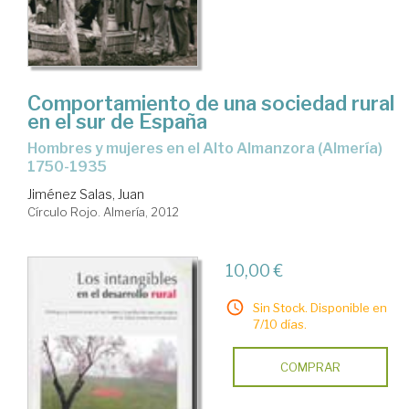
Comportamiento de una sociedad rural
en el sur de España
hombres y mujeres en el Alto Almanzora (Almería)
1750-1935
Jiménez Salas, Juan
Círculo Rojo. Almería, 2012
10,00 €
Sin Stock. Disponible en
7/10 días.
COMPRAR