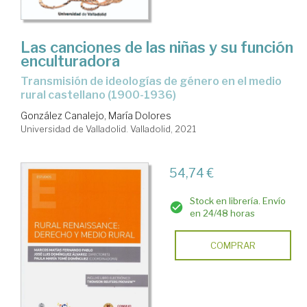
Las canciones de las niñas y su función
enculturadora
transmisión de ideologías de género en el medio
rural castellano (1900-1936)
González Canalejo, María Dolores
Universidad de Valladolid. Valladolid, 2021
54,74 €
Stock en librería. Envío
en 24/48 horas
COMPRAR