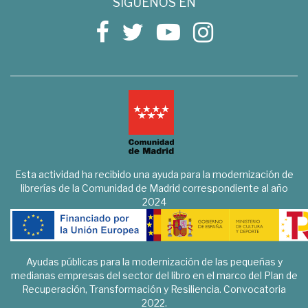
SÍGUENOS EN
Esta actividad ha recibido una ayuda para la modernización de
librerías de la Comunidad de Madrid correspondiente al año
2024
Ayudas públicas para la modernización de las pequeñas y
medianas empresas del sector del libro en el marco del Plan de
Recuperación, Transformación y Resiliencia. Convocatoria
2022.