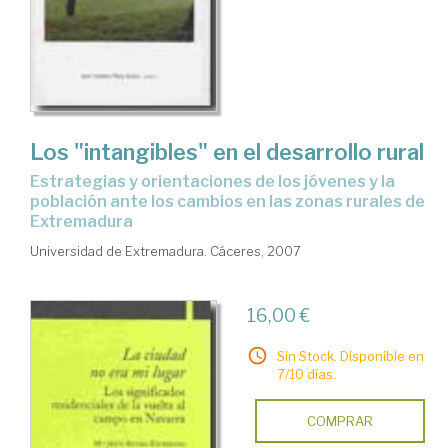
Los "intangibles" en el desarrollo rural
estrategias y orientaciones de los jóvenes y la
población ante los cambios en las zonas rurales de
Extremadura
Universidad de Extremadura. Cáceres, 2007
16,00 €
Sin Stock. Disponible en
7/10 días.
COMPRAR