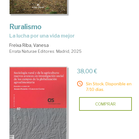
Ruralismo
La lucha por una vida mejor
Freixa Riba, Vanesa
Errata Naturae Editores. Madrid, 2025
38,00 €
Sin Stock. Disponible en
7/10 días.
COMPRAR