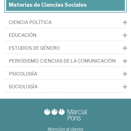
Materias de Ciencias Sociales
CIENCIA POLÍTICA
EDUCACIÓN
ESTUDIOS DE GÉNERO
PERIODISMO. CIENCIAS DE LA COMUNICACIÓN
PSICOLOGÍA
SOCIOLOGÍA
Atención al cliente