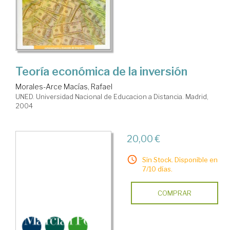
Teoría económica de la inversión
Morales-Arce Macías, Rafael
UNED. Universidad Nacional de Educacion a Distancia. Madrid,
2004
20,00 €
Sin Stock. Disponible en
7/10 días.
COMPRAR