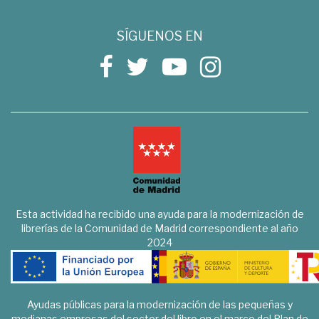
SÍGUENOS EN
Esta actividad ha recibido una ayuda para la modernización de
librerías de la Comunidad de Madrid correspondiente al año
2024
Ayudas públicas para la modernización de las pequeñas y
medianas empresas del sector del libro en el marco del Plan de