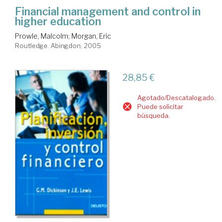
Financial management and control in
higher education
Prowle, Malcolm
;
Morgan, Eric
Routledge. Abingdon, 2005
28,85 €
Agotado/Descatalogado.
Puede solicitar
búsqueda.