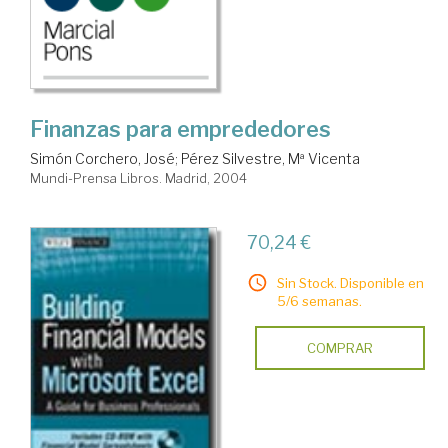
Finanzas para emprededores
Simón Corchero, José
;
Pérez Silvestre, Mª Vicenta
Mundi-Prensa Libros. Madrid, 2004
70,24 €
Sin Stock. Disponible en
5/6 semanas.
COMPRAR