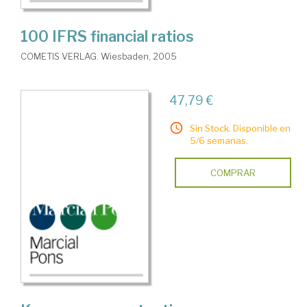
100 IFRS financial ratios
COMETIS VERLAG. Wiesbaden, 2005
47,79 €
Sin Stock. Disponible en
5/6 semanas.
COMPRAR