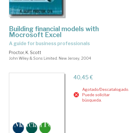
Building financial models with
Mocrosoft Excel
a guide for business professionals
Proctor, K. Scott
John Wiley & Sons Limited. New Jersey, 2004
40,45 €
Agotado/Descatalogado.
Puede solicitar
búsqueda.