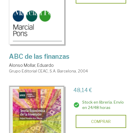
ABC de las finanzas
Alonso Mollar, Eduardo
Grupo Editorial CEAC, S.A. Barcelona, 2004
48,14 €
Stock en librería. Envío
en 24/48 horas
COMPRAR