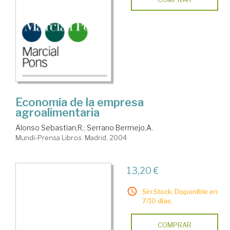
Economía de la empresa
agroalimentaria
Alonso Sebastian,R.
;
Serrano Bermejo,A.
Mundi-Prensa Libros. Madrid, 2004
13,20 €
Sin Stock. Disponible en
7/10 días.
COMPRAR