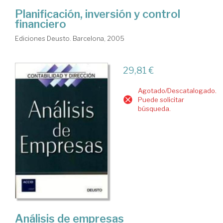
Planificación, inversión y control
financiero
Ediciones Deusto. Barcelona, 2005
29,81 €
Agotado/Descatalogado.
Puede solicitar
búsqueda.
Análisis de empresas