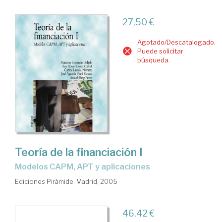
27,50 €
Agotado/Descatalogado.
Puede solicitar
búsqueda.
Teoría de la financiación I
modelos CAPM, APT y aplicaciones
Ediciones Pirámide. Madrid, 2005
46,42 €