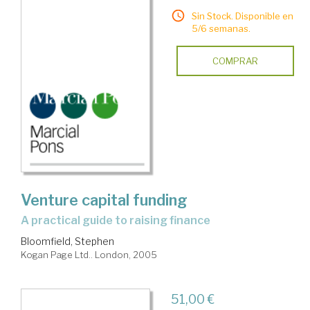
Sin Stock. Disponible en
5/6 semanas.
COMPRAR
Venture capital funding
a practical guide to raising finance
Bloomfield, Stephen
Kogan Page Ltd.. London, 2005
51,00 €