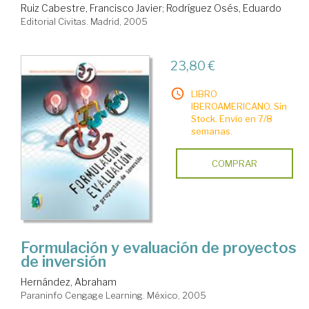
Ruiz Cabestre, Francisco Javier
;
Rodríguez Osés, Eduardo
Editorial Civitas. Madrid, 2005
23,80 €
LIBRO
IBEROAMERICANO. Sin
Stock. Envío en 7/8
semanas.
COMPRAR
Formulación y evaluación de proyectos
de inversión
Hernández, Abraham
Paraninfo Cengage Learning. México, 2005