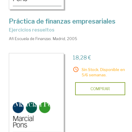
Práctica de finanzas empresariales
ejercicios resueltos
Afi Escuela de Finanzas. Madrid, 2005
18,28 €
Sin Stock. Disponible en
5/6 semanas.
COMPRAR