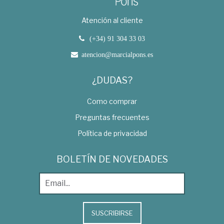
Atención al cliente
(+34) 91 304 33 03
atencion@marcialpons.es
¿DUDAS?
Como comprar
Preguntas frecuentes
Política de privacidad
BOLETÍN DE NOVEDADES
SUSCRIBIRSE