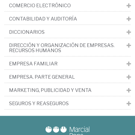
COMERCIO ELECTRÓNICO
CONTABILIDAD Y AUDITORÍA
DICCIONARIOS
DIRECCIÓN Y ORGANIZACIÓN DE EMPRESAS.
RECURSOS HUMANOS
EMPRESA FAMILIAR
EMPRESA. PARTE GENERAL
MARKETING, PUBLICIDAD Y VENTA
SEGUROS Y REASEGUROS