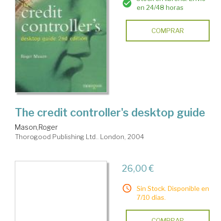
en 24/48 horas
COMPRAR
The credit controller's desktop guide
Mason,Roger
Thorogood Publishing Ltd.. London, 2004
26,00 €
Sin Stock. Disponible en
7/10 días.
COMPRAR