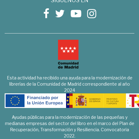
SÍGUENOS EN
Esta actividad ha recibido una ayuda para la modernización de
librerías de la Comunidad de Madrid correspondiente al año
2024
Ayudas públicas para la modernización de las pequeñas y
medianas empresas del sector del libro en el marco del Plan de
Recuperación, Transformación y Resiliencia. Convocatoria
2022.