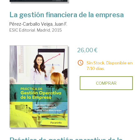
La gestión financiera de la empresa
Pérez-Carballo Veiga, Juan F.
ESIC Editorial. Madrid, 2015
26,00 €
Sin Stock. Disponible en
7/10 días.
COMPRAR