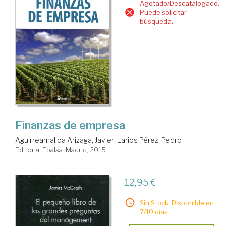
Agotado/Descatalogado.
Puede solicitar
búsqueda.
Finanzas de empresa
Aguirreamalloa Arizaga, Javier
;
Larios Pérez, Pedro
Editorial Epalsa. Madrid, 2015
12,95 €
Sin Stock. Disponible en
7/10 días.