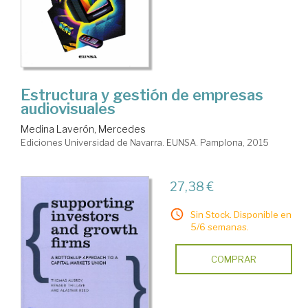
Estructura y gestión de empresas
audiovisuales
Medina Laverón, Mercedes
Ediciones Universidad de Navarra. EUNSA. Pamplona, 2015
27,38 €
Sin Stock. Disponible en
5/6 semanas.
COMPRAR