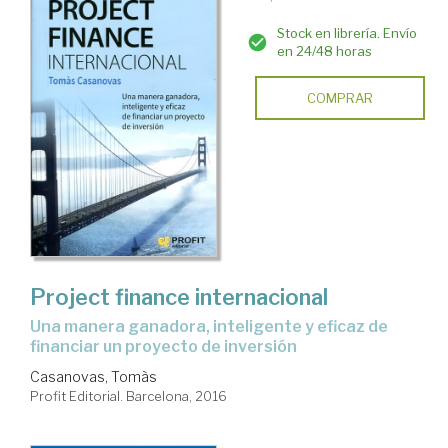
Stock en librería. Envío
en 24/48 horas
COMPRAR
Project finance internacional
una manera ganadora, inteligente y eficaz de
financiar un proyecto de inversión
Casanovas, Tomàs
Profit Editorial. Barcelona, 2016