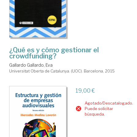
¿Qué es y cómo gestionar el
crowdfunding?
Gallardo Gallardo, Eva
Universitat Oberta de Catalunya. (UOC). Barcelona, 2015
19,00 €
Agotado/Descatalogado.
Puede solicitar
búsqueda.