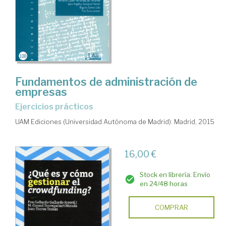
Fundamentos de administración de
empresas
ejercicios prácticos
UAM Ediciones (Universidad Autónoma de Madrid). Madrid, 2015
16,00 €
Stock en librería. Envío
en 24/48 horas
COMPRAR