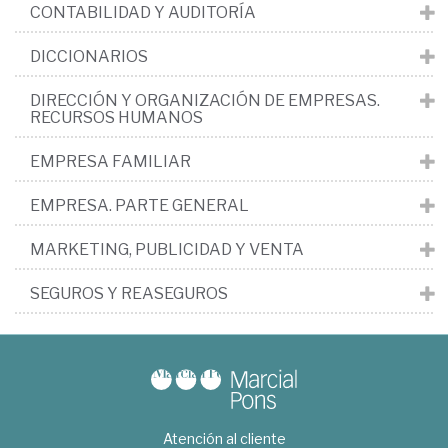
CONTABILIDAD Y AUDITORÍA
DICCIONARIOS
DIRECCIÓN Y ORGANIZACIÓN DE EMPRESAS.
RECURSOS HUMANOS
EMPRESA FAMILIAR
EMPRESA. PARTE GENERAL
MARKETING, PUBLICIDAD Y VENTA
SEGUROS Y REASEGUROS
Atención al cliente