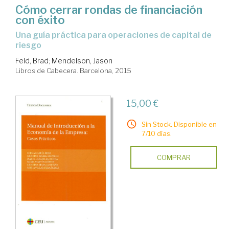
Cómo cerrar rondas de financiación
con éxito
una guía práctica para operaciones de capital de
riesgo
Feld, Brad
;
Mendelson, Jason
Libros de Cabecera. Barcelona, 2015
15,00 €
Sin Stock. Disponible en
7/10 días.
COMPRAR