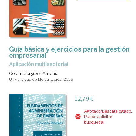
Guía básica y ejercicios para la gestión
empresarial
aplicación multisectorial
Colom Gorgues, Antonio
Universidad de Lleida. Lleida, 2015
12,79 €
Agotado/Descatalogado.
Puede solicitar
búsqueda.