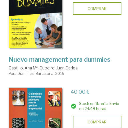
COMPRAR
Nuevo management para dummies
Castillo, Ana Mª
;
Cubeiro, Juan Carlos
Para Dummies. Barcelona, 2015
40,00 €
Stock en librería. Envío
en 24/48 horas
COMPRAR