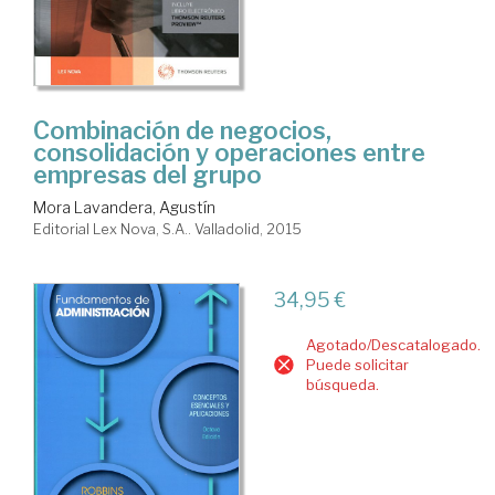
Combinación de negocios,
consolidación y operaciones entre
empresas del grupo
Mora Lavandera, Agustín
Editorial Lex Nova, S.A.. Valladolid, 2015
34,95 €
Agotado/Descatalogado.
Puede solicitar
búsqueda.