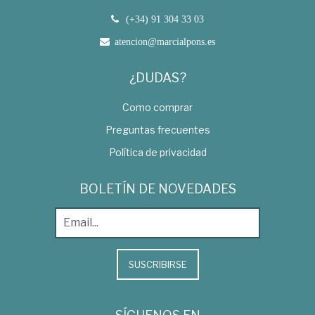
(+34) 91 304 33 03
atencion@marcialpons.es
¿DUDAS?
Como comprar
Preguntas frecuentes
Política de privacidad
BOLETÍN DE NOVEDADES
SUSCRIBIRSE