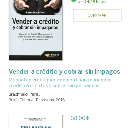
en 24/48 horas
COMPRAR
Vender a crédito y cobrar sin impagos
manual de credit management para conceder
crédito a clientes y cobrar sin percances
Brachfield, Pere J.
Profit Editorial. Barcelona, 2016
38,00 €