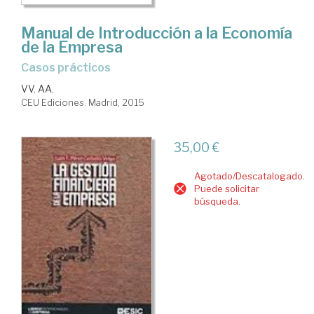
Manual de Introducción a la Economía
de la Empresa
casos prácticos
VV. AA.
CEU Ediciones. Madrid, 2015
35,00 €
Agotado/Descatalogado.
Puede solicitar
búsqueda.