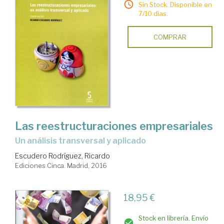
Sin Stock. Disponible en
7/10 días.
COMPRAR
Las reestructuraciones empresariales
un análisis transversal y aplicado
Escudero Rodríguez, Ricardo
Ediciones Cinca. Madrid, 2016
18,95 €
Stock en librería. Envío