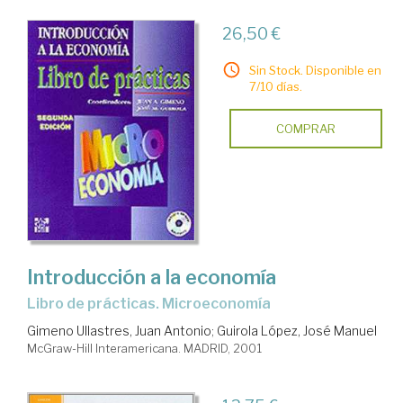
26,50 €
Sin Stock. Disponible en
7/10 días.
COMPRAR
Introducción a la economía
Libro de prácticas. Microeconomía
Gimeno Ullastres, Juan Antonio
;
Guirola López, José Manuel
McGraw-Hill Interamericana. MADRID, 2001