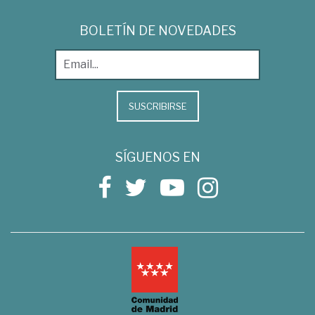
BOLETÍN DE NOVEDADES
SUSCRIBIRSE
SÍGUENOS EN