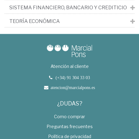
SISTEMA FINANCIERO, BANCARIO Y CREDITICIO
TEORÍA ECONÓMICA
Atención al cliente
(+34) 91 304 33 03
atencion@marcialpons.es
¿DUDAS?
Como comprar
Preguntas frecuentes
Política de privacidad