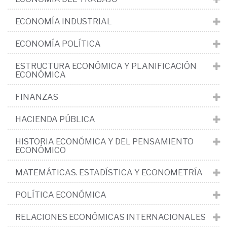
ECONOMÍA INDUSTRIAL
ECONOMÍA POLÍTICA
ESTRUCTURA ECONÓMICA Y PLANIFICACIÓN
ECONÓMICA
FINANZAS
HACIENDA PÚBLICA
HISTORIA ECONÓMICA Y DEL PENSAMIENTO
ECONÓMICO
MATEMÁTICAS. ESTADÍSTICA Y ECONOMETRÍA
POLÍTICA ECONÓMICA
RELACIONES ECONÓMICAS INTERNACIONALES