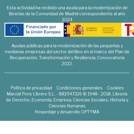
Esta actividad ha recibido una ayuda para la modernización de
librerías de la Comunidad de Madrid correspondiente al año
2024
Ayudas públicas para la modernización de las pequeñas y
medianas empresas del sector del libro en el marco del Plan de
Recuperación, Transformación y Resiliencia. Convocatoria
2022.
Política de privacidad
Condiciones generales
Cookies
Marcial Pons Librero S.L. - B82947326 © 1948 - 2018. Librería
de Derecho, Economía, Empresa, Ciencias Sociales, Historia y
Ciencias Humanas
Hospedaje y desarrollo
OPTYMA