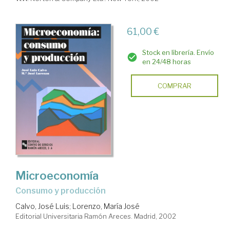
61,00 €
Stock en librería. Envío
en 24/48 horas
COMPRAR
Microeconomía
consumo y producción
Calvo, José Luis
;
Lorenzo, María José
Editorial Universitaria Ramón Areces. Madrid, 2002