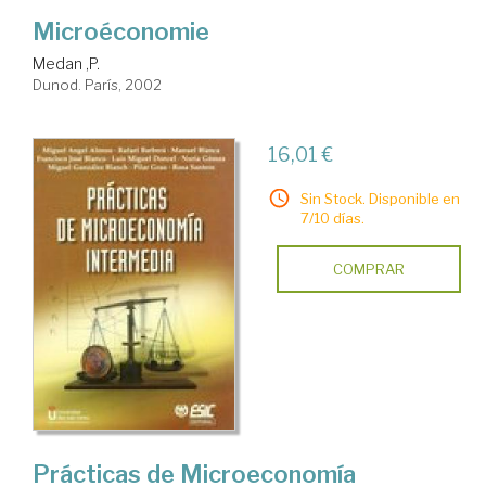
Microéconomie
Medan ,P.
Dunod. París, 2002
16,01 €
Sin Stock. Disponible en
7/10 días.
COMPRAR
Prácticas de Microeconomía