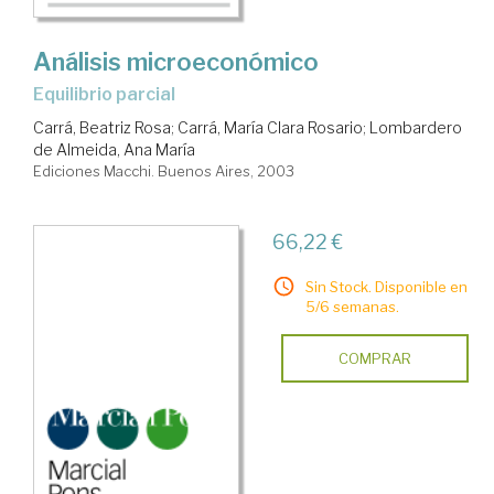
Análisis microeconómico
equilibrio parcial
Carrá, Beatriz Rosa
;
Carrá, María Clara Rosario
;
Lombardero
de Almeida, Ana María
Ediciones Macchi. Buenos Aires, 2003
66,22 €
Sin Stock. Disponible en
5/6 semanas.
COMPRAR