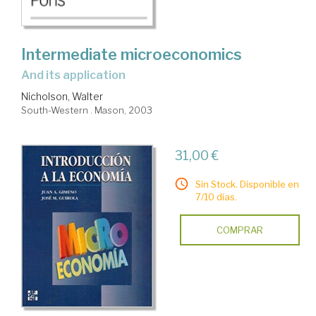
Intermediate microeconomics
and its application
Nicholson, Walter
South-Western . Mason, 2003
31,00 €
Sin Stock. Disponible en
7/10 días.
COMPRAR