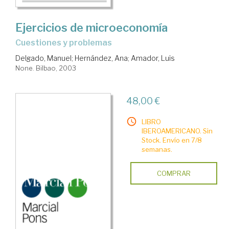
Ejercicios de microeconomía
cuestiones y problemas
Delgado, Manuel
;
Hernández, Ana
;
Amador, Luis
None. Bilbao, 2003
48,00 €
LIBRO
IBEROAMERICANO. Sin
Stock. Envío en 7/8
semanas.
COMPRAR