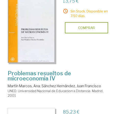
13,75 €
Sin Stock. Disponible en
7/10 días.
COMPRAR
Problemas resueltos de
microeconomia IV
Martín Marcos, Ana
;
Sánchez Hernández, Juan Francisco
UNED. Universidad Nacional de Educacion a Distancia. Madrid,
2001
85,23 €