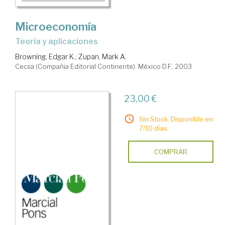
Microeconomía
teoría y aplicaciones
Browning, Edgar K.
;
Zupan, Mark A.
Cecsa (Compañia Editorial Continente). México D.F., 2003
23,00 €
Sin Stock. Disponible en
7/10 días.
COMPRAR