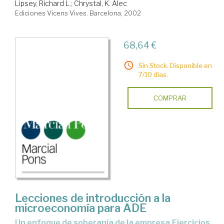
Lipsey, Richard L.
;
Chrystal, K. Alec
Ediciones Vicens Vives. Barcelona, 2002
68,64 €
Sin Stock. Disponible en
7/10 días.
COMPRAR
Lecciones de introducción a la
microeconomía para ADE
un enfoque de soberanía de la empresa.Ejercicios