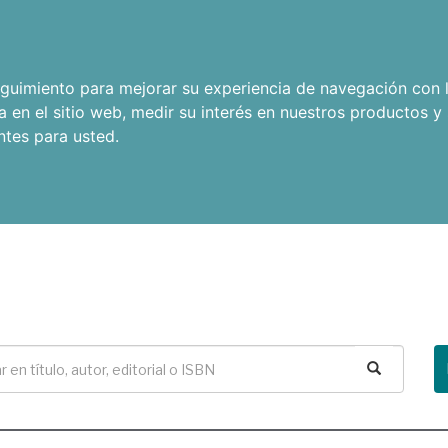
seguimiento para mejorar su experiencia de navegación con l
a en el sitio web
,
medir su interés en nuestros productos y 
ntes para usted
.
Buscar