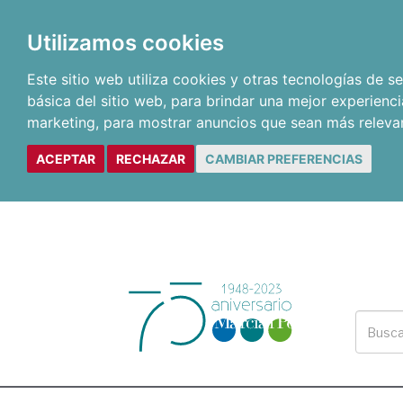
Utilizamos cookies
Este sitio web utiliza cookies y otras tecnologías de 
básica del sitio web
,
para brindar una mejor experienci
marketing
,
para mostrar anuncios que sean más releva
ACEPTAR
RECHAZAR
CAMBIAR PREFERENCIAS