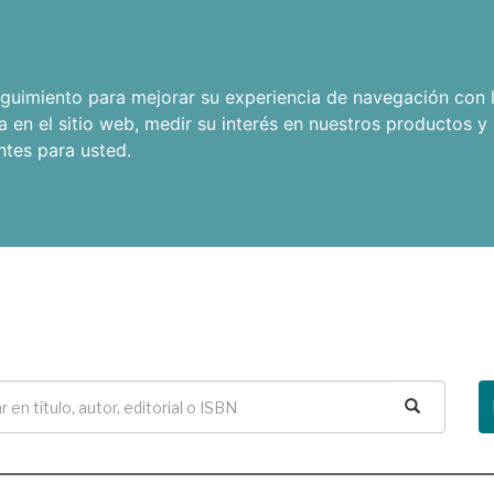
seguimiento para mejorar su experiencia de navegación con l
a en el sitio web
,
medir su interés en nuestros productos y 
ntes para usted
.
Buscar