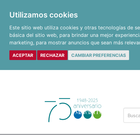
Utilizamos cookies
Este sitio web utiliza cookies y otras tecnologías de 
básica del sitio web
,
para brindar una mejor experienci
marketing
,
para mostrar anuncios que sean más releva
ACEPTAR
RECHAZAR
CAMBIAR PREFERENCIAS