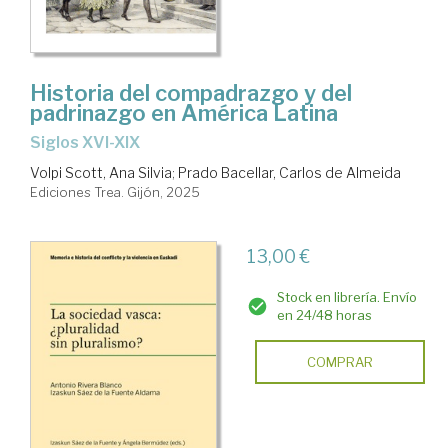
social
Historia del compadrazgo y del
padrinazgo en América Latina
Siglos XVI-XIX
Volpi Scott, Ana Silvia
;
Prado Bacellar, Carlos de Almeida
Ediciones Trea. Gijón, 2025
13,00 €
Stock en librería. Envío
en 24/48 horas
COMPRAR