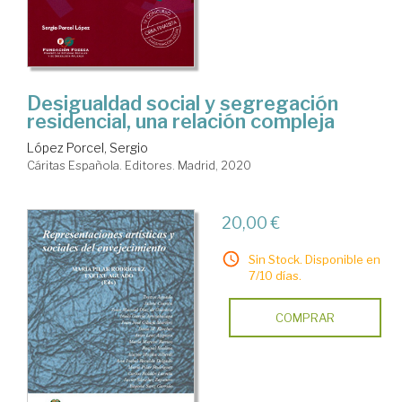
Desigualdad social y segregación
residencial, una relación compleja
López Porcel, Sergio
Cáritas Española. Editores. Madrid, 2020
20,00 €
Sin Stock. Disponible en
7/10 días.
COMPRAR