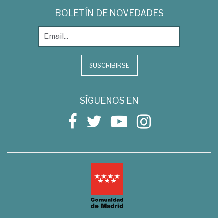
BOLETÍN DE NOVEDADES
SUSCRIBIRSE
SÍGUENOS EN