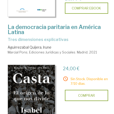
COMPRAR EBOOK
La democracia paritaria en América
Latina
tres dimensiones explicativas
Aguirrezabal Quijera, Irune
Marcial Pons, Ediciones Jurídicas y Sociales. Madrid, 2021
24,00 €
Sin Stock. Disponible en
7/10 días.
COMPRAR