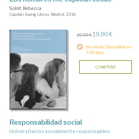
Solnit, Rebecca
Capitán Swing Libros. Madrid, 2016
19,00 €
20,00 €
Sin Stock. Disponible en
7/10 días.
COMPRAR
Responsabilidad social
universitarios socialmente responsables