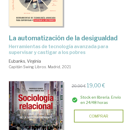
La automatización de la desigualdad
herramientas de tecnología avanzada para
supervisar y castigar a los pobres
Eubanks, Virginia
Capitán Swing Libros. Madrid, 2021
19,00 €
20,00 €
Stock en librería. Envío
en 24/48 horas
COMPRAR