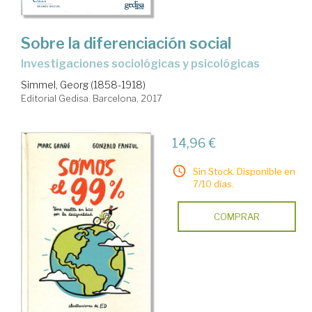
Sobre la diferenciación social
investigaciones sociológicas y psicológicas
Simmel, Georg (1858-1918)
Editorial Gedisa. Barcelona, 2017
14,96 €
Sin Stock. Disponible en
7/10 días.
COMPRAR