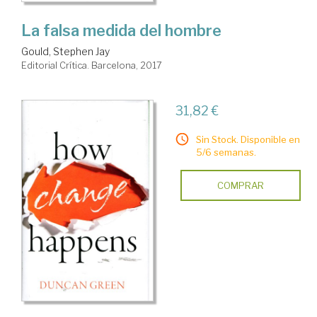
La falsa medida del hombre
Gould, Stephen Jay
Editorial Crítica. Barcelona, 2017
31,82 €
Sin Stock. Disponible en
5/6 semanas.
COMPRAR