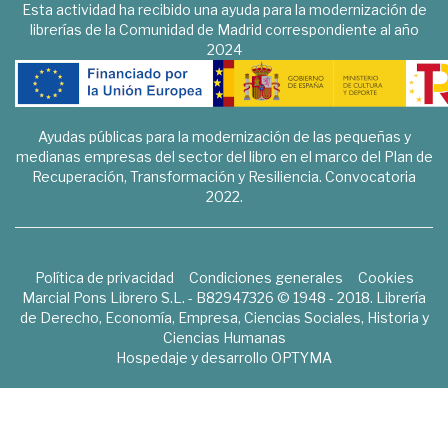
Esta actividad ha recibido una ayuda para la modernización de
librerías de la Comunidad de Madrid correspondiente al año
2024
Ayudas públicas para la modernización de las pequeñas y
medianas empresas del sector del libro en el marco del Plan de
Recuperación, Transformación y Resiliencia. Convocatoria
2022.
Política de privacidad
Condiciones generales
Cookies
Marcial Pons Librero S.L. - B82947326 © 1948 - 2018. Librería
de Derecho, Economía, Empresa, Ciencias Sociales, Historia y
Ciencias Humanas
Hospedaje y desarrollo
OPTYMA