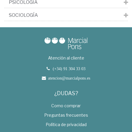
PSICOLOGÍA
SOCIOLOGÍA
Atención al cliente
(+34) 91 304 33 03
atencion@marcialpons.es
¿DUDAS?
Como comprar
Preguntas frecuentes
Política de privacidad