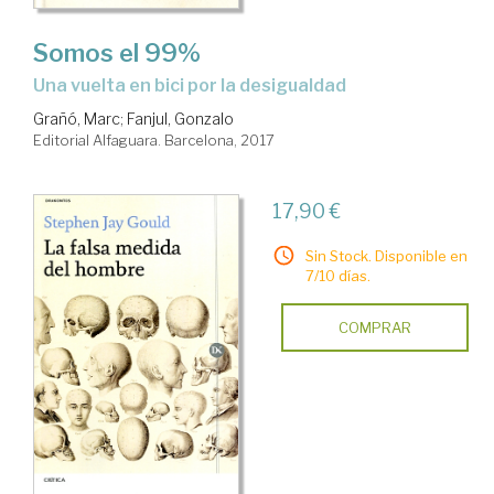
Somos el 99%
una vuelta en bici por la desigualdad
Grañó, Marc
;
Fanjul, Gonzalo
Editorial Alfaguara. Barcelona, 2017
17,90 €
Sin Stock. Disponible en
7/10 días.
COMPRAR