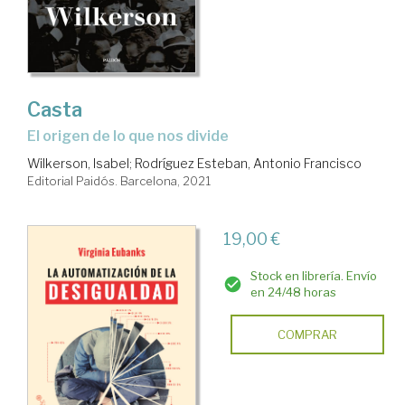
Casta
El origen de lo que nos divide
Wilkerson, Isabel
;
Rodríguez Esteban, Antonio Francisco
Editorial Paidós. Barcelona, 2021
19,00 €
Stock en librería. Envío
en 24/48 horas
COMPRAR