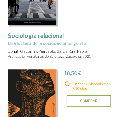
Sociología relacional
una lectura de la sociedad emergente
Donati Giacomini, Pierpaolo
;
García Ruiz, Pablo
Prensas Universitarias de Zaragoza. Zaragoza, 2021
18,50 €
Sin Stock. Disponible en
7/10 días.
COMPRAR