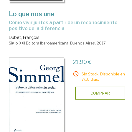
Lo que nos une
cómo vivir juntos a partir de un reconocimiento
positivo de la diferencia
Dubet, François
Siglo XXI Editora Iberoamericana. Buenos Aires, 2017
21,90 €
Sin Stock. Disponible en
7/10 días.
COMPRAR