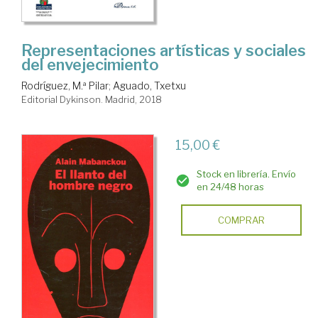
Representaciones artísticas y sociales
del envejecimiento
Rodríguez, M.ª Pilar
;
Aguado, Txetxu
Editorial Dykinson. Madrid, 2018
15,00 €
Stock en librería. Envío
en 24/48 horas
COMPRAR