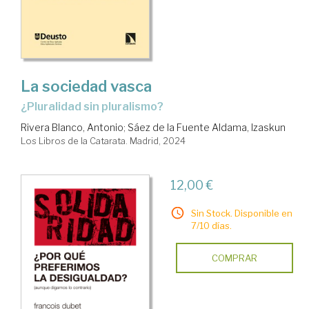
La sociedad vasca
¿pluralidad sin pluralismo?
Rivera Blanco, Antonio
;
Sáez de la Fuente Aldama, Izaskun
Los Libros de la Catarata. Madrid, 2024
12,00 €
Sin Stock. Disponible en
7/10 días.
COMPRAR