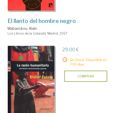
El llanto del hombre negro
Mabanckou, Alain
Los Libros de la Catarata. Madrid, 2017
29,00 €
Sin Stock. Disponible en
7/10 días.
COMPRAR