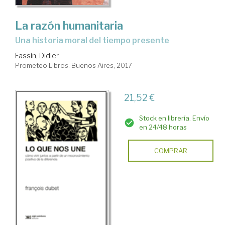
La razón humanitaria
una historia moral del tiempo presente
Fassin, Didier
Prometeo Libros. Buenos Aires, 2017
21,52 €
Stock en librería. Envío
en 24/48 horas
COMPRAR