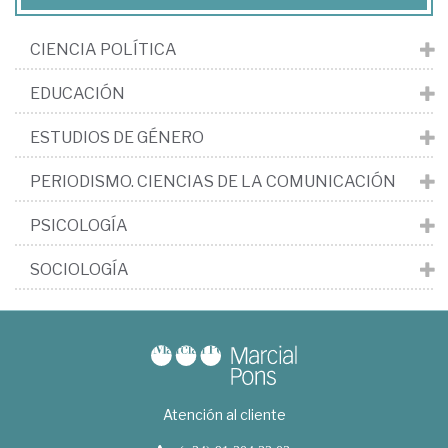
CIENCIA POLÍTICA
EDUCACIÓN
ESTUDIOS DE GÉNERO
PERIODISMO. CIENCIAS DE LA COMUNICACIÓN
PSICOLOGÍA
SOCIOLOGÍA
Atención al cliente