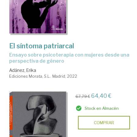
El síntoma patriarcal
ensayo sobre psicoterapia con mujeres desde una
perspectiva de género
Adánez, Erika
Ediciones Morata, S.L.. Madrid, 2022
64,40 €
67,79 €
Stock en Almacén
COMPRAR