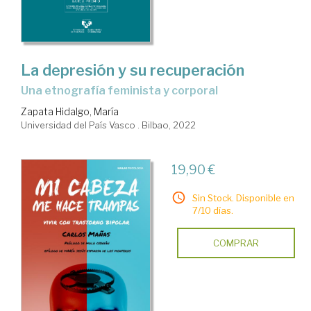
La depresión y su recuperación
una etnografía feminista y corporal
Zapata Hidalgo, María
Universidad del País Vasco . Bilbao, 2022
19,90 €
Sin Stock. Disponible en
7/10 días.
COMPRAR