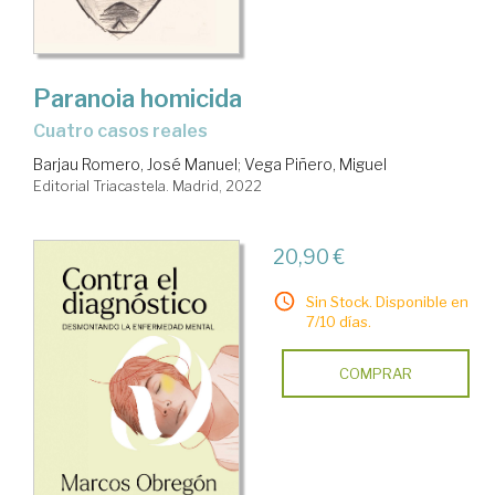
Paranoia homicida
cuatro casos reales
Barjau Romero, José Manuel
;
Vega Piñero, Miguel
Editorial Triacastela. Madrid, 2022
20,90 €
Sin Stock. Disponible en
7/10 días.
COMPRAR