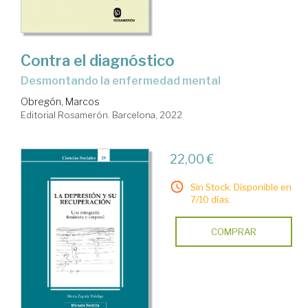
Contra el diagnóstico
desmontando la enfermedad mental
Obregón, Marcos
Editorial Rosamerón. Barcelona, 2022
22,00 €
Sin Stock. Disponible en
7/10 días.
COMPRAR