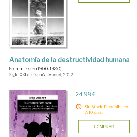
Anatomía de la destructividad humana
Fromm, Erich (1900-1980)
Siglo XXI de España. Madrid, 2022
24,98 €
Sin Stock. Disponible en
7/10 días.
COMPRAR