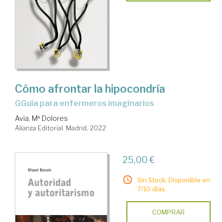
Cómo afrontar la hipocondría
gGuía para enfermeros imaginarios
Avia, Mª Dolores
Alianza Editorial. Madrid, 2022
25,00 €
Sin Stock. Disponible en
7/10 días.
COMPRAR