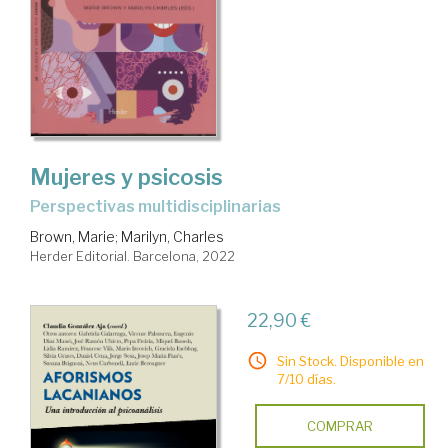
Mujeres y psicosis
perspectivas multidisciplinarias
Brown, Marie
;
Marilyn, Charles
Herder Editorial. Barcelona, 2022
22,90 €
Sin Stock. Disponible en
7/10 días.
COMPRAR