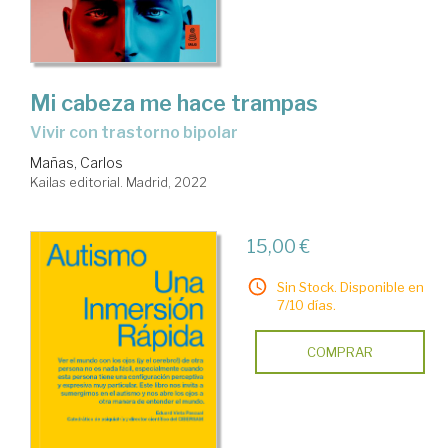
Mi cabeza me hace trampas
vivir con trastorno bipolar
Mañas, Carlos
Kailas editorial. Madrid, 2022
15,00 €
Sin Stock. Disponible en
7/10 días.
COMPRAR