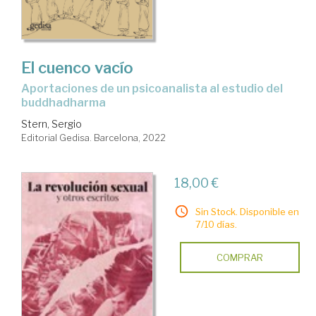
El cuenco vacío
aportaciones de un psicoanalista al estudio del
buddhadharma
Stern, Sergio
Editorial Gedisa. Barcelona, 2022
18,00 €
Sin Stock. Disponible en
7/10 días.
COMPRAR