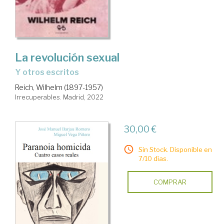
La revolución sexual
y otros escritos
Reich, Wilhelm (1897-1957)
Irrecuperables. Madrid, 2022
30,00 €
Sin Stock. Disponible en
7/10 días.
COMPRAR