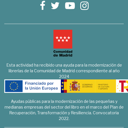
Esta actividad ha recibido una ayuda para la modernización de
librerías de la Comunidad de Madrid correspondiente al año
2024
Ayudas públicas para la modernización de las pequeñas y
medianas empresas del sector del libro en el marco del Plan de
Recuperación, Transformación y Resiliencia. Convocatoria
2022.