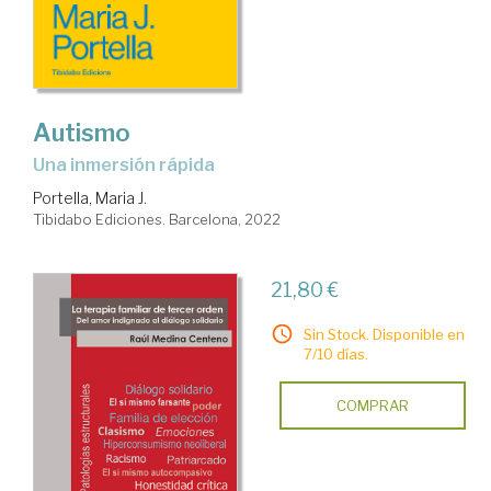
Autismo
una inmersión rápida
Portella, Maria J.
Tibidabo Ediciones. Barcelona, 2022
21,80 €
Sin Stock. Disponible en
7/10 días.
COMPRAR