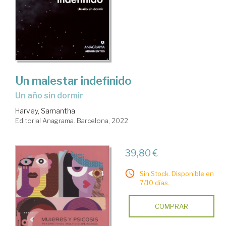
Un malestar indefinido
un año sin dormir
Harvey, Samantha
Editorial Anagrama. Barcelona, 2022
39,80 €
Sin Stock. Disponible en
7/10 días.
COMPRAR