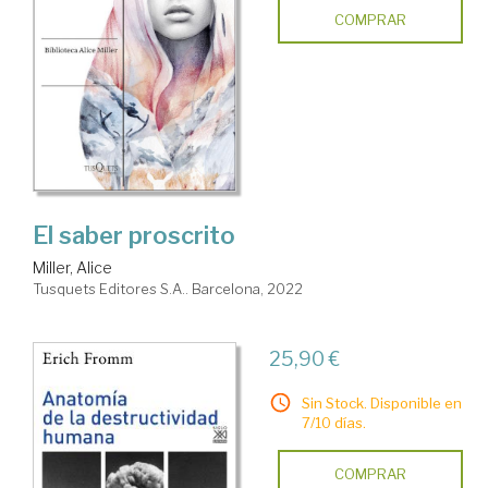
COMPRAR
El saber proscrito
Miller, Alice
Tusquets Editores S.A.. Barcelona, 2022
25,90 €
Sin Stock. Disponible en
7/10 días.
COMPRAR