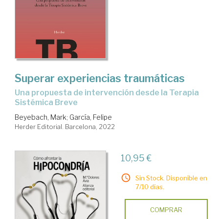
Superar experiencias traumáticas
una propuesta de intervención desde la Terapia
Sistémica Breve
Beyebach, Mark
;
García, Felipe
Herder Editorial. Barcelona, 2022
10,95 €
Sin Stock. Disponible en
7/10 días.
COMPRAR