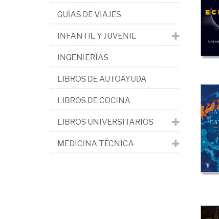
El
GUÍAS DE VIAJES
Uni
INFANTIL Y JUVENIL
INGENIERÍAS
LIBROS DE AUTOAYUDA
LIBROS DE COCINA
LIBROS UNIVERSITARIOS
MEDICINA TÉCNICA