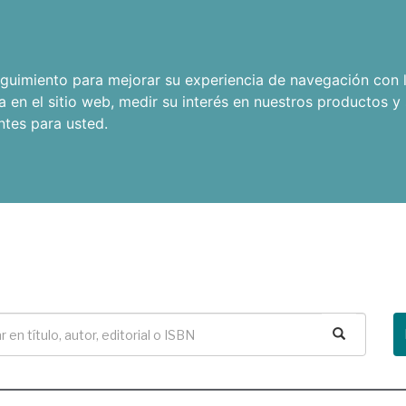
seguimiento para mejorar su experiencia de navegación con l
a en el sitio web
,
medir su interés en nuestros productos y 
ntes para usted
.
Buscar