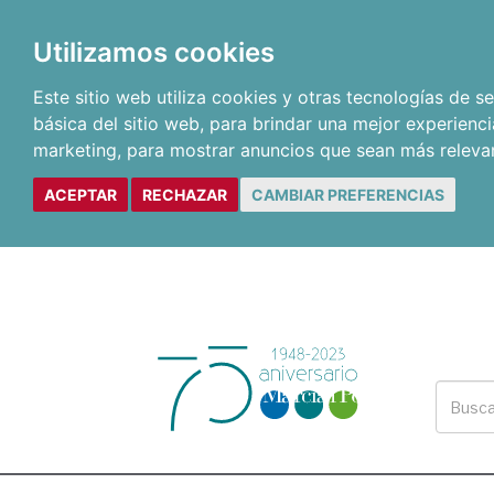
Utilizamos cookies
Este sitio web utiliza cookies y otras tecnologías de 
básica del sitio web
,
para brindar una mejor experienci
marketing
,
para mostrar anuncios que sean más releva
ACEPTAR
RECHAZAR
CAMBIAR PREFERENCIAS