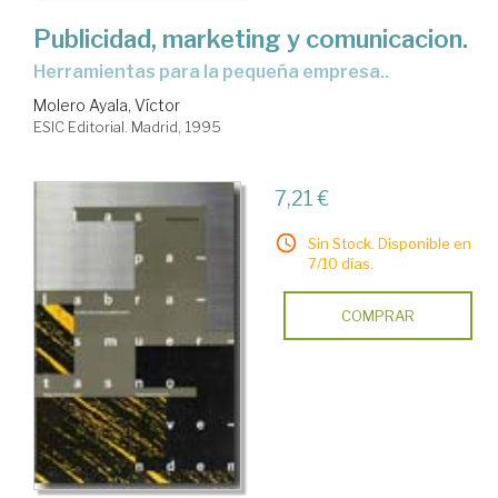
Publicidad, marketing y comunicacion.
Herramientas para la pequeña empresa..
Molero Ayala, Víctor
ESIC Editorial. Madrid, 1995
7,21 €
Sin Stock. Disponible en
7/10 días.
COMPRAR