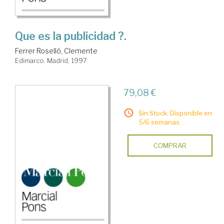
Que es la publicidad ?.
Ferrer Roselló, Clemente
Edimarco. Madrid, 1997
79,08 €
Sin Stock. Disponible en
5/6 semanas.
COMPRAR