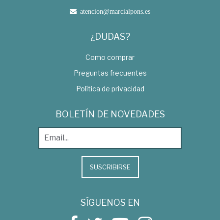
atencion@marcialpons.es
¿DUDAS?
Como comprar
Preguntas frecuentes
Política de privacidad
BOLETÍN DE NOVEDADES
SUSCRIBIRSE
SÍGUENOS EN