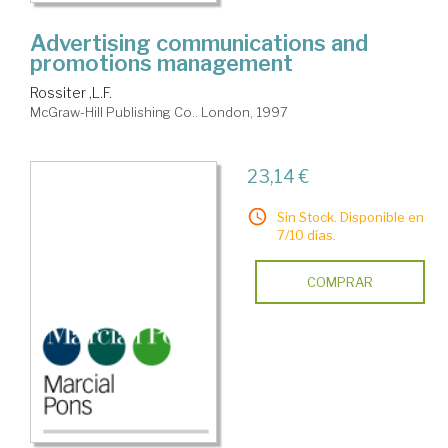
Advertising communications and
promotions management
Rossiter ,L.F.
McGraw-Hill Publishing Co.. London, 1997
23,14 €
Sin Stock. Disponible en
7/10 días.
COMPRAR