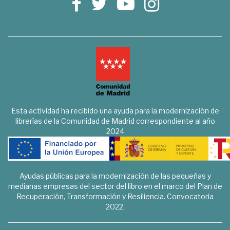
Esta actividad ha recibido una ayuda para la modernización de
librerías de la Comunidad de Madrid correspondiente al año
2024
Ayudas públicas para la modernización de las pequeñas y
medianas empresas del sector del libro en el marco del Plan de
Recuperación, Transformación y Resiliencia. Convocatoria
2022.