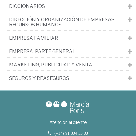
DICCIONARIOS
DIRECCIÓN Y ORGANIZACIÓN DE EMPRESAS.
RECURSOS HUMANOS
EMPRESA FAMILIAR
EMPRESA. PARTE GENERAL
MARKETING, PUBLICIDAD Y VENTA
SEGUROS Y REASEGUROS
Atención al cliente
(+34) 91 304 33 03