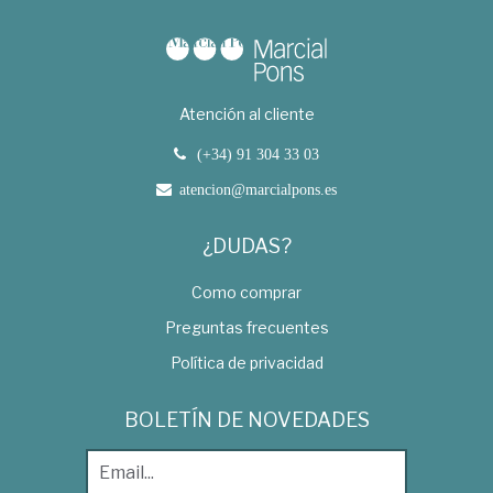
Atención al cliente
(+34) 91 304 33 03
atencion@marcialpons.es
¿DUDAS?
Como comprar
Preguntas frecuentes
Política de privacidad
BOLETÍN DE NOVEDADES