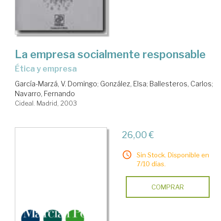
La empresa socialmente responsable
ética y empresa
García-Marzá, V. Domingo
;
González, Elsa
;
Ballesteros, Carlos
;
Navarro, Fernando
Cideal. Madrid, 2003
26,00 €
Sin Stock. Disponible en
7/10 días.
COMPRAR