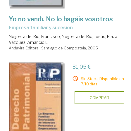
Yo no vendí. No lo hagáis vosotros
empresa familiar y sucesión
Negreira del Río, Francisco
;
Negreira del Río, Jesús
;
Plaza
Vázquez, Amancio L.
Andavira Editora . Santiago de Compostela, 2005
31,05 €
Sin Stock. Disponible en
7/10 días.
COMPRAR