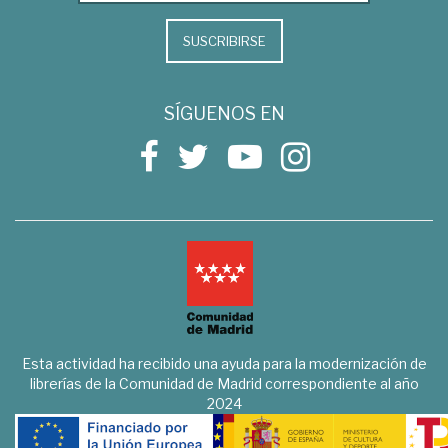
SUSCRIBIRSE
SÍGUENOS EN
Esta actividad ha recibido una ayuda para la modernización de
librerías de la Comunidad de Madrid correspondiente al año
2024