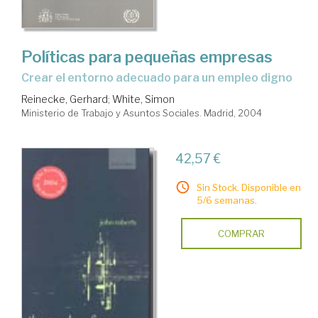
Políticas para pequeñas empresas
crear el entorno adecuado para un empleo digno
Reinecke, Gerhard
;
White, Simon
Ministerio de Trabajo y Asuntos Sociales. Madrid, 2004
42,57 €
Sin Stock. Disponible en
5/6 semanas.
COMPRAR