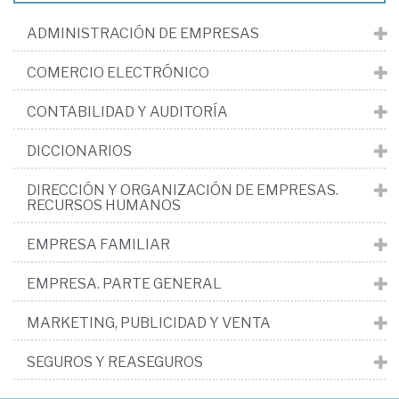
ADMINISTRACIÓN DE EMPRESAS
COMERCIO ELECTRÓNICO
CONTABILIDAD Y AUDITORÍA
DICCIONARIOS
DIRECCIÓN Y ORGANIZACIÓN DE EMPRESAS.
RECURSOS HUMANOS
EMPRESA FAMILIAR
EMPRESA. PARTE GENERAL
MARKETING, PUBLICIDAD Y VENTA
SEGUROS Y REASEGUROS