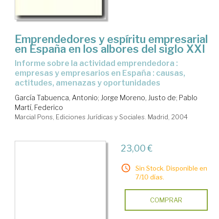
Emprendedores y espíritu empresarial
en España en los albores del siglo XXI
informe sobre la actividad emprendedora :
empresas y empresarios en España : causas,
actitudes, amenazas y oportunidades
García Tabuenca, Antonio
;
Jorge Moreno, Justo de
;
Pablo
Martí, Federico
Marcial Pons, Ediciones Jurídicas y Sociales. Madrid, 2004
23,00 €
Sin Stock. Disponible en
7/10 días.
COMPRAR