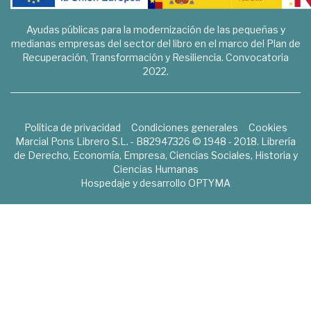
Ayudas públicas para la modernización de las pequeñas y
medianas empresas del sector del libro en el marco del Plan de
Recuperación, Transformación y Resiliencia. Convocatoria
2022.
Política de privacidad
Condiciones generales
Cookies
Marcial Pons Librero S.L. - B82947326 © 1948 - 2018. Librería
de Derecho, Economía, Empresa, Ciencias Sociales, Historia y
Ciencias Humanas
Hospedaje y desarrollo
OPTYMA