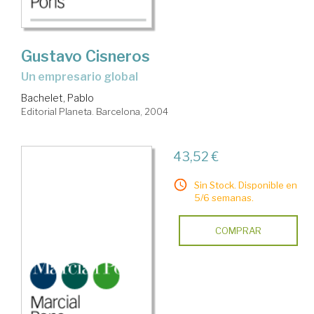
Gustavo Cisneros
un empresario global
Bachelet, Pablo
Editorial Planeta. Barcelona, 2004
43,52 €
Sin Stock. Disponible en
5/6 semanas.
COMPRAR