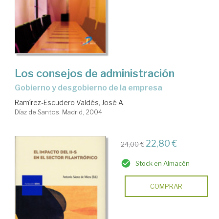
Los consejos de administración
gobierno y desgobierno de la empresa
Ramírez-Escudero Valdés, José A.
Díaz de Santos. Madrid, 2004
22,80 €
24,00 €
Stock en Almacén
COMPRAR