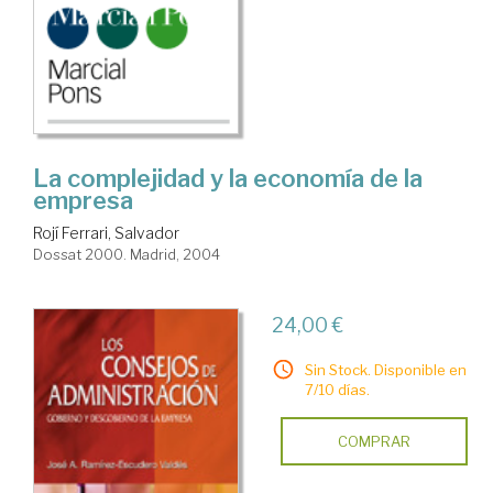
La complejidad y la economía de la
empresa
Rojí Ferrari, Salvador
Dossat 2000. Madrid, 2004
24,00 €
Sin Stock. Disponible en
7/10 días.
COMPRAR