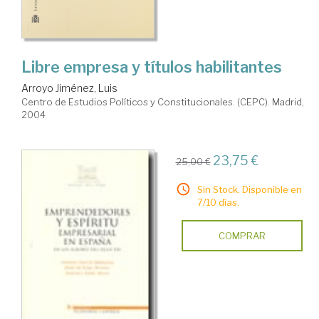
Libre empresa y títulos habilitantes
Arroyo Jiménez, Luis
Centro de Estudios Políticos y Constitucionales. (CEPC). Madrid,
2004
23,75 €
25,00 €
Sin Stock. Disponible en
7/10 días.
COMPRAR