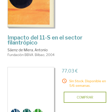
Impacto del 11-S en el sector
filantrópico
Sáenz de Miera, Antonio
Fundación BBVA. Bilbao, 2004
77,03 €
Sin Stock. Disponible en
5/6 semanas.
COMPRAR