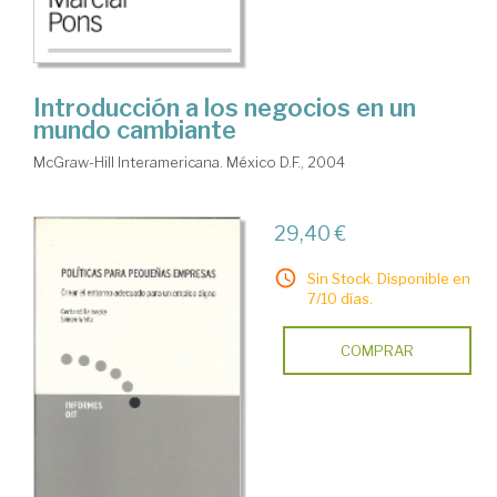
Introducción a los negocios en un
mundo cambiante
McGraw-Hill Interamericana. México D.F., 2004
29,40 €
Sin Stock. Disponible en
7/10 días.
COMPRAR