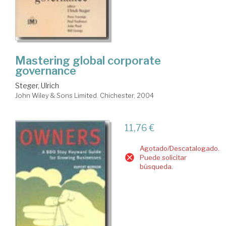
Mastering global corporate
governance
Steger, Ulrich
John Wiley & Sons Limited. Chichester, 2004
11,76 €
Agotado/Descatalogado.
Puede solicitar
búsqueda.