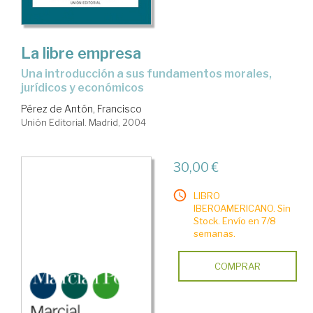
La libre empresa
una introducción a sus fundamentos morales,
jurídicos y económicos
Pérez de Antón, Francisco
Unión Editorial. Madrid, 2004
30,00 €
LIBRO
IBEROAMERICANO. Sin
Stock. Envío en 7/8
semanas.
COMPRAR