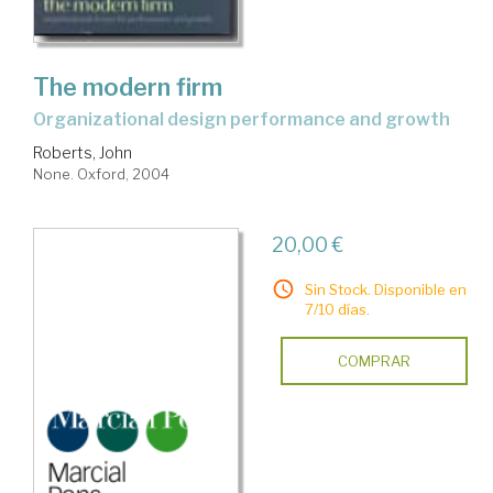
The modern firm
organizational design performance and growth
Roberts, John
None. Oxford, 2004
20,00 €
Sin Stock. Disponible en
7/10 días.
COMPRAR