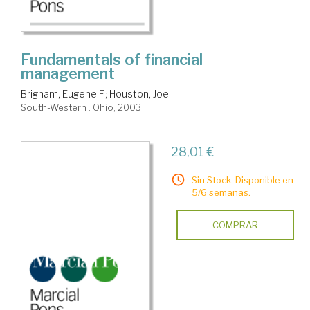
Fundamentals of financial
management
Brigham, Eugene F.
;
Houston, Joel
South-Western . Ohio, 2003
28,01 €
Sin Stock. Disponible en
5/6 semanas.
COMPRAR