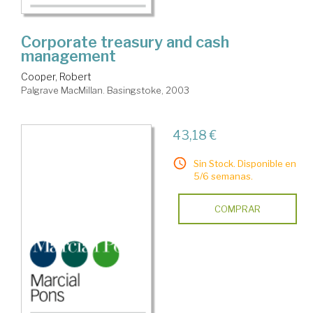
Corporate treasury and cash
management
Cooper, Robert
Palgrave MacMillan. Basingstoke, 2003
43,18 €
Sin Stock. Disponible en
5/6 semanas.
COMPRAR