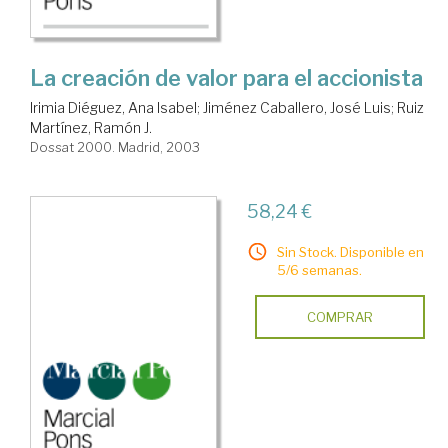
La creación de valor para el accionista
Irimia Diéguez, Ana Isabel
;
Jiménez Caballero, José Luis
;
Ruiz
Martínez, Ramón J.
Dossat 2000. Madrid, 2003
58,24 €
Sin Stock. Disponible en
5/6 semanas.
COMPRAR