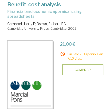
Benefit-cost analysis
financial and economic appraisal using
spreadsheets
Campbell, Harry F.
;
Brown, Richard P.C.
Cambridge University Press. Cambridge, 2003
21,00 €
Sin Stock. Disponible en
7/10 días.
COMPRAR