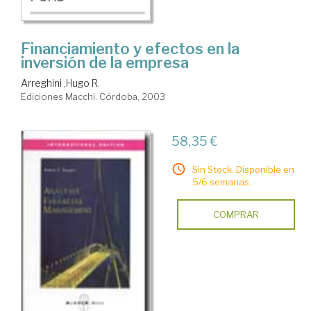
Financiamiento y efectos en la
inversión de la empresa
Arreghini ,Hugo R.
Ediciones Macchi. Córdoba, 2003
58,35 €
Sin Stock. Disponible en
5/6 semanas.
COMPRAR