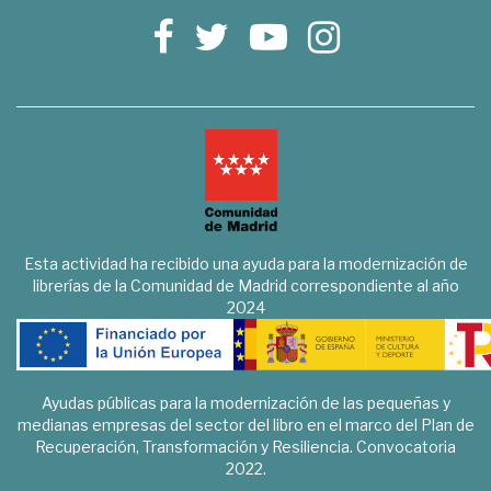
Esta actividad ha recibido una ayuda para la modernización de
librerías de la Comunidad de Madrid correspondiente al año
2024
Ayudas públicas para la modernización de las pequeñas y
medianas empresas del sector del libro en el marco del Plan de
Recuperación, Transformación y Resiliencia. Convocatoria
2022.