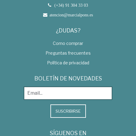
(+34) 91 304 33 03
atencion@marcialpons.es
¿DUDAS?
Como comprar
Preguntas frecuentes
Política de privacidad
BOLETÍN DE NOVEDADES
SUSCRIBIRSE
SÍGUENOS EN