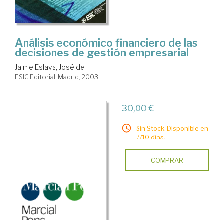
Análisis económico financiero de las
decisiones de gestión empresarial
Jaime Eslava, José de
ESIC Editorial. Madrid, 2003
30,00 €
Sin Stock. Disponible en
7/10 días.
COMPRAR