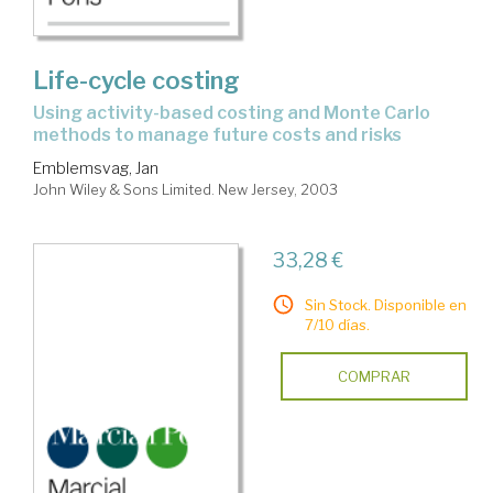
Life-cycle costing
using activity-based costing and Monte Carlo
methods to manage future costs and risks
Emblemsvag, Jan
John Wiley & Sons Limited. New Jersey, 2003
33,28 €
Sin Stock. Disponible en
7/10 días.
COMPRAR