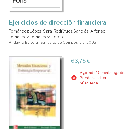
Ejercicios de dirección financiera
Fernández López, Sara
;
Rodríguez Sandiás, Alfonso
;
Fernández Fernández, Loreto
Andavira Editora . Santiago de Compostela, 2003
63,75 €
Agotado/Descatalogado.
Puede solicitar
búsqueda.