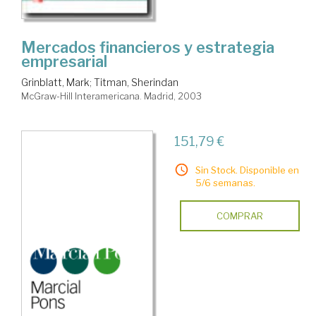
Mercados financieros y estrategia
empresarial
Grinblatt, Mark
;
Titman, Sherindan
McGraw-Hill Interamericana. Madrid, 2003
151,79 €
Sin Stock. Disponible en
5/6 semanas.
COMPRAR