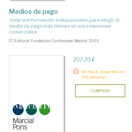
Medios de pago
toda la información indispensable para elegir el
medio de pago más idóneo en sus relaciones
comerciales
FC Editorial. Fundación Confemetal. Madrid, 2003
207,20 €
Sin Stock. Disponible en
5/6 semanas.
COMPRAR