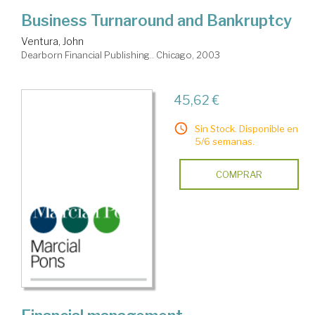
Business Turnaround and Bankruptcy
Ventura, John
Dearborn Financial Publishing.. Chicago, 2003
45,62 €
Sin Stock. Disponible en
5/6 semanas.
COMPRAR