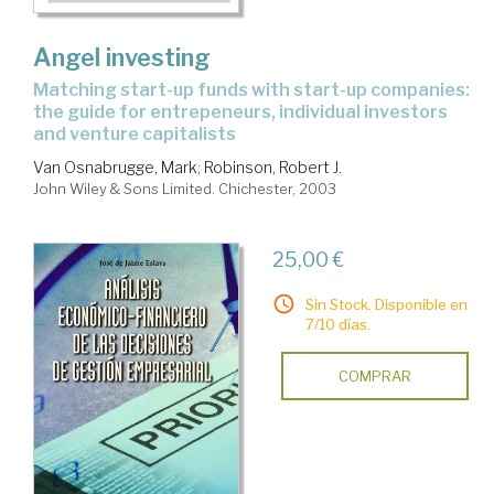
Angel investing
matching start-up funds with start-up companies:
the guide for entrepeneurs, individual investors
and venture capitalists
Van Osnabrugge, Mark
;
Robinson, Robert J.
John Wiley & Sons Limited. Chichester, 2003
25,00 €
Sin Stock. Disponible en
7/10 días.
COMPRAR