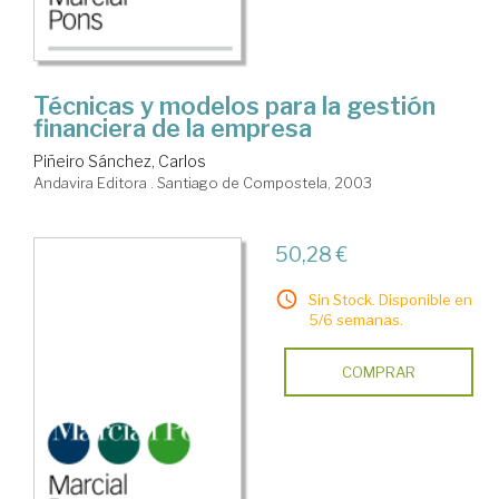
Técnicas y modelos para la gestión
financiera de la empresa
Piñeiro Sánchez, Carlos
Andavira Editora . Santiago de Compostela, 2003
50,28 €
Sin Stock. Disponible en
5/6 semanas.
COMPRAR