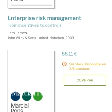
Enterprise risk management
from incentives to controls
Lam, James
John Wiley & Sons Limited. Hoboken, 2003
88,11 €
Sin Stock. Disponible en
5/6 semanas.
COMPRAR