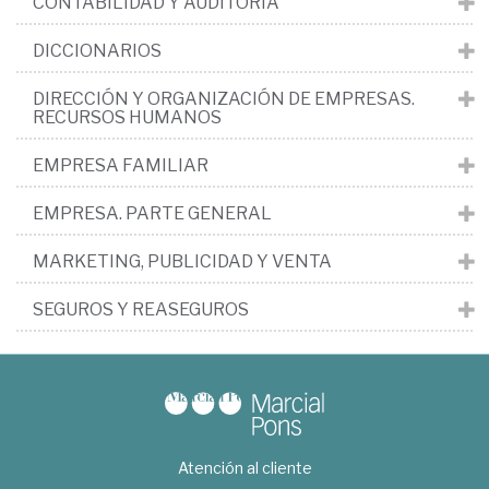
CONTABILIDAD Y AUDITORÍA
DICCIONARIOS
DIRECCIÓN Y ORGANIZACIÓN DE EMPRESAS.
RECURSOS HUMANOS
EMPRESA FAMILIAR
EMPRESA. PARTE GENERAL
MARKETING, PUBLICIDAD Y VENTA
SEGUROS Y REASEGUROS
Atención al cliente