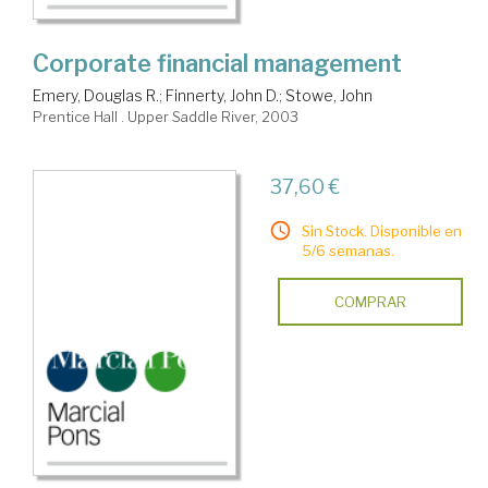
Corporate financial management
Emery, Douglas R.
;
Finnerty, John D.
;
Stowe, John
Prentice Hall . Upper Saddle River, 2003
37,60 €
Sin Stock. Disponible en
5/6 semanas.
COMPRAR