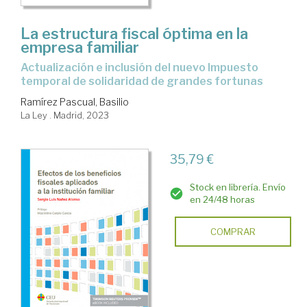
La estructura fiscal óptima en la
empresa familiar
actualización e inclusión del nuevo Impuesto
temporal de solidaridad de grandes fortunas
Ramírez Pascual, Basilio
La Ley . Madrid, 2023
35,79 €
Stock en librería. Envío
en 24/48 horas
COMPRAR