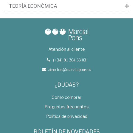
TEORÍA ECONÓMICA
Atención al cliente
(+34) 91 304 33 03
atencion@marcialpons.es
¿DUDAS?
Como comprar
Preguntas frecuentes
Política de privacidad
BOLETÍN DE NOVEDADES