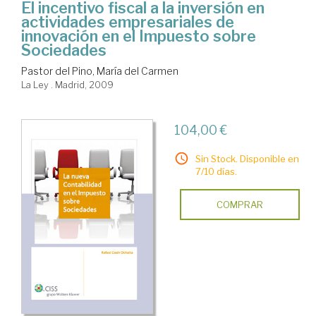
El incentivo fiscal a la inversión en
actividades empresariales de
innovación en el Impuesto sobre
Sociedades
Pastor del Pino, María del Carmen
La Ley . Madrid, 2009
104,00 €
Sin Stock. Disponible en
7/10 días.
COMPRAR