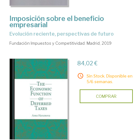
Imposición sobre el beneficio
empresarial
evolución reciente, perspectivas de futuro
Fundación Impuestos y Competitividad. Madrid, 2019
84,02 €
Sin Stock. Disponible en
5/6 semanas.
COMPRAR