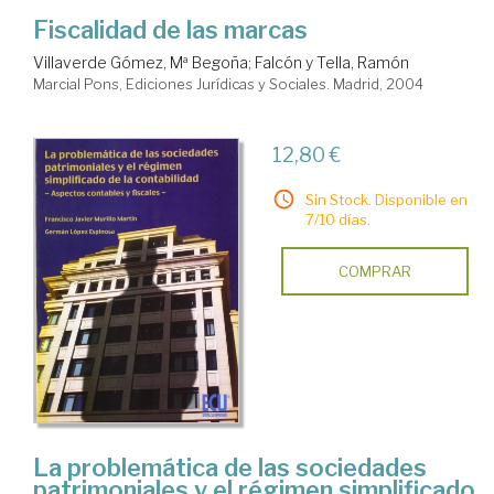
Fiscalidad de las marcas
Villaverde Gómez, Mª Begoña
;
Falcón y Tella, Ramón
Marcial Pons, Ediciones Jurídicas y Sociales. Madrid, 2004
12,80 €
Sin Stock. Disponible en
7/10 días.
COMPRAR
La problemática de las sociedades
patrimoniales y el régimen simplificado