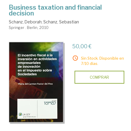
Business taxation and financial
decision
Schanz, Deborah
;
Schanz, Sebastian
Springer . Berlin, 2010
50,00 €
Sin Stock. Disponible en
7/10 días.
COMPRAR