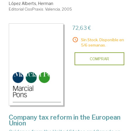
López Alberts, Herman
Editorial CissPraxis. Valencia, 2005
72,63 €
Sin Stock. Disponible en
5/6 semanas.
COMPRAR
Company tax reform in the European
Union