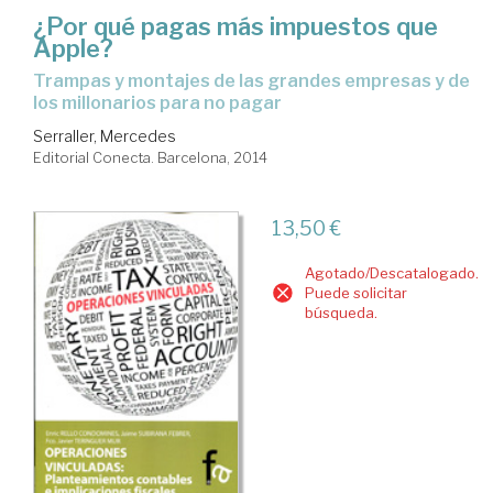
¿Por qué pagas más impuestos que
Apple?
trampas y montajes de las grandes empresas y de
los millonarios para no pagar
Serraller, Mercedes
Editorial Conecta. Barcelona, 2014
13,50 €
Agotado/Descatalogado.
Puede solicitar
búsqueda.