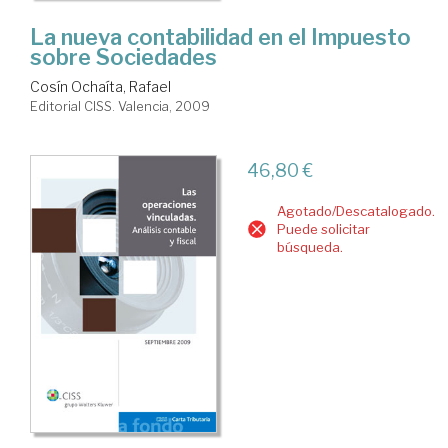
La nueva contabilidad en el Impuesto
sobre Sociedades
Cosín Ochaíta, Rafael
Editorial CISS. Valencia, 2009
46,80 €
Agotado/Descatalogado.
Puede solicitar
búsqueda.