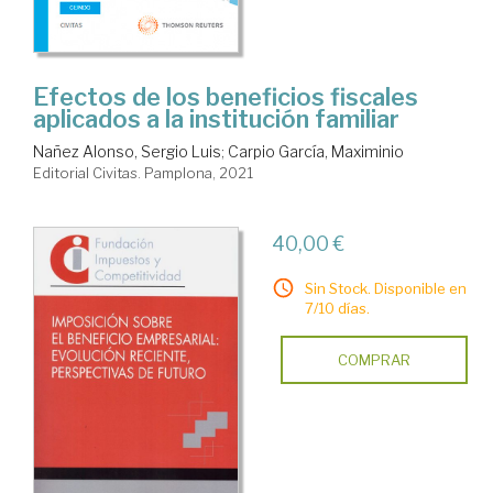
Efectos de los beneficios fiscales
aplicados a la institución familiar
Nañez Alonso, Sergio Luis
;
Carpio García, Maximinio
Editorial Civitas. Pamplona, 2021
40,00 €
Sin Stock. Disponible en
7/10 días.
COMPRAR