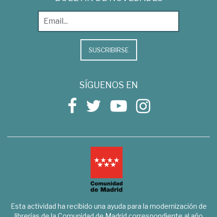
SUSCRIBIRSE
SÍGUENOS EN
Esta actividad ha recibido una ayuda para la modernización de
librerías de la Comunidad de Madrid correspondiente al año