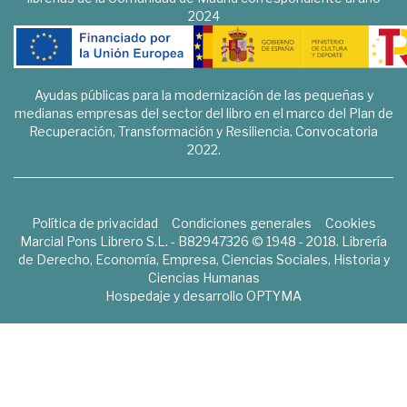
2024
Ayudas públicas para la modernización de las pequeñas y
medianas empresas del sector del libro en el marco del Plan de
Recuperación, Transformación y Resiliencia. Convocatoria
2022.
Política de privacidad
Condiciones generales
Cookies
Marcial Pons Librero S.L. - B82947326 © 1948 - 2018. Librería
de Derecho, Economía, Empresa, Ciencias Sociales, Historia y
Ciencias Humanas
Hospedaje y desarrollo
OPTYMA