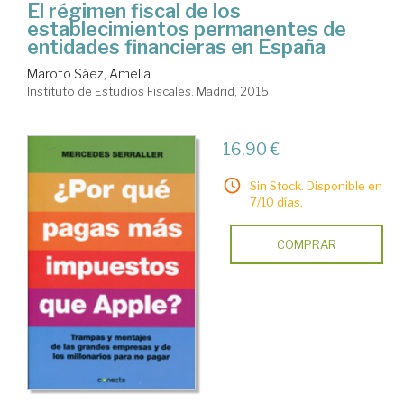
El régimen fiscal de los
establecimientos permanentes de
entidades financieras en España
Maroto Sáez, Amelia
Instituto de Estudios Fiscales. Madrid, 2015
16,90 €
Sin Stock. Disponible en
7/10 días.
COMPRAR