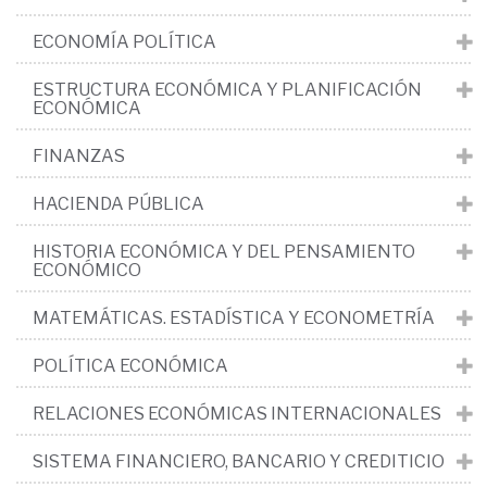
ECONOMÍA POLÍTICA
ESTRUCTURA ECONÓMICA Y PLANIFICACIÓN
ECONÓMICA
FINANZAS
HACIENDA PÚBLICA
HISTORIA ECONÓMICA Y DEL PENSAMIENTO
ECONÓMICO
MATEMÁTICAS. ESTADÍSTICA Y ECONOMETRÍA
POLÍTICA ECONÓMICA
RELACIONES ECONÓMICAS INTERNACIONALES
SISTEMA FINANCIERO, BANCARIO Y CREDITICIO