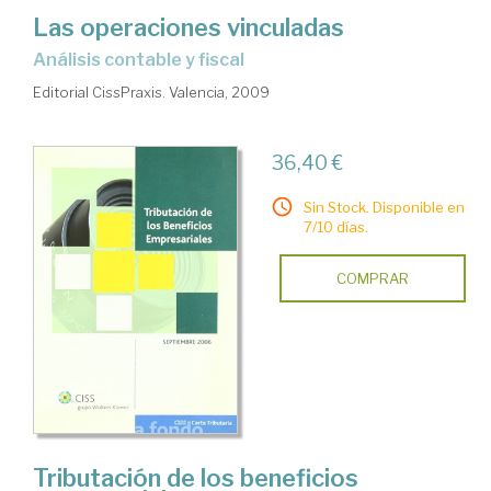
Las operaciones vinculadas
análisis contable y fiscal
Editorial CissPraxis. Valencia, 2009
36,40 €
Sin Stock. Disponible en
7/10 días.
COMPRAR
Tributación de los beneficios