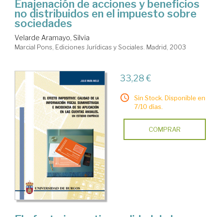
Enajenación de acciones y beneficios
no distribuidos en el impuesto sobre
sociedades
Velarde Aramayo, Silvia
Marcial Pons, Ediciones Jurídicas y Sociales. Madrid, 2003
33,28 €
Sin Stock. Disponible en
7/10 días.
COMPRAR