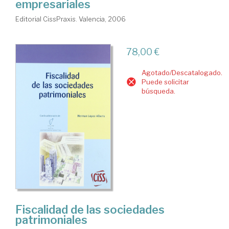
empresariales
Editorial CissPraxis. Valencia, 2006
78,00 €
Agotado/Descatalogado.
Puede solicitar
búsqueda.
Fiscalidad de las sociedades
patrimoniales