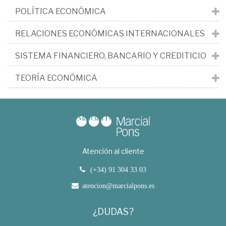
POLÍTICA ECONÓMICA
RELACIONES ECONÓMICAS INTERNACIONALES
SISTEMA FINANCIERO, BANCARIO Y CREDITICIO
TEORÍA ECONÓMICA
Atención al cliente
(+34) 91 304 33 03
atencion@marcialpons.es
¿DUDAS?