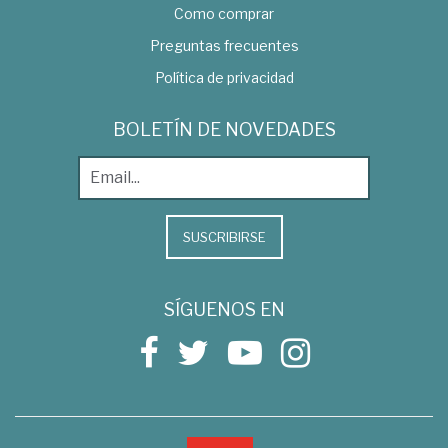
Como comprar
Preguntas frecuentes
Política de privacidad
BOLETÍN DE NOVEDADES
SUSCRIBIRSE
SÍGUENOS EN