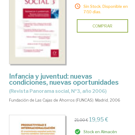
Sin Stock. Disponible en
7/10 días.
COMPRAR
Infancia y juventud: nuevas
condiciones, nuevas oportunidades
(Revista Panorama social, Nº3, año 2006)
Fundación de Las Cajas de Ahorros (FUNCAS). Madrid, 2006
19,95 €
21,00 €
Stock en Almacén