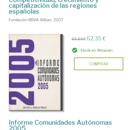
capitalización de las regiones
españolas
Fundación BBVA. Bilbao, 2007
62,35 €
65,63 €
Stock en Almacén
COMPRAR
Informe Comunidades Autónomas
2005