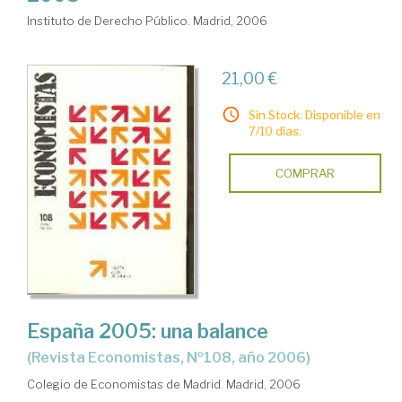
Instituto de Derecho Público. Madrid, 2006
21,00 €
Sin Stock. Disponible en
7/10 días.
COMPRAR
España 2005: una balance
(Revista Economistas, Nº108, año 2006)
Colegio de Economistas de Madrid. Madrid, 2006