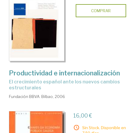
COMPRAR
Productividad e internacionalización
el crecimiento español ante los nuevos cambios
estructurales
Fundación BBVA. Bilbao, 2006
16,00 €
Sin Stock. Disponible en