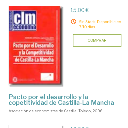
15,00 €
Sin Stock. Disponible en
7/10 días.
COMPRAR
Pacto por el desarrollo y la
copetitividad de Castilla-La Mancha
Asociación de economistas de Castilla. Toledo, 2006