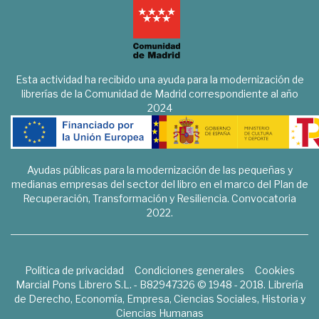
Esta actividad ha recibido una ayuda para la modernización de
librerías de la Comunidad de Madrid correspondiente al año
2024
Ayudas públicas para la modernización de las pequeñas y
medianas empresas del sector del libro en el marco del Plan de
Recuperación, Transformación y Resiliencia. Convocatoria
2022.
Política de privacidad
Condiciones generales
Cookies
Marcial Pons Librero S.L. - B82947326 © 1948 - 2018. Librería
de Derecho, Economía, Empresa, Ciencias Sociales, Historia y
Ciencias Humanas