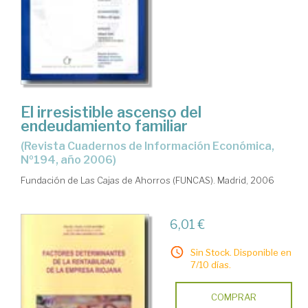
El irresistible ascenso del
endeudamiento familiar
(Revista Cuadernos de Información Económica,
Nº194, año 2006)
Fundación de Las Cajas de Ahorros (FUNCAS). Madrid, 2006
6,01 €
Sin Stock. Disponible en
7/10 días.
COMPRAR