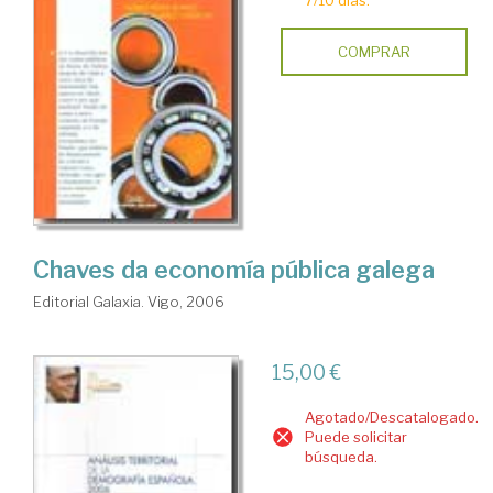
7/10 días.
COMPRAR
Chaves da economía pública galega
Editorial Galaxia. Vigo, 2006
15,00 €
Agotado/Descatalogado.
Puede solicitar
búsqueda.