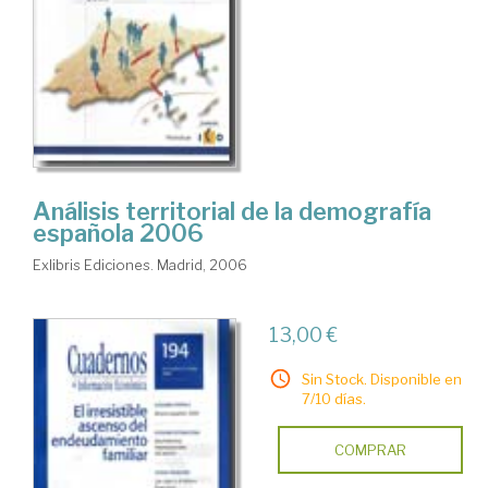
Análisis territorial de la demografía
española 2006
Exlibris Ediciones. Madrid, 2006
13,00 €
Sin Stock. Disponible en
7/10 días.
COMPRAR