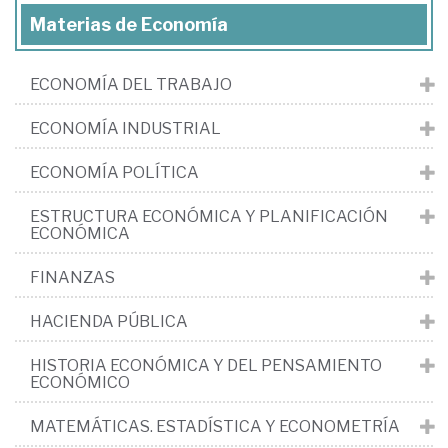
Materias de Economía
ECONOMÍA DEL TRABAJO
ECONOMÍA INDUSTRIAL
ECONOMÍA POLÍTICA
ESTRUCTURA ECONÓMICA Y PLANIFICACIÓN
ECONÓMICA
FINANZAS
HACIENDA PÚBLICA
HISTORIA ECONÓMICA Y DEL PENSAMIENTO
ECONÓMICO
MATEMÁTICAS. ESTADÍSTICA Y ECONOMETRÍA