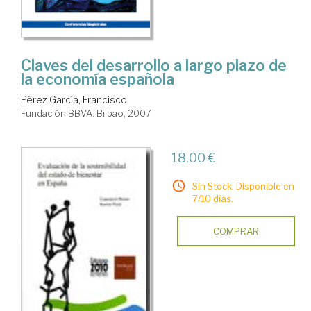
Claves del desarrollo a largo plazo de
la economía española
Pérez García, Francisco
Fundación BBVA. Bilbao, 2007
18,00 €
Sin Stock. Disponible en
7/10 días.
COMPRAR