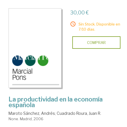
30,00 €
Sin Stock. Disponible en
7/10 días.
COMPRAR
La productividad en la economía
española
Maroto Sánchez, Andrés
;
Cuadrado Roura, Juan R.
None. Madrid, 2006