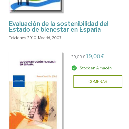
Evaluación de la sostenibilidad del
Estado de bienestar en España
Ediciones 2010. Madrid, 2007
19,00 €
20,00 €
Stock en Almacén
COMPRAR