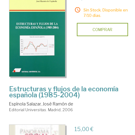
Sin Stock. Disponible en
7/10 días.
COMPRAR
Estructuras y flujos de la economía
española (1985-2004)
Espínola Salazar, José Ramón de
Editorial Universitas. Madrid, 2006
15,00 €