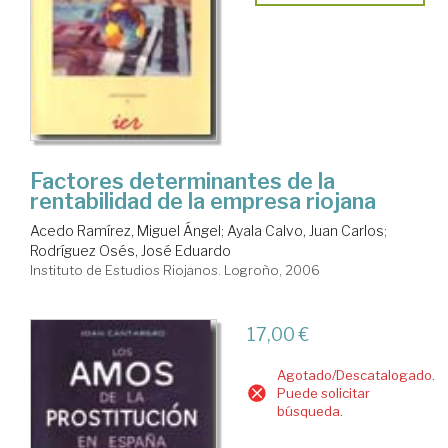
Factores determinantes de la
rentabilidad de la empresa riojana
Acedo Ramírez, Miguel Ángel
;
Ayala Calvo, Juan Carlos
;
Rodríguez Osés, José Eduardo
Instituto de Estudios Riojanos. Logroño, 2006
17,00 €
Agotado/Descatalogado.
Puede solicitar
búsqueda.