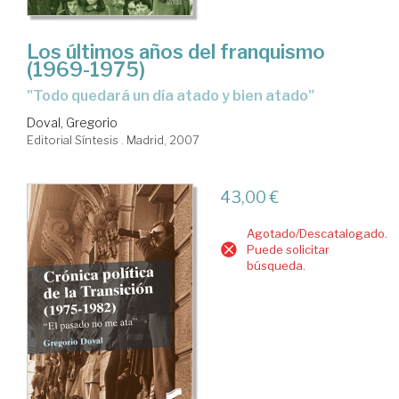
Los últimos años del franquismo
(1969-1975)
"Todo quedará un día atado y bien atado"
Doval, Gregorio
Editorial Síntesis . Madrid, 2007
43,00 €
Agotado/Descatalogado.
Puede solicitar
búsqueda.