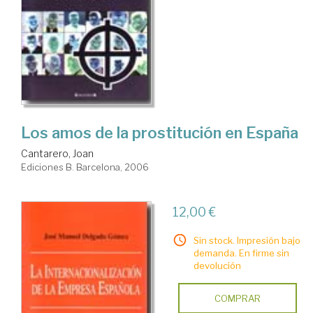
Los amos de la prostitución en España
Cantarero, Joan
Ediciones B. Barcelona, 2006
12,00 €
Sin stock. Impresión bajo
demanda. En firme sin
devolución
COMPRAR