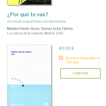
¿Por qué te vas?
jóvenes españoles en Alemania
Moldes Farelo, Rocío
;
Gómez Sota, Fátima
Los Libros de la Catarata. Madrid, 2015
40,00 €
Sin Stock. Disponible en
7/10 días.
COMPRAR