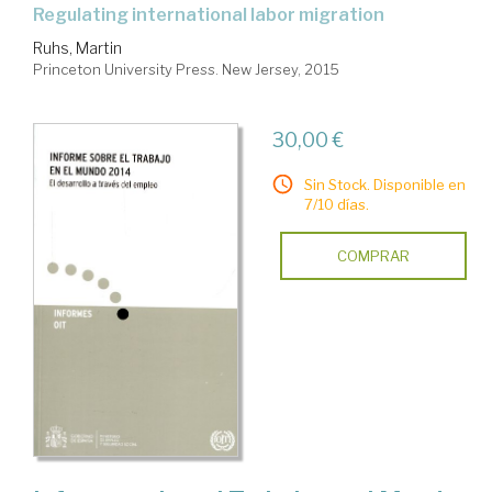
regulating international labor migration
Ruhs, Martin
Princeton University Press. New Jersey, 2015
30,00 €
Sin Stock. Disponible en
7/10 días.
COMPRAR