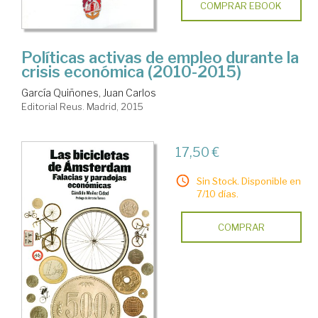
COMPRAR EBOOK
Políticas activas de empleo durante la
crisis económica (2010-2015)
García Quiñones, Juan Carlos
Editorial Reus. Madrid, 2015
17,50 €
Sin Stock. Disponible en
7/10 días.
COMPRAR