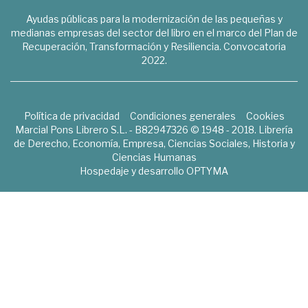
Ayudas públicas para la modernización de las pequeñas y
medianas empresas del sector del libro en el marco del Plan de
Recuperación, Transformación y Resiliencia. Convocatoria
2022.
Política de privacidad
Condiciones generales
Cookies
Marcial Pons Librero S.L. - B82947326 © 1948 - 2018. Librería
de Derecho, Economía, Empresa, Ciencias Sociales, Historia y
Ciencias Humanas
Hospedaje y desarrollo
OPTYMA