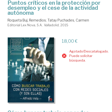
Puntos críticos en la protección por
desempleo y el cese de la actividad
autónoma
Roqueta Buj, Remedios
;
Tatay Puchades, Carmen
Editorial Lex Nova, S.A.. Valladolid, 2015
18,00 €
Agotado/Descatalogado.
Puede solicitar
búsqueda.