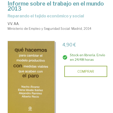
Informe sobre el trabajo en el mundo
2013
reparando el tejido económico y social
VV. AA.
Ministerio de Empleo y Seguridad Social. Madrid, 2014
4,90 €
Stock en librería. Envío
en 24/48 horas
COMPRAR