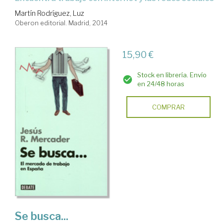
Martín Rodríguez, Luz
Oberon editorial. Madrid, 2014
15,90 €
Stock en librería. Envío
en 24/48 horas
COMPRAR
Se busca...