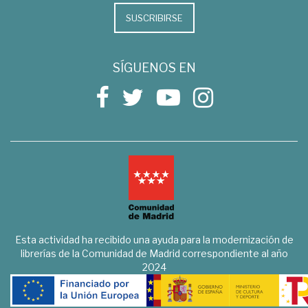
SUSCRIBIRSE
SÍGUENOS EN
Esta actividad ha recibido una ayuda para la modernización de
librerías de la Comunidad de Madrid correspondiente al año
2024