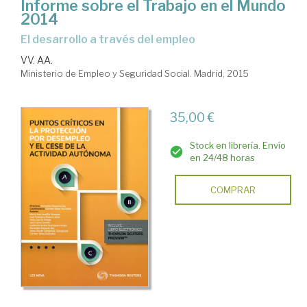
Informe sobre el Trabajo en el Mundo
2014
el desarrollo a través del empleo
VV. AA.
Ministerio de Empleo y Seguridad Social. Madrid, 2015
35,00 €
Stock en librería. Envío
en 24/48 horas
COMPRAR