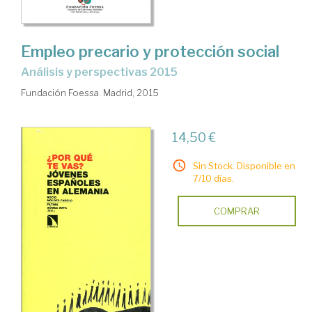
Empleo precario y protección social
Análisis y perspectivas 2015
Fundación Foessa. Madrid, 2015
14,50 €
Sin Stock. Disponible en
7/10 días.
COMPRAR