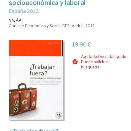
socioeconómica y laboral
España 2013
VV. AA.
Consejo Económico y Social. CES. Madrid, 2014
19,90 €
Agotado/Descatalogado.
Puede solicitar
búsqueda.