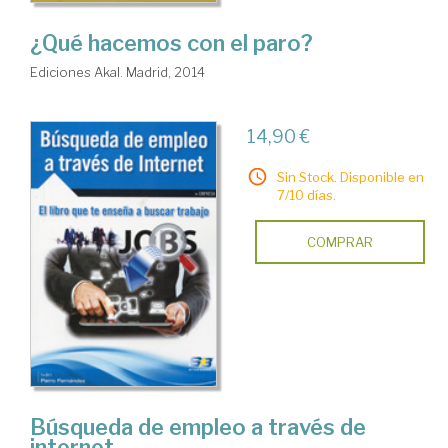
¿Qué hacemos con el paro?
Ediciones Akal. Madrid, 2014
14,90 €
Sin Stock. Disponible en
7/10 días.
COMPRAR
Búsqueda de empleo a través de
internet