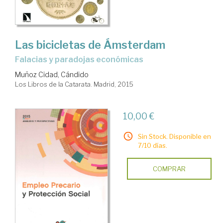
Las bicicletas de Ámsterdam
falacias y paradojas económicas
Muñoz Cidad, Cándido
Los Libros de la Catarata. Madrid, 2015
10,00 €
Sin Stock. Disponible en
7/10 días.
COMPRAR