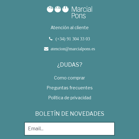
Atención al cliente
(+34) 91 304 33 03
atencion@marcialpons.es
¿DUDAS?
Como comprar
Preguntas frecuentes
Política de privacidad
BOLETÍN DE NOVEDADES