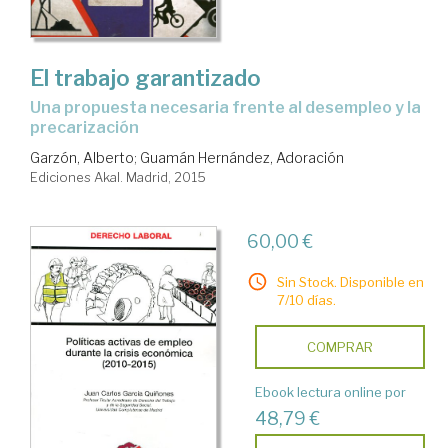
El trabajo garantizado
una propuesta necesaria frente al desempleo y la
precarización
Garzón, Alberto
;
Guamán Hernández, Adoración
Ediciones Akal. Madrid, 2015
60,00 €
Sin Stock. Disponible en
7/10 días.
COMPRAR
Ebook lectura online por
48,79 €