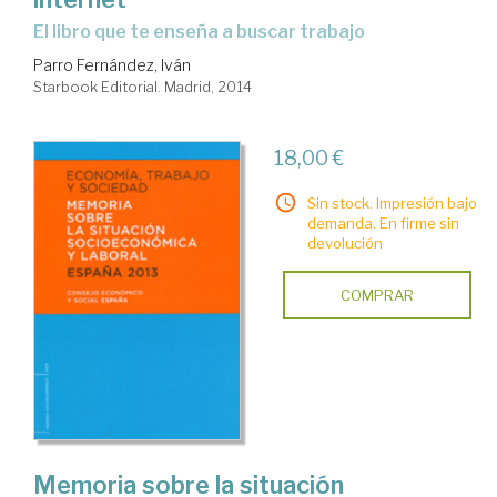
el libro que te enseña a buscar trabajo
Parro Fernández, Iván
Starbook Editorial. Madrid, 2014
18,00 €
Sin stock. Impresión bajo
demanda. En firme sin
devolución
COMPRAR
Memoria sobre la situación