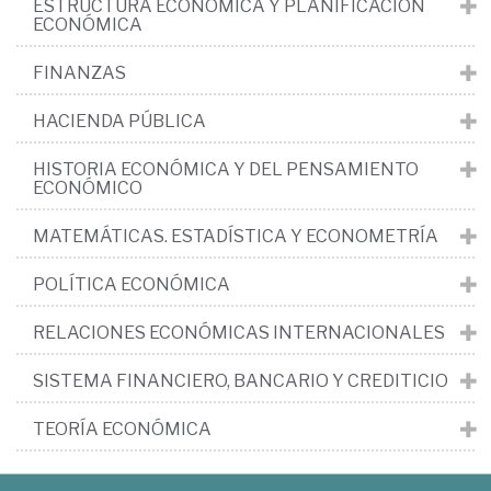
ESTRUCTURA ECONÓMICA Y PLANIFICACIÓN
ECONÓMICA
FINANZAS
HACIENDA PÚBLICA
HISTORIA ECONÓMICA Y DEL PENSAMIENTO
ECONÓMICO
MATEMÁTICAS. ESTADÍSTICA Y ECONOMETRÍA
POLÍTICA ECONÓMICA
RELACIONES ECONÓMICAS INTERNACIONALES
SISTEMA FINANCIERO, BANCARIO Y CREDITICIO
TEORÍA ECONÓMICA