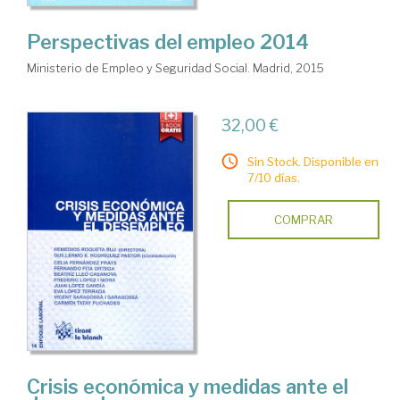
Perspectivas del empleo 2014
Ministerio de Empleo y Seguridad Social. Madrid, 2015
32,00 €
Sin Stock. Disponible en
7/10 días.
COMPRAR
Crisis económica y medidas ante el