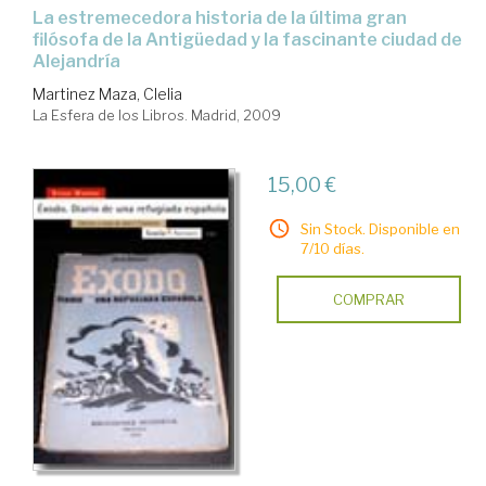
la estremecedora historia de la última gran
filósofa de la Antigüedad y la fascinante ciudad de
Alejandría
Martinez Maza, Clelia
La Esfera de los Libros. Madrid, 2009
15,00 €
Sin Stock. Disponible en
7/10 días.
COMPRAR