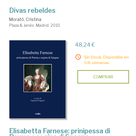
Divas rebeldes
Morató, Cristina
Plaza & Janés. Madrid, 2010
48,24 €
Sin Stock. Disponible en
5/6 semanas.
COMPRAR
Elisabetta Farnese: prinipessa di