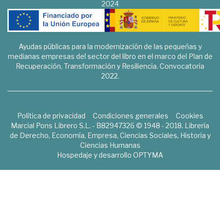
2024
Ayudas públicas para la modernización de las pequeñas y
medianas empresas del sector del libro en el marco del Plan de
Recuperación, Transformación y Resiliencia. Convocatoria
2022.
Política de privacidad
Condiciones generales
Cookies
Marcial Pons Librero S.L. - B82947326 © 1948 - 2018. Librería
de Derecho, Economía, Empresa, Ciencias Sociales, Historia y
Ciencias Humanas
Hospedaje y desarrollo
OPTYMA