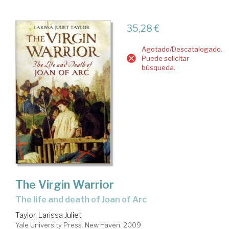
35,28 €
Agotado/Descatalogado.
Puede solicitar
búsqueda.
The Virgin Warrior
the life and death of Joan of Arc
Taylor, Larissa Juliet
Yale University Press. New Haven, 2009