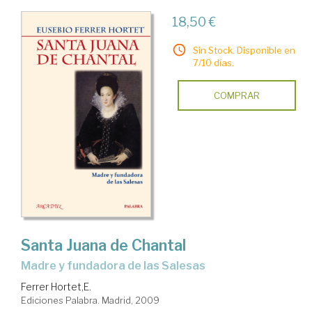
18,50 €
Sin Stock. Disponible en
7/10 días.
COMPRAR
Santa Juana de Chantal
madre y fundadora de las Salesas
Ferrer Hortet,E.
Ediciones Palabra. Madrid, 2009