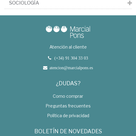
SOCIOLOGÍA
Atención al cliente
(+34) 91 304 33 03
atencion@marcialpons.es
¿DUDAS?
Como comprar
Preguntas frecuentes
Política de privacidad
BOLETÍN DE NOVEDADES