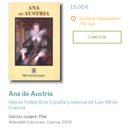
15,00 €
Sin Stock. Disponible en
7/10 días.
COMPRAR
Ana de Austria
hija de Felipe III de España y esposa de Luis XIII de
Francia
García Louapre, Pilar
Alderabán Ediciones. Cuenca, 2009