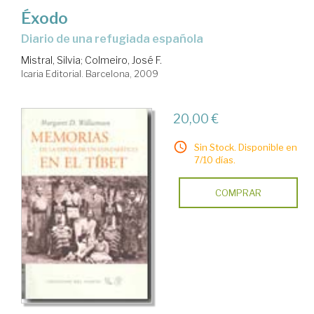
Éxodo
diario de una refugiada española
Mistral, Silvia
;
Colmeiro, José F.
Icaria Editorial. Barcelona, 2009
20,00 €
Sin Stock. Disponible en
7/10 días.
COMPRAR