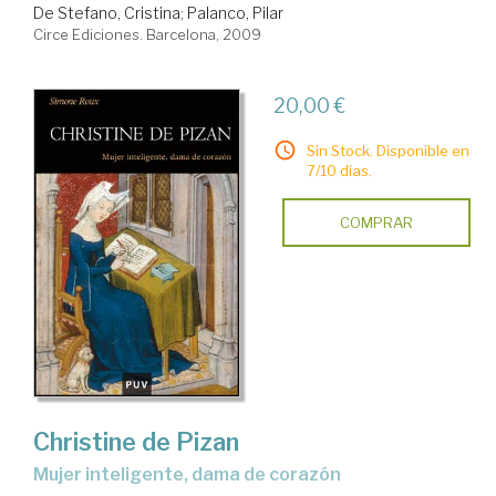
De Stefano, Cristina
;
Palanco, Pilar
Circe Ediciones. Barcelona, 2009
20,00 €
Sin Stock. Disponible en
7/10 días.
COMPRAR
Christine de Pizan
mujer inteligente, dama de corazón