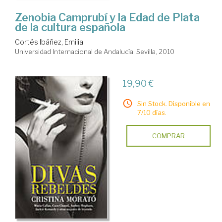
Zenobia Camprubí y la Edad de Plata
de la cultura española
Cortés Ibáñez, Emilia
Universidad Internacional de Andalucía. Sevilla, 2010
19,90 €
Sin Stock. Disponible en
7/10 días.
COMPRAR