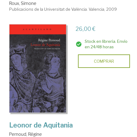
Roux, Simone
Publicacions de la Universitat de València. Valencia, 2009
26,00 €
Stock en librería. Envío
en 24/48 horas
COMPRAR
Leonor de Aquitania
Pernoud, Régine