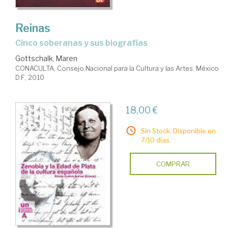
Reinas
cinco soberanas y sus biografías
Gottschalk, Maren
CONACULTA. Consejo Nacional para la Cultura y las Artes. México
D.F., 2010
18,00 €
Sin Stock. Disponible en
7/10 días.
COMPRAR