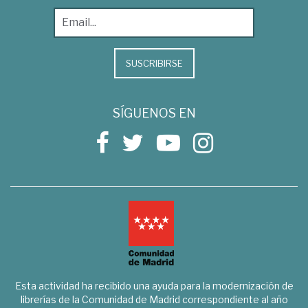
SUSCRIBIRSE
SÍGUENOS EN
Esta actividad ha recibido una ayuda para la modernización de
librerías de la Comunidad de Madrid correspondiente al año