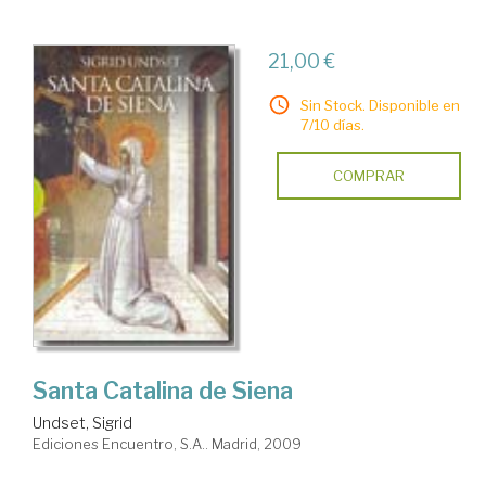
21,00 €
Sin Stock. Disponible en
7/10 días.
COMPRAR
Santa Catalina de Siena
Undset, Sigrid
Ediciones Encuentro, S.A.. Madrid, 2009