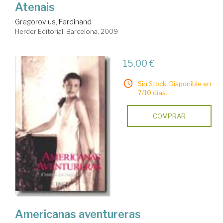
Atenais
Gregorovius, Ferdinand
Herder Editorial. Barcelona, 2009
15,00 €
Sin Stock. Disponible en
7/10 días.
COMPRAR
Americanas aventureras