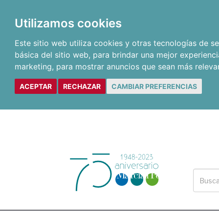
Utilizamos cookies
Este sitio web utiliza cookies y otras tecnologías de 
básica del sitio web
,
para brindar una mejor experienci
marketing
,
para mostrar anuncios que sean más releva
ACEPTAR
RECHAZAR
CAMBIAR PREFERENCIAS