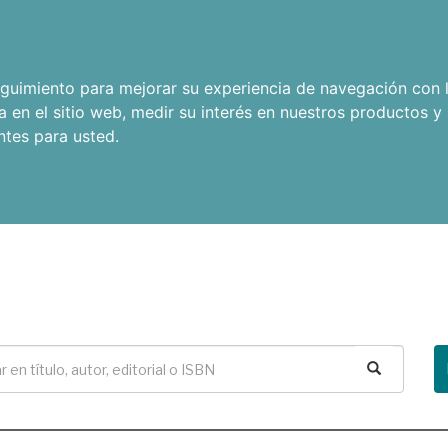
seguimiento para mejorar su experiencia de navegación con l
a en el sitio web
,
medir su interés en nuestros productos y 
ntes para usted
.
Buscar