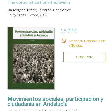
the corporatization of activism
Dauvergne, Peter
;
Lebaron, Genevieve
Polity Press. Oxford, 2014
16,00 €
Sin Stock. Disponible en
7/10 días.
COMPRAR
Movimientos sociales, participación y
ciudadanía en Andalucía