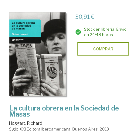
30,91 €
Stock en librería. Envío
en 24/48 horas
COMPRAR
La cultura obrera en la Sociedad de
Masas
Hoggart, Richard
Siglo XXI Editora Iberoamericana. Buenos Aires, 2013