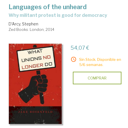
Languages of the unheard
why militant protest is good for democracy
D'Arcy, Stephen
Zed Books. London, 2014
54,07 €
Sin Stock. Disponible en
5/6 semanas.
COMPRAR