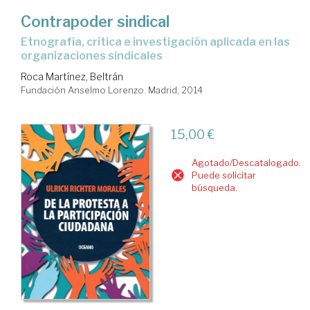
Contrapoder sindical
etnografía, crítica e investigación aplicada en las
organizaciones sindicales
Roca Martínez, Beltrán
Fundación Anselmo Lorenzo. Madrid, 2014
15,00 €
Agotado/Descatalogado.
Puede solicitar
búsqueda.