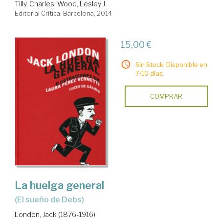
Tilly, Charles
;
Wood, Lesley J.
Editorial Crítica. Barcelona, 2014
15,00 €
Sin Stock. Disponible en
7/10 días.
COMPRAR
La huelga general
(el sueño de Debs)
London, Jack (1876-1916)