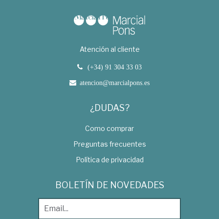
Atención al cliente
(+34) 91 304 33 03
atencion@marcialpons.es
¿DUDAS?
Como comprar
Preguntas frecuentes
Política de privacidad
BOLETÍN DE NOVEDADES