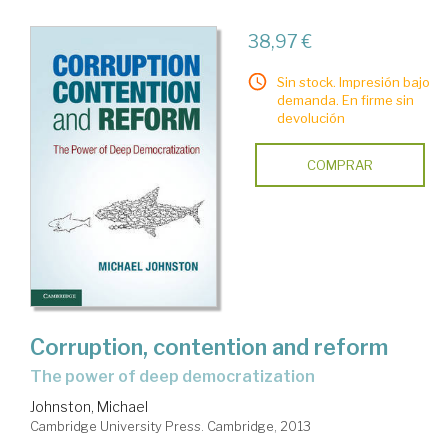
38,97 €
Sin stock. Impresión bajo
demanda. En firme sin
devolución
COMPRAR
Corruption, contention and reform
the power of deep democratization
Johnston, Michael
Cambridge University Press. Cambridge, 2013