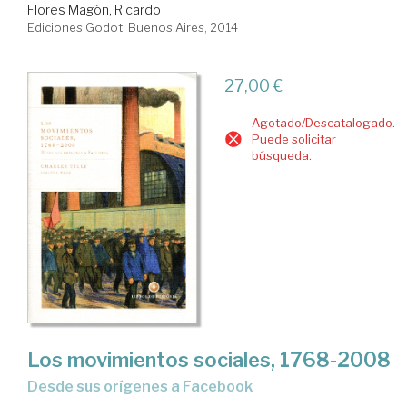
Flores Magón, Ricardo
Ediciones Godot. Buenos Aires, 2014
27,00 €
Agotado/Descatalogado.
Puede solicitar
búsqueda.
Los movimientos sociales, 1768-2008
desde sus orígenes a Facebook