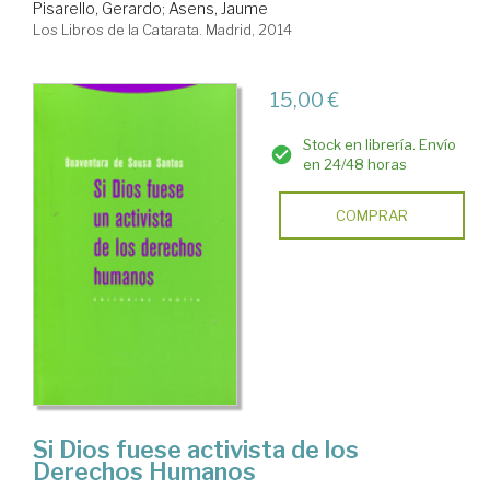
Pisarello, Gerardo
;
Asens, Jaume
Los Libros de la Catarata. Madrid, 2014
15,00 €
Stock en librería. Envío
en 24/48 horas
COMPRAR
Si Dios fuese activista de los
Derechos Humanos