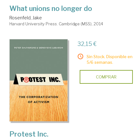
What unions no longer do
Rosenfeld, Jake
Harvard University Press. Cambridge (MSS), 2014
32,15 €
Sin Stock. Disponible en
5/6 semanas.
COMPRAR
Protest Inc.