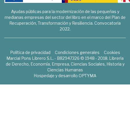
Ayudas públicas para la modernización de las pequeñas y
medianas empresas del sector del libro en el marco del Plan de
Recuperación, Transformación y Resiliencia. Convocatoria
2022.
Política de privacidad
Condiciones generales
Cookies
Marcial Pons Librero S.L. - B82947326 © 1948 - 2018. Librería
de Derecho, Economía, Empresa, Ciencias Sociales, Historia y
Ciencias Humanas
Hospedaje y desarrollo
OPTYMA