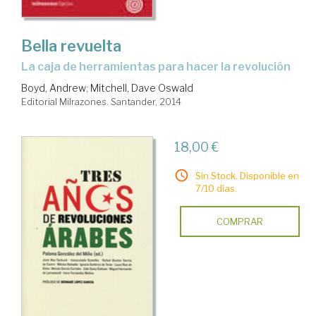
Bella revuelta
la caja de herramientas para hacer la revolución
Boyd, Andrew
;
Mitchell, Dave Oswald
Editorial Milrazones. Santander, 2014
18,00 €
Sin Stock. Disponible en
7/10 días.
COMPRAR