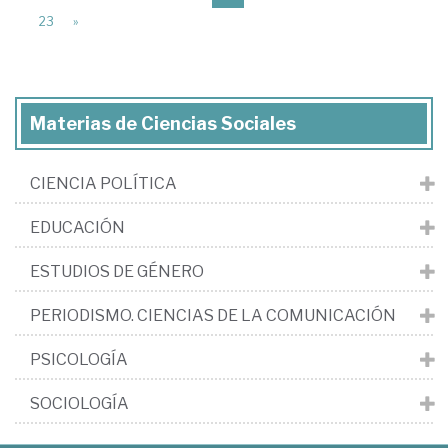
23
»
Materias de Ciencias Sociales
CIENCIA POLÍTICA
EDUCACIÓN
ESTUDIOS DE GÉNERO
PERIODISMO. CIENCIAS DE LA COMUNICACIÓN
PSICOLOGÍA
SOCIOLOGÍA