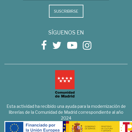
SUSCRIBIRSE
SÍGUENOS EN
Esta actividad ha recibido una ayuda para la modernización de
librerías de la Comunidad de Madrid correspondiente al año
2024