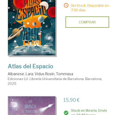
Sin Stock. Disponible en
7/10 días.
COMPRAR
Atlas del Espacio
Albanese, Lara
;
Vidus Rosin, Tommasa
Ediciones LU. Librería Universitaria de Barcelona. Barcelona,
2025
15,90 €
Stock en librería. Envío