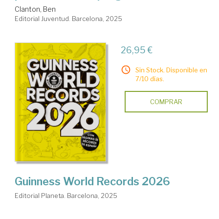
Clanton, Ben
Editorial Juventud. Barcelona, 2025
26,95 €
Sin Stock. Disponible en
7/10 días.
COMPRAR
Guinness World Records 2026
Editorial Planeta. Barcelona, 2025