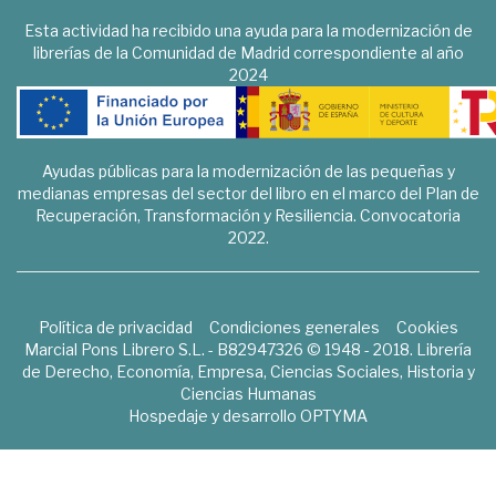
Esta actividad ha recibido una ayuda para la modernización de
librerías de la Comunidad de Madrid correspondiente al año
2024
Ayudas públicas para la modernización de las pequeñas y
medianas empresas del sector del libro en el marco del Plan de
Recuperación, Transformación y Resiliencia. Convocatoria
2022.
Política de privacidad
Condiciones generales
Cookies
Marcial Pons Librero S.L. - B82947326 © 1948 - 2018. Librería
de Derecho, Economía, Empresa, Ciencias Sociales, Historia y
Ciencias Humanas
Hospedaje y desarrollo
OPTYMA