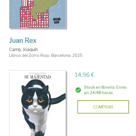
Juan Rex
Camp, Joaquín
Libros del Zorro Rojo. Barcelona, 2025
14,96 €
Stock en librería. Envío
en 24/48 horas
COMPRAR