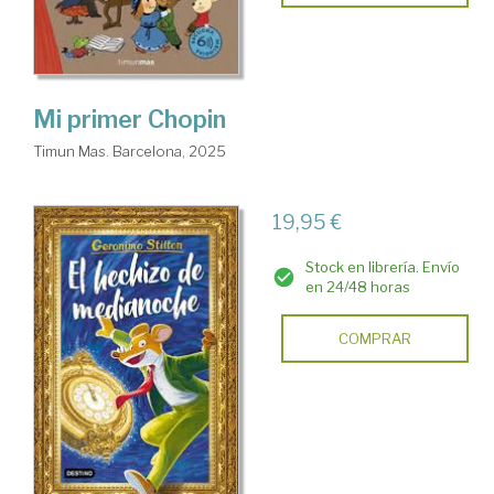
Mi primer Chopin
Timun Mas. Barcelona, 2025
19,95 €
Stock en librería. Envío
en 24/48 horas
COMPRAR