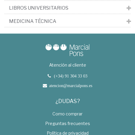
LIBROS UNIVERSITARIOS
MEDICINA TÉCNICA
Atención al cliente
(+34) 91 304 33 03
atencion@marcialpons.es
¿DUDAS?
Como comprar
Preguntas frecuentes
Política de privacidad