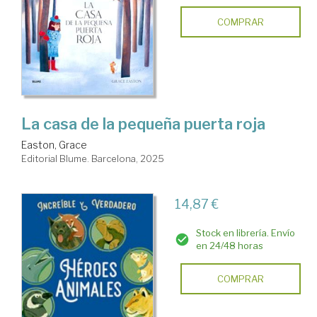
COMPRAR
La casa de la pequeña puerta roja
Easton, Grace
Editorial Blume. Barcelona, 2025
14,87 €
Stock en librería. Envío
en 24/48 horas
COMPRAR