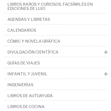
LIBROS RAROS Y CURIOSOS. FACSÍMILES EN
EDICIONES DE LUJO
AGENDAS Y LIBRETAS
CALENDARIOS
CÓMIC Y NOVELA GRÁFICA
DIVULGACIÓN CIENTÍFICA
GUÍAS DE VIAJES
INFANTIL Y JUVENIL
INGENIERÍAS
LIBROS DE AUTOAYUDA
LIBROS DE COCINA