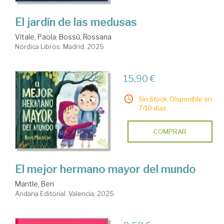
El jardín de las medusas
Vitale, Paola
;
Bossù, Rossana
Nórdica Libros. Madrid, 2025
15,90 €
Sin Stock. Disponible en
7/10 días.
COMPRAR
El mejor hermano mayor del mundo
Mantle, Ben
Andana Editorial. Valencia, 2025