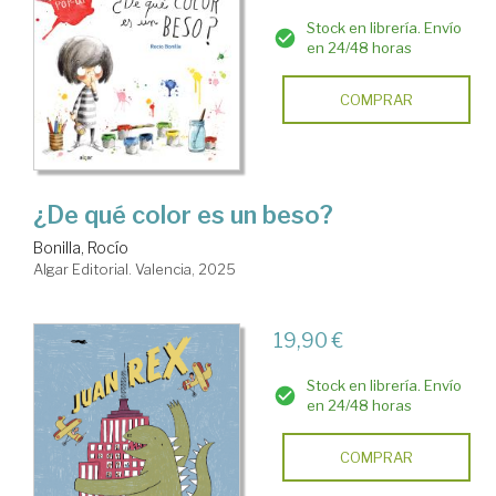
Stock en librería. Envío
en 24/48 horas
COMPRAR
¿De qué color es un beso?
Bonilla, Rocío
Algar Editorial. Valencia, 2025
19,90 €
Stock en librería. Envío
en 24/48 horas
COMPRAR