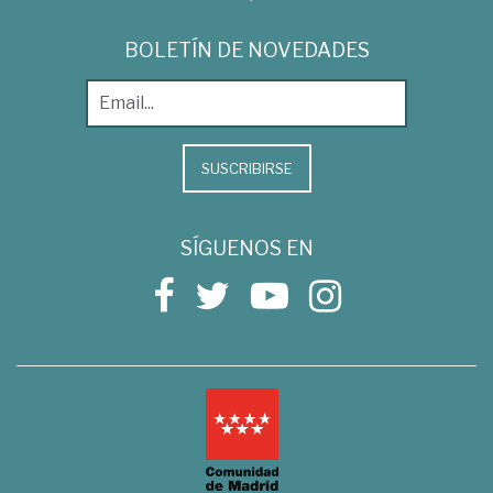
BOLETÍN DE NOVEDADES
SUSCRIBIRSE
SÍGUENOS EN