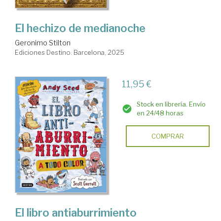
El hechizo de medianoche
Geronimo Stilton
Ediciones Destino. Barcelona, 2025
11,95 €
Stock en librería. Envío
en 24/48 horas
COMPRAR
El libro antiaburrimiento