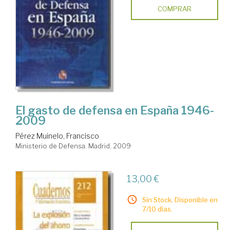
COMPRAR
El gasto de defensa en España 1946-
2009
Pérez Muinelo, Francisco
Ministerio de Defensa. Madrid, 2009
13,00 €
Sin Stock. Disponible en
7/10 días.