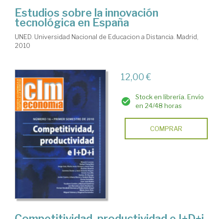
Estudios sobre la innovación
tecnológica en España
UNED. Universidad Nacional de Educacion a Distancia. Madrid,
2010
12,00 €
Stock en librería. Envío
en 24/48 horas
COMPRAR
Competitividad, productividad e I+D+i