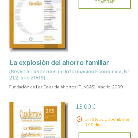
COMPRAR
La explosión del ahorro familiar
(Revista Cuadernos de Información Económica, Nº
212, año 2009)
Fundación de Las Cajas de Ahorros (FUNCAS). Madrid, 2009
13,00 €
Sin Stock. Disponible en
7/10 días.