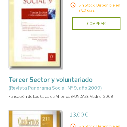
Sin Stock. Disponible en
7/10 días.
COMPRAR
Tercer Sector y voluntariado
(Revista Panorama Social, Nº 9, año 2009)
Fundación de Las Cajas de Ahorros (FUNCAS). Madrid, 2009
13,00 €
Sin Stock. Disponible en