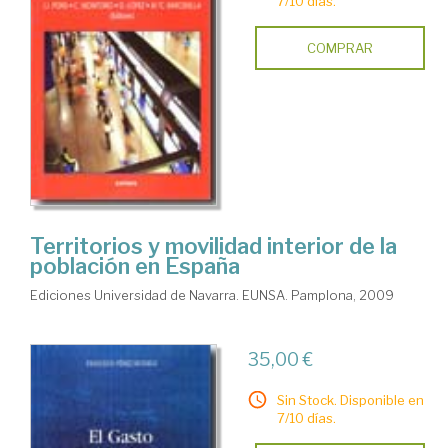
7/10 días.
COMPRAR
Territorios y movilidad interior de la
población en España
Ediciones Universidad de Navarra. EUNSA. Pamplona, 2009
35,00 €
Sin Stock. Disponible en
7/10 días.