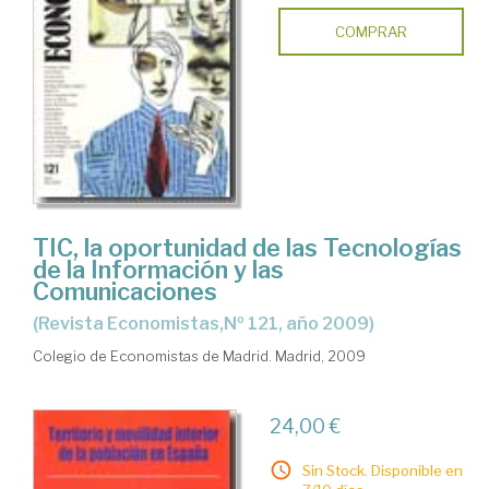
COMPRAR
TIC, la oportunidad de las Tecnologías
de la Información y las
Comunicaciones
(Revista Economistas,Nº 121, año 2009)
Colegio de Economistas de Madrid. Madrid, 2009
24,00 €
Sin Stock. Disponible en