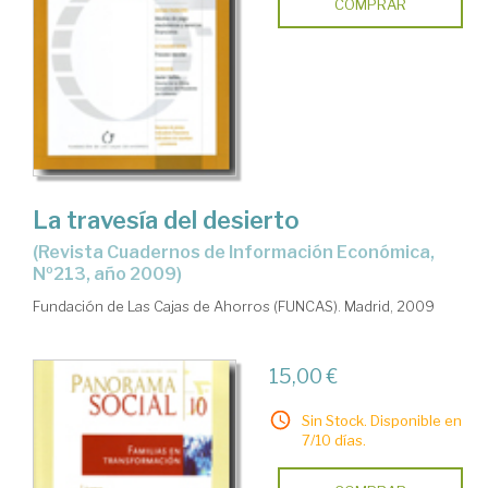
COMPRAR
La travesía del desierto
(Revista Cuadernos de Información Económica,
Nº213, año 2009)
Fundación de Las Cajas de Ahorros (FUNCAS). Madrid, 2009
15,00 €
Sin Stock. Disponible en
7/10 días.