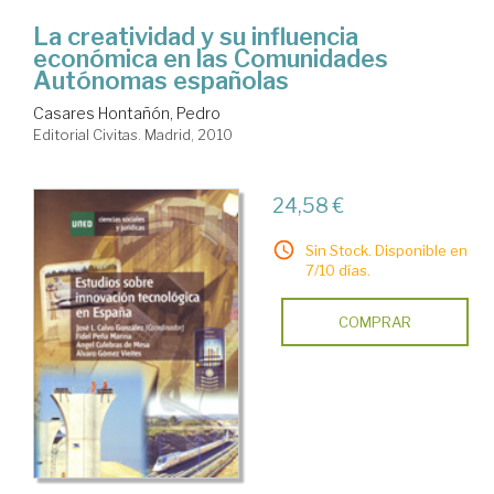
La creatividad y su influencia
económica en las Comunidades
Autónomas españolas
Casares Hontañón, Pedro
Editorial Civitas. Madrid, 2010
24,58 €
Sin Stock. Disponible en
7/10 días.
COMPRAR