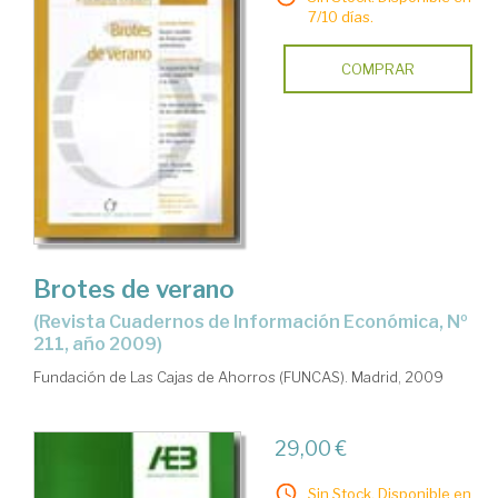
7/10 días.
COMPRAR
Brotes de verano
(Revista Cuadernos de Información Económica, Nº
211, año 2009)
Fundación de Las Cajas de Ahorros (FUNCAS). Madrid, 2009
29,00 €
Sin Stock. Disponible en