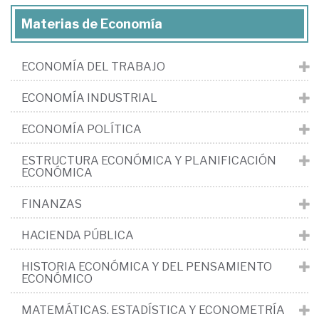
Materias de Economía
ECONOMÍA DEL TRABAJO
ECONOMÍA INDUSTRIAL
ECONOMÍA POLÍTICA
ESTRUCTURA ECONÓMICA Y PLANIFICACIÓN
ECONÓMICA
FINANZAS
HACIENDA PÚBLICA
HISTORIA ECONÓMICA Y DEL PENSAMIENTO
ECONÓMICO
MATEMÁTICAS. ESTADÍSTICA Y ECONOMETRÍA