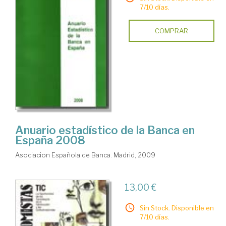
7/10 días.
COMPRAR
Anuario estadístico de la Banca en
España 2008
Asociacion Española de Banca. Madrid, 2009
13,00 €
Sin Stock. Disponible en
7/10 días.