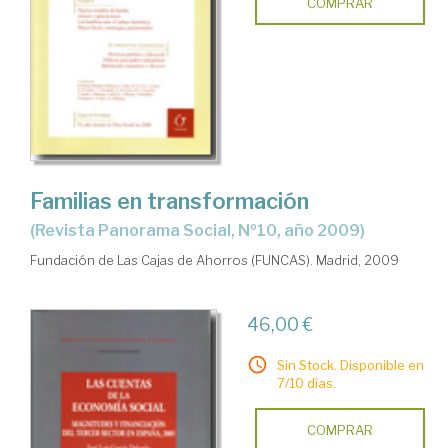
COMPRAR
Familias en transformación
(Revista Panorama Social, Nº10, año 2009)
Fundación de Las Cajas de Ahorros (FUNCAS). Madrid, 2009
46,00 €
Sin Stock. Disponible en
7/10 días.
COMPRAR