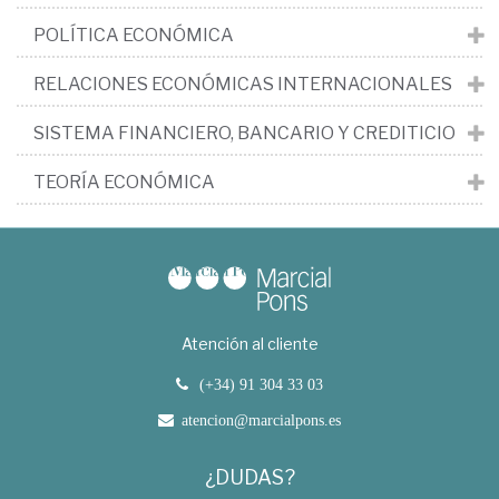
POLÍTICA ECONÓMICA
RELACIONES ECONÓMICAS INTERNACIONALES
SISTEMA FINANCIERO, BANCARIO Y CREDITICIO
TEORÍA ECONÓMICA
Atención al cliente
(+34) 91 304 33 03
atencion@marcialpons.es
¿DUDAS?