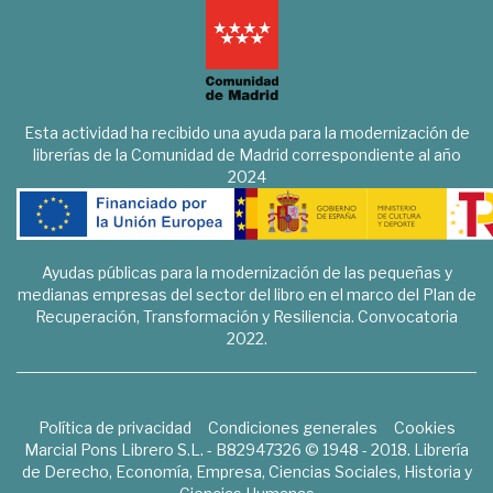
Esta actividad ha recibido una ayuda para la modernización de
librerías de la Comunidad de Madrid correspondiente al año
2024
Ayudas públicas para la modernización de las pequeñas y
medianas empresas del sector del libro en el marco del Plan de
Recuperación, Transformación y Resiliencia. Convocatoria
2022.
Política de privacidad
Condiciones generales
Cookies
Marcial Pons Librero S.L. - B82947326 © 1948 - 2018. Librería
de Derecho, Economía, Empresa, Ciencias Sociales, Historia y