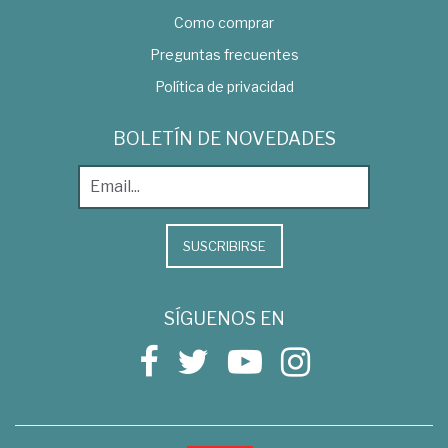
Como comprar
Preguntas frecuentes
Política de privacidad
BOLETÍN DE NOVEDADES
SUSCRIBIRSE
SÍGUENOS EN