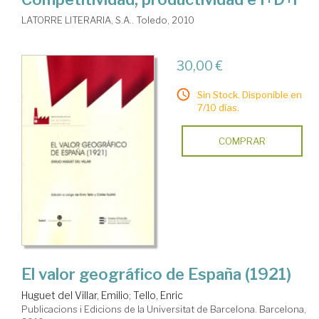
LATORRE LITERARIA, S.A.. Toledo, 2010
30,00 €
Sin Stock. Disponible en
7/10 días.
COMPRAR
El valor geográfico de España (1921)
Huguet del Villar, Emilio
;
Tello, Enric
Publicacions i Edicions de la Universitat de Barcelona. Barcelona,