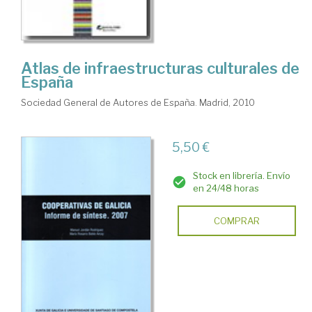
Atlas de infraestructuras culturales de
España
Sociedad General de Autores de España. Madrid, 2010
5,50 €
Stock en librería. Envío
en 24/48 horas
COMPRAR