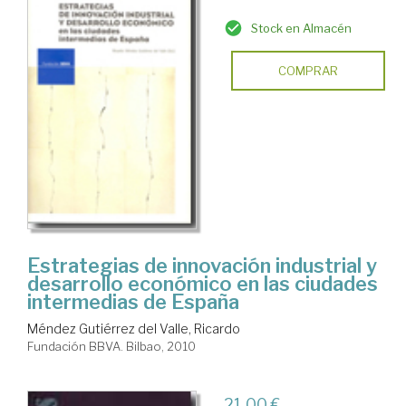
Stock en Almacén
COMPRAR
Estrategias de innovación industrial y
desarrollo económico en las ciudades
intermedias de España
Méndez Gutiérrez del Valle, Ricardo
Fundación BBVA. Bilbao, 2010
21,00 €