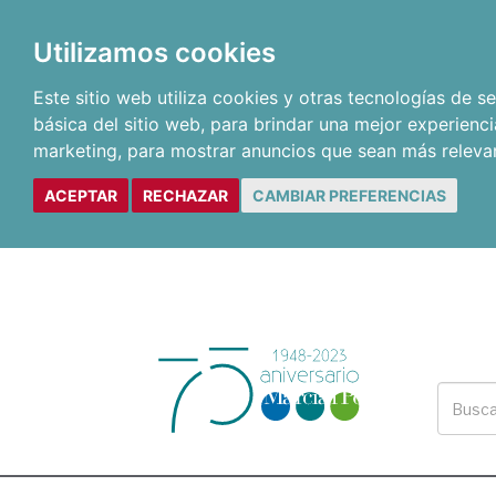
Utilizamos cookies
Este sitio web utiliza cookies y otras tecnologías de 
básica del sitio web
,
para brindar una mejor experienci
marketing
,
para mostrar anuncios que sean más releva
ACEPTAR
RECHAZAR
CAMBIAR PREFERENCIAS