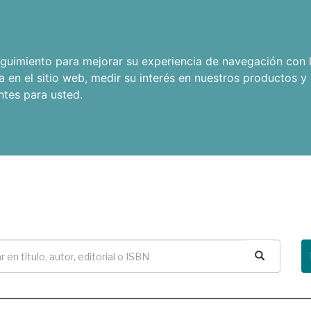
seguimiento para mejorar su experiencia de navegación con l
a en el sitio web
,
medir su interés en nuestros productos y 
ntes para usted
.
Buscar