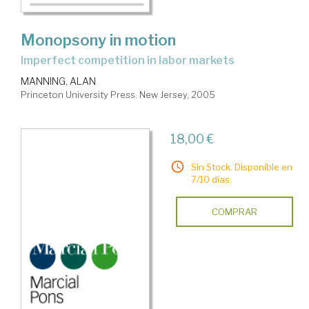
Monopsony in motion
imperfect competition in labor markets
MANNING, ALAN
Princeton University Press. New Jersey, 2005
18,00 €
Sin Stock. Disponible en
7/10 días.
COMPRAR