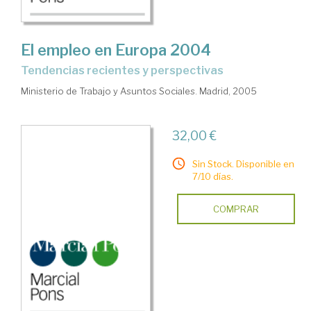
El empleo en Europa 2004
tendencias recientes y perspectivas
Ministerio de Trabajo y Asuntos Sociales. Madrid, 2005
32,00 €
Sin Stock. Disponible en
7/10 días.
COMPRAR