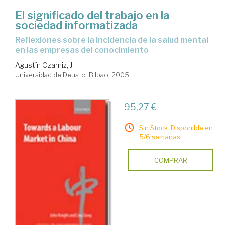
El significado del trabajo en la
sociedad informatizada
reflexiones sobre la incidencia de la salud mental
en las empresas del conocimiento
Agustín Ozamiz, J.
Universidad de Deusto. Bilbao, 2005
95,27 €
Sin Stock. Disponible en
5/6 semanas.
COMPRAR