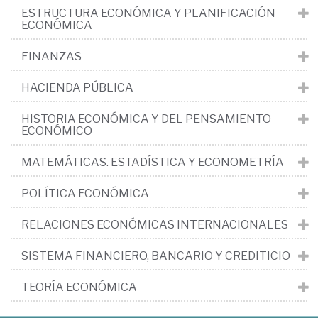
ESTRUCTURA ECONÓMICA Y PLANIFICACIÓN
ECONÓMICA
FINANZAS
HACIENDA PÚBLICA
HISTORIA ECONÓMICA Y DEL PENSAMIENTO
ECONÓMICO
MATEMÁTICAS. ESTADÍSTICA Y ECONOMETRÍA
POLÍTICA ECONÓMICA
RELACIONES ECONÓMICAS INTERNACIONALES
SISTEMA FINANCIERO, BANCARIO Y CREDITICIO
TEORÍA ECONÓMICA