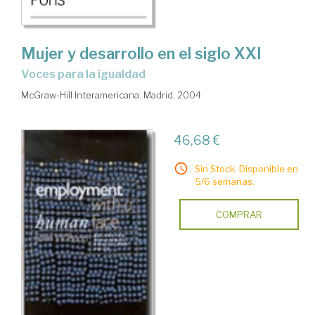
Mujer y desarrollo en el siglo XXI
voces para la igualdad
McGraw-Hill Interamericana. Madrid, 2004
46,68 €
Sin Stock. Disponible en
5/6 semanas.
COMPRAR