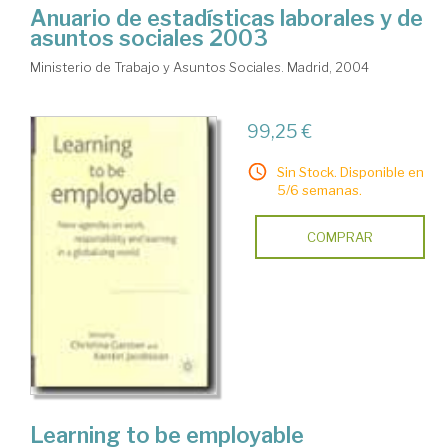
Anuario de estadísticas laborales y de
asuntos sociales 2003
Ministerio de Trabajo y Asuntos Sociales. Madrid, 2004
99,25 €
Sin Stock. Disponible en
5/6 semanas.
COMPRAR
Learning to be employable