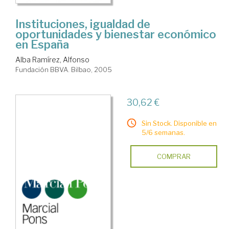
Instituciones, igualdad de
oportunidades y bienestar económico
en España
Alba Ramírez, Alfonso
Fundación BBVA. Bilbao, 2005
30,62 €
Sin Stock. Disponible en
5/6 semanas.
COMPRAR