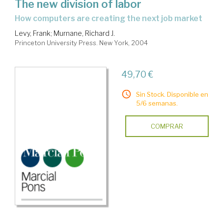
The new division of labor
how computers are creating the next job market
Levy, Frank
;
Murnane, Richard J.
Princeton University Press. New York, 2004
49,70 €
Sin Stock. Disponible en
5/6 semanas.
COMPRAR