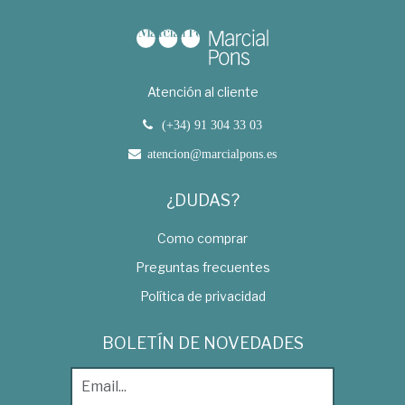
Atención al cliente
(+34) 91 304 33 03
atencion@marcialpons.es
¿DUDAS?
Como comprar
Preguntas frecuentes
Política de privacidad
BOLETÍN DE NOVEDADES