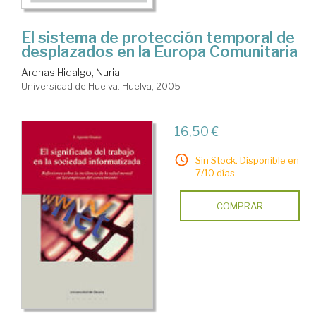
El sistema de protección temporal de
desplazados en la Europa Comunitaria
Arenas Hidalgo, Nuria
Universidad de Huelva. Huelva, 2005
16,50 €
Sin Stock. Disponible en
7/10 días.
COMPRAR