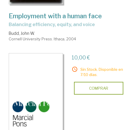
Employment with a human face
balancing efficiency, equity, and voice
Budd, John W.
Cornell University Press. Ithaca, 2004
10,00 €
Sin Stock. Disponible en
7/10 días.
COMPRAR