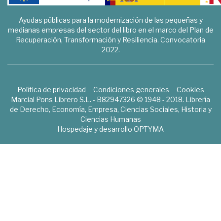
Ayudas públicas para la modernización de las pequeñas y
medianas empresas del sector del libro en el marco del Plan de
Recuperación, Transformación y Resiliencia. Convocatoria
2022.
Política de privacidad
Condiciones generales
Cookies
Marcial Pons Librero S.L. - B82947326 © 1948 - 2018. Librería
de Derecho, Economía, Empresa, Ciencias Sociales, Historia y
Ciencias Humanas
Hospedaje y desarrollo
OPTYMA