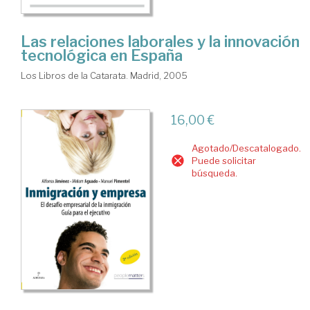
Las relaciones laborales y la innovación
tecnológica en España
Los Libros de la Catarata. Madrid, 2005
16,00 €
Agotado/Descatalogado.
Puede solicitar
búsqueda.