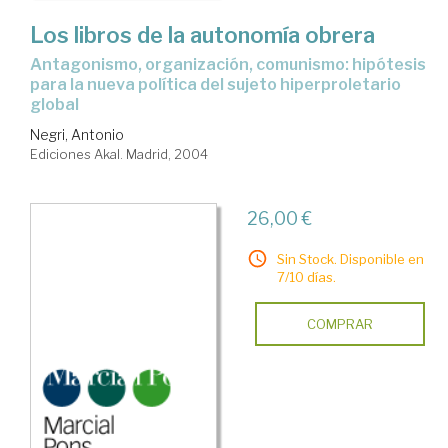
Los libros de la autonomía obrera
antagonismo, organización, comunismo: hipótesis
para la nueva política del sujeto hiperproletario
global
Negri, Antonio
Ediciones Akal. Madrid, 2004
26,00 €
Sin Stock. Disponible en
7/10 días.
COMPRAR