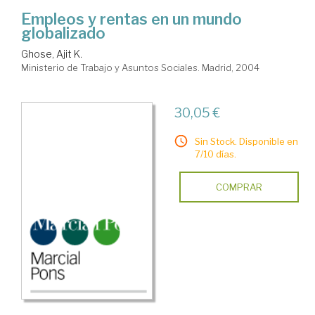
Empleos y rentas en un mundo
globalizado
Ghose, Ajit K.
Ministerio de Trabajo y Asuntos Sociales. Madrid, 2004
30,05 €
Sin Stock. Disponible en
7/10 días.
COMPRAR