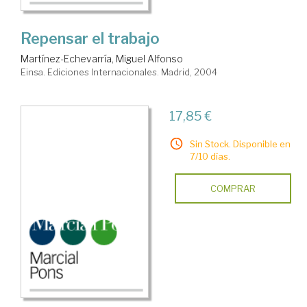
Repensar el trabajo
Martínez-Echevarría, Miguel Alfonso
Einsa. Ediciones Internacionales. Madrid, 2004
17,85 €
Sin Stock. Disponible en
7/10 días.
COMPRAR