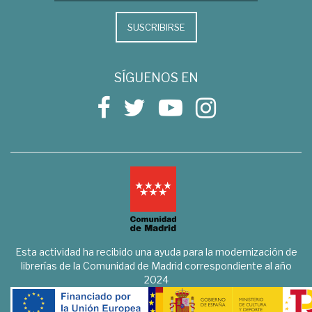
SUSCRIBIRSE
SÍGUENOS EN
Esta actividad ha recibido una ayuda para la modernización de
librerías de la Comunidad de Madrid correspondiente al año
2024