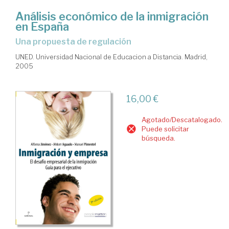
Análisis económico de la inmigración
en España
una propuesta de regulación
UNED. Universidad Nacional de Educacion a Distancia. Madrid,
2005
16,00 €
Agotado/Descatalogado.
Puede solicitar
búsqueda.