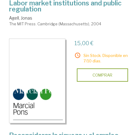
Labor market institutions and public
regulation
Agell, Jonas
The MIT Press. Cambridge (Massachusetts), 2004
15,00 €
Sin Stock. Disponible en
7/10 días.
COMPRAR