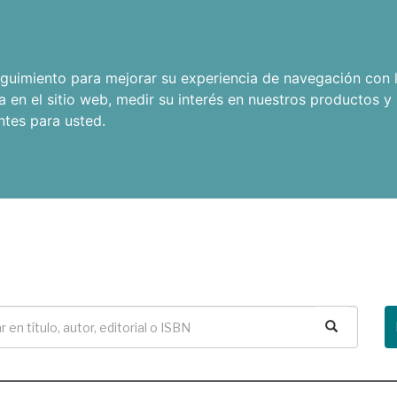
seguimiento para mejorar su experiencia de navegación con l
a en el sitio web
,
medir su interés en nuestros productos y 
ntes para usted
.
Buscar