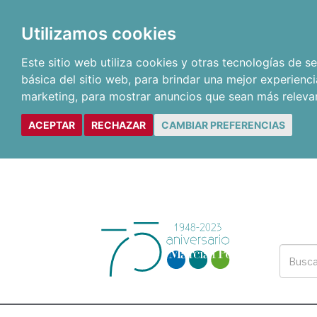
Utilizamos cookies
Este sitio web utiliza cookies y otras tecnologías de 
básica del sitio web
,
para brindar una mejor experienci
marketing
,
para mostrar anuncios que sean más releva
ACEPTAR
RECHAZAR
CAMBIAR PREFERENCIAS