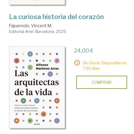
La curiosa historia del corazón
Figueredo, Vincent M.
Editorial Ariel. Barcelona, 2025
24,00 €
Sin Stock. Disponible en
7/10 días.
COMPRAR