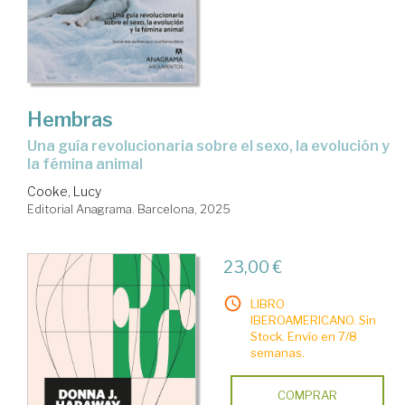
Hembras
Una guía revolucionaria sobre el sexo, la evolución y
la fémina animal
Cooke, Lucy
Editorial Anagrama. Barcelona, 2025
23,00 €
LIBRO
IBEROAMERICANO. Sin
Stock. Envío en 7/8
semanas.
COMPRAR