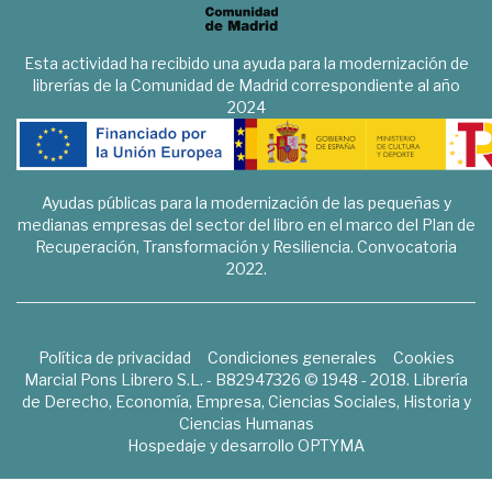
Esta actividad ha recibido una ayuda para la modernización de
librerías de la Comunidad de Madrid correspondiente al año
2024
Ayudas públicas para la modernización de las pequeñas y
medianas empresas del sector del libro en el marco del Plan de
Recuperación, Transformación y Resiliencia. Convocatoria
2022.
Política de privacidad
Condiciones generales
Cookies
Marcial Pons Librero S.L. - B82947326 © 1948 - 2018. Librería
de Derecho, Economía, Empresa, Ciencias Sociales, Historia y
Ciencias Humanas
Hospedaje y desarrollo
OPTYMA