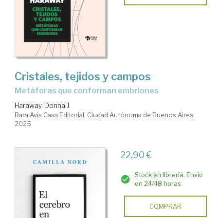
Cristales, tejidos y campos
metáforas que conforman embriones
Haraway, Donna J.
Rara Avis Casa Editorial. Ciudad Autónoma de Buenos Aires,
2025
22,90 €
Stock en librería. Envío
en 24/48 horas
COMPRAR