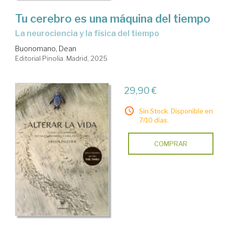
Tu cerebro es una máquina del tiempo
La neurociencia y la física del tiempo
Buonomano, Dean
Editorial Pinolia. Madrid, 2025
29,90 €
Sin Stock. Disponible en
7/10 días.
COMPRAR