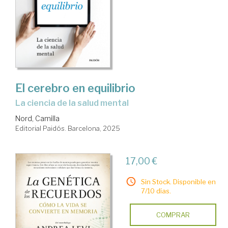
El cerebro en equilibrio
La ciencia de la salud mental
Nord, Camilla
Editorial Paidós. Barcelona, 2025
17,00 €
Sin Stock. Disponible en
7/10 días.
COMPRAR