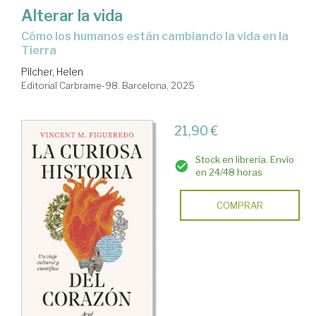
Alterar la vida
Cómo los humanos están cambiando la vida en la
Tierra
Pilcher, Helen
Editorial Carbrame-98. Barcelona, 2025
21,90 €
Stock en librería. Envío
en 24/48 horas
COMPRAR