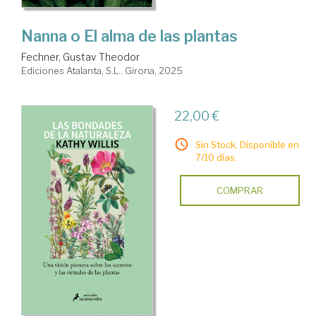
Nanna o El alma de las plantas
Fechner, Gustav Theodor
Ediciones Atalanta, S.L.. Girona, 2025
22,00 €
Sin Stock. Disponible en
7/10 días.
COMPRAR