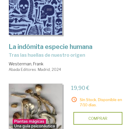
La indómita especie humana
tras las huellas de nuestro origen
Westerman, Frank
Abada Editores. Madrid, 2024
19,90 €
Sin Stock. Disponible en
7/10 días.
COMPRAR