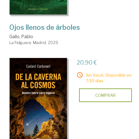
Ojos llenos de árboles
Gallo, Pablo
La Felguera. Madrid, 2025
20,90 €
Sin Stock. Disponible en
7/10 días.
COMPRAR