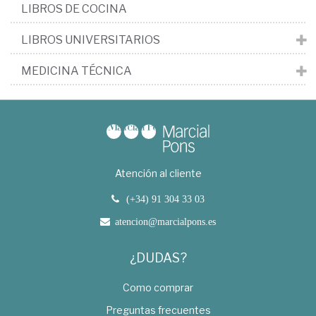
LIBROS DE COCINA
LIBROS UNIVERSITARIOS
MEDICINA TÉCNICA
Atención al cliente
(+34) 91 304 33 03
atencion@marcialpons.es
¿DUDAS?
Como comprar
Preguntas frecuentes