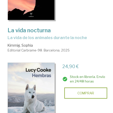
La vida nocturna
la vida de los animales durante la noche
Kimmig, Sophia
Editorial Carbrame-98. Barcelona, 2025
24,90 €
Stock en librería. Envío
en 24/48 horas
COMPRAR