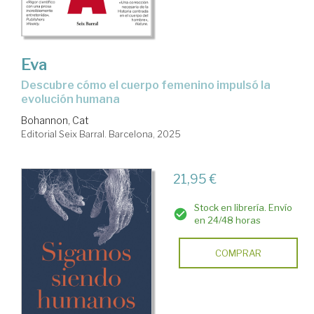
Eva
Descubre cómo el cuerpo femenino impulsó la
evolución humana
Bohannon, Cat
Editorial Seix Barral. Barcelona, 2025
21,95 €
Stock en librería. Envío
en 24/48 horas
COMPRAR