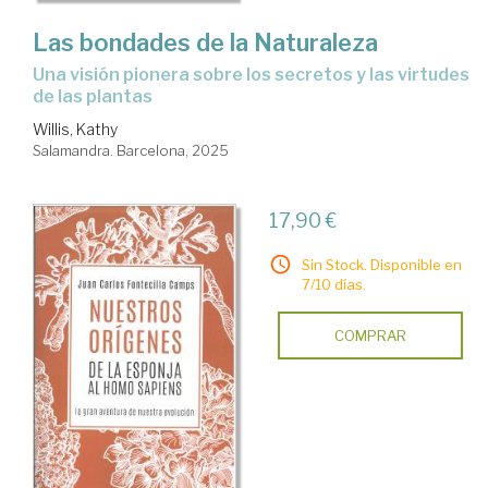
Las bondades de la Naturaleza
Una visión pionera sobre los secretos y las virtudes
de las plantas
Willis, Kathy
Salamandra. Barcelona, 2025
17,90 €
Sin Stock. Disponible en
7/10 días.
COMPRAR