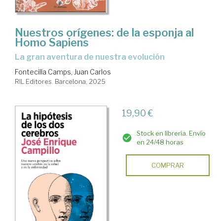
Nuestros orígenes: de la esponja al
Homo Sapiens
La gran aventura de nuestra evolución
Fontecilla Camps, Juan Carlos
RIL Editores. Barcelona, 2025
19,90 €
Stock en librería. Envío
en 24/48 horas
COMPRAR