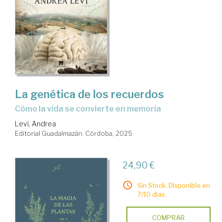
La genética de los recuerdos
Cómo la vida se convierte en memoria
Levi, Andrea
Editorial Guadalmazán. Córdoba, 2025
24,90 €
Sin Stock. Disponible en
7/10 días.
COMPRAR