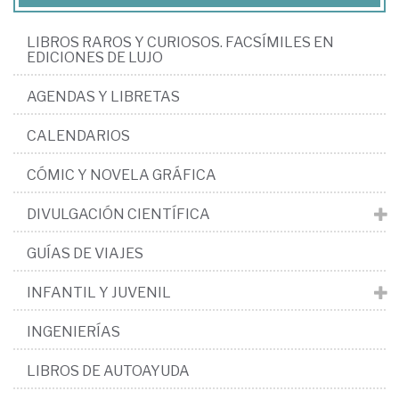
LIBROS RAROS Y CURIOSOS. FACSÍMILES EN
EDICIONES DE LUJO
AGENDAS Y LIBRETAS
CALENDARIOS
CÓMIC Y NOVELA GRÁFICA
DIVULGACIÓN CIENTÍFICA
GUÍAS DE VIAJES
INFANTIL Y JUVENIL
INGENIERÍAS
LIBROS DE AUTOAYUDA