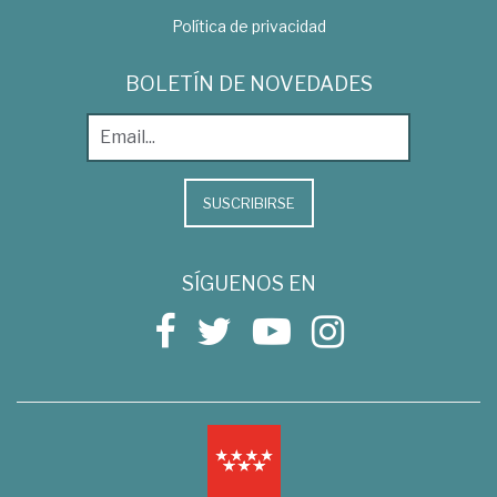
Política de privacidad
BOLETÍN DE NOVEDADES
SUSCRIBIRSE
SÍGUENOS EN