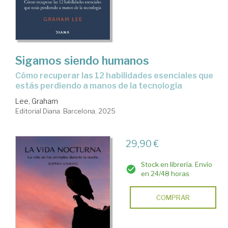
Sigamos siendo humanos
Cómo recuperar las 12 habilidades esenciales que
estás perdiendo a manos de la tecnología
Lee, Graham
Editorial Diana. Barcelona, 2025
29,90 €
Stock en librería. Envío
en 24/48 horas
COMPRAR