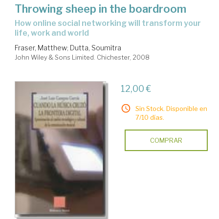
Throwing sheep in the boardroom
how online social networking will transform your
life, work and world
Fraser, Matthew
;
Dutta, Soumitra
John Wiley & Sons Limited. Chichester, 2008
12,00 €
Sin Stock. Disponible en
7/10 días.
COMPRAR