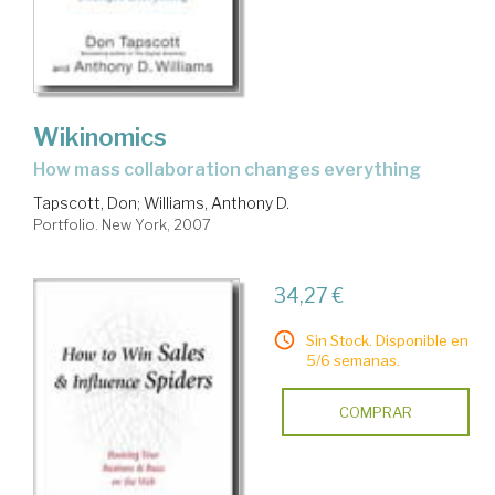
Wikinomics
how mass collaboration changes everything
Tapscott, Don
;
Williams, Anthony D.
Portfolio. New York, 2007
34,27 €
Sin Stock. Disponible en
5/6 semanas.
COMPRAR