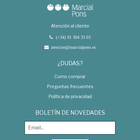
Atención al cliente
(+34) 91 304 33 03
atencion@marcialpons.es
¿DUDAS?
Como comprar
Preguntas frecuentes
Política de privacidad
BOLETÍN DE NOVEDADES