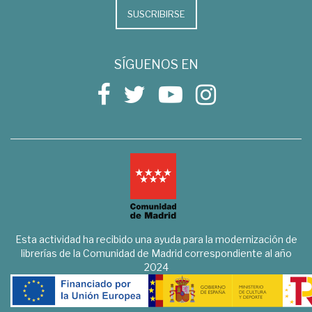
SUSCRIBIRSE
SÍGUENOS EN
Esta actividad ha recibido una ayuda para la modernización de
librerías de la Comunidad de Madrid correspondiente al año
2024