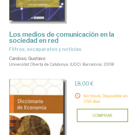
Los medios de comunicación en la
sociedad en red
filtros, escaparates y noticias
Cardoso, Gustavo
Universitat Oberta de Catalunya. (UOC). Barcelona, 2008
18,00 €
Sin Stock. Disponible en
7/10 días.
COMPRAR