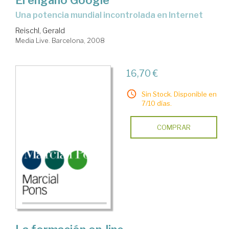
una potencia mundial incontrolada en Internet
Reischl, Gerald
Media Live. Barcelona, 2008
16,70 €
Sin Stock. Disponible en
7/10 días.
COMPRAR