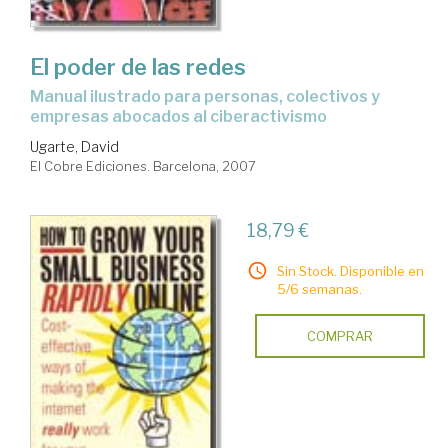
El poder de las redes
Manual ilustrado para personas, colectivos y
empresas abocados al ciberactivismo
Ugarte, David
El Cobre Ediciones. Barcelona, 2007
18,79 €
Sin Stock. Disponible en
5/6 semanas.
COMPRAR