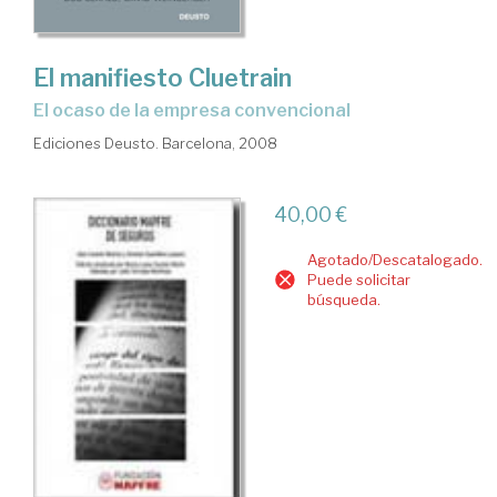
El manifiesto Cluetrain
el ocaso de la empresa convencional
Ediciones Deusto. Barcelona, 2008
40,00 €
Agotado/Descatalogado.
Puede solicitar
búsqueda.