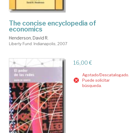
The concise encyclopedia of
economics
Henderson, David R.
Liberty Fund. Indianapolis, 2007
16,00 €
Agotado/Descatalogado.
Puede solicitar
búsqueda.