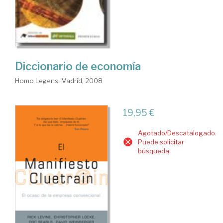
Diccionario de economía
Homo Legens. Madrid, 2008
19,95 €
Agotado/Descatalogado.
Puede solicitar
búsqueda.