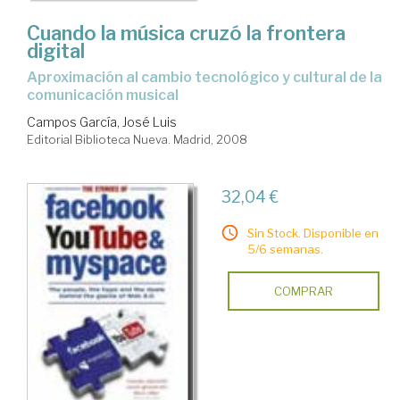
Cuando la música cruzó la frontera
digital
aproximación al cambio tecnológico y cultural de la
comunicación musical
Campos García, José Luis
Editorial Biblioteca Nueva. Madrid, 2008
32,04 €
Sin Stock. Disponible en
5/6 semanas.
COMPRAR