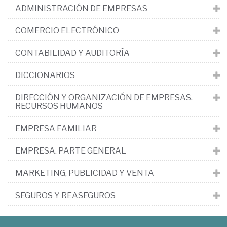
ADMINISTRACIÓN DE EMPRESAS
COMERCIO ELECTRÓNICO
CONTABILIDAD Y AUDITORÍA
DICCIONARIOS
DIRECCIÓN Y ORGANIZACIÓN DE EMPRESAS.
RECURSOS HUMANOS
EMPRESA FAMILIAR
EMPRESA. PARTE GENERAL
MARKETING, PUBLICIDAD Y VENTA
SEGUROS Y REASEGUROS