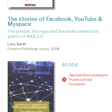
The stories of Facebook, YouTube &
Myspace
the people, the hype and the deals behind the
giants of WEB 2.0
Lacy, Sarah
Crimson Publishing. Surrey, 2008
40,00 €
Agotado/Descatalogado.
Puede solicitar
búsqueda.