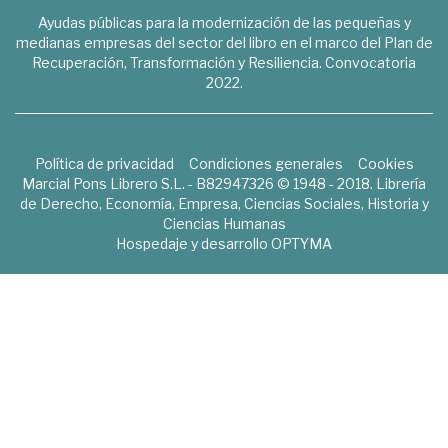
Ayudas públicas para la modernización de las pequeñas y
medianas empresas del sector del libro en el marco del Plan de
Recuperación, Transformación y Resiliencia. Convocatoria
2022.
Política de privacidad
Condiciones generales
Cookies
Marcial Pons Librero S.L. - B82947326 © 1948 - 2018. Librería
de Derecho, Economía, Empresa, Ciencias Sociales, Historia y
Ciencias Humanas
Hospedaje y desarrollo
OPTYMA