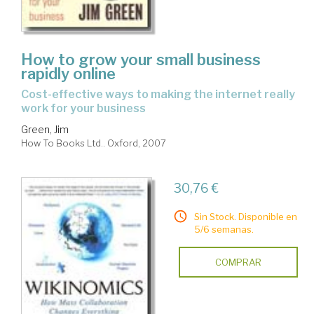
How to grow your small business
rapidly online
cost-effective ways to making the internet really
work for your business
Green, Jim
How To Books Ltd.. Oxford, 2007
30,76 €
Sin Stock. Disponible en
5/6 semanas.
COMPRAR