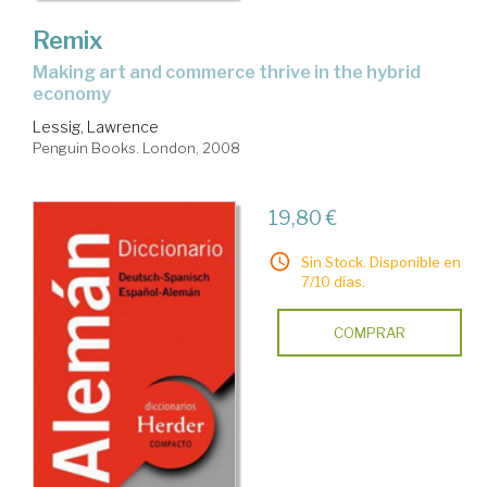
Remix
making art and commerce thrive in the hybrid
economy
Lessig, Lawrence
Penguin Books. London, 2008
19,80 €
Sin Stock. Disponible en
7/10 días.
COMPRAR