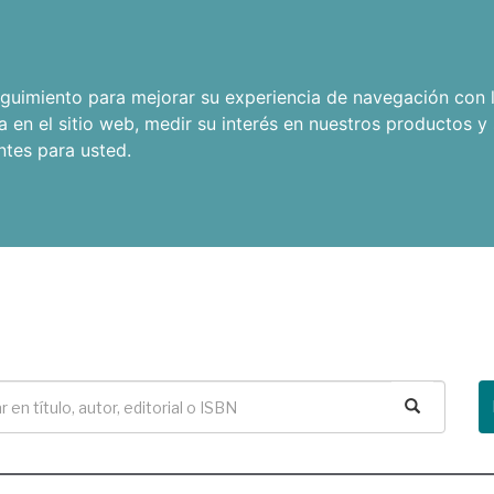
seguimiento para mejorar su experiencia de navegación con l
a en el sitio web
,
medir su interés en nuestros productos y 
ntes para usted
.
Buscar