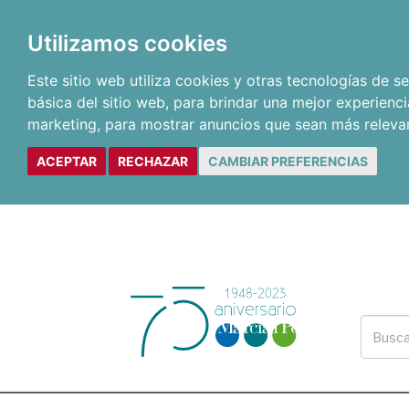
Utilizamos cookies
Este sitio web utiliza cookies y otras tecnologías de 
básica del sitio web
,
para brindar una mejor experienci
marketing
,
para mostrar anuncios que sean más releva
ACEPTAR
RECHAZAR
CAMBIAR PREFERENCIAS