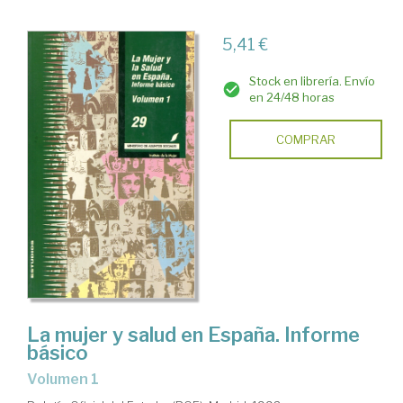
5,41 €
Stock en librería. Envío
en 24/48 horas
COMPRAR
La mujer y salud en España. Informe
básico
Volumen 1