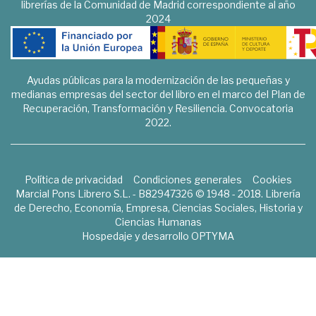
librerías de la Comunidad de Madrid correspondiente al año
2024
Ayudas públicas para la modernización de las pequeñas y
medianas empresas del sector del libro en el marco del Plan de
Recuperación, Transformación y Resiliencia. Convocatoria
2022.
Política de privacidad
Condiciones generales
Cookies
Marcial Pons Librero S.L. - B82947326 © 1948 - 2018. Librería
de Derecho, Economía, Empresa, Ciencias Sociales, Historia y
Ciencias Humanas
Hospedaje y desarrollo
OPTYMA