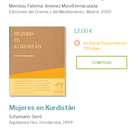
Mernissi, Fatema
;
Jimenez Morell,Inmaculada
Ediciones del Oriente y del Mediterráneo. Madrid, 2000
12,00 €
Sin Stock. Disponible en
7/10 días.
COMPRAR
Mujeres en Kurdistán
Schumann, Gerd
Argitaletxe Hiru. Hondarribia, 1999