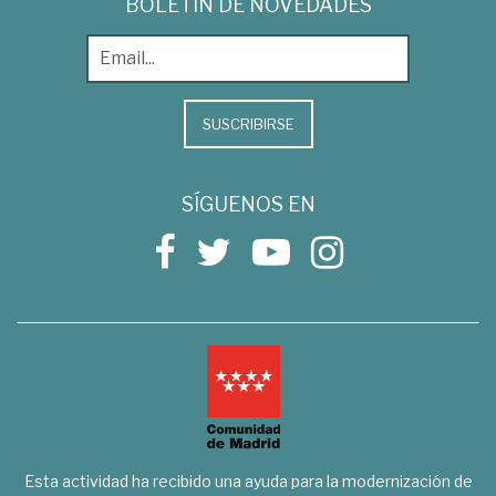
BOLETÍN DE NOVEDADES
SUSCRIBIRSE
SÍGUENOS EN
Esta actividad ha recibido una ayuda para la modernización de