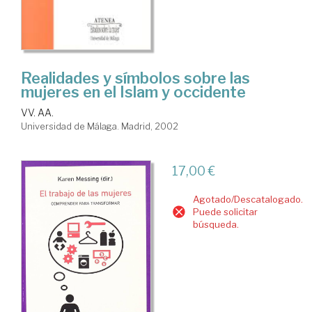
Realidades y símbolos sobre las
mujeres en el Islam y occidente
VV. AA.
Universidad de Málaga. Madrid, 2002
17,00 €
Agotado/Descatalogado.
Puede solicitar
búsqueda.