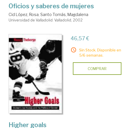
Oficios y saberes de mujeres
Cid López, Rosa
;
Santo Tomás, Magdalena
Universidad de Valladolid. Valladolid, 2002
46,57 €
Sin Stock. Disponible en
5/6 semanas.
COMPRAR
Higher goals