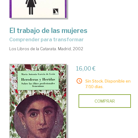
El trabajo de las mujeres
comprender para transformar
Los Libros de la Catarata. Madrid, 2002
16,00 €
Sin Stock. Disponible en
7/10 días.
COMPRAR