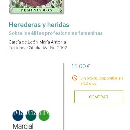
Herederas y heridas
sobre las élites profesionales femeninas
García de León, María Antonia
Ediciones Cátedra. Madrid, 2002
15,00 €
Sin Stock. Disponible en
7/10 días.
COMPRAR