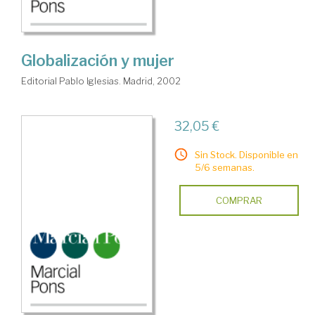
Globalización y mujer
Editorial Pablo Iglesias. Madrid, 2002
32,05 €
Sin Stock. Disponible en
5/6 semanas.
COMPRAR