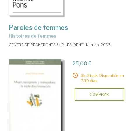
Paroles de femmes
histoires de femmes
CENTRE DE RECHERCHES SUR LES IDENTI. Nantes, 2003
25,00 €
Sin Stock. Disponible en
7/10 días.
COMPRAR