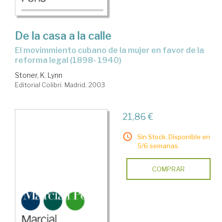
De la casa a la calle
el movimmiento cubano de la mujer en favor de la
reforma legal (1898- 1940)
Stoner, K. Lynn
Editorial Colibri. Madrid, 2003
21,86 €
Sin Stock. Disponible en
5/6 semanas.
COMPRAR