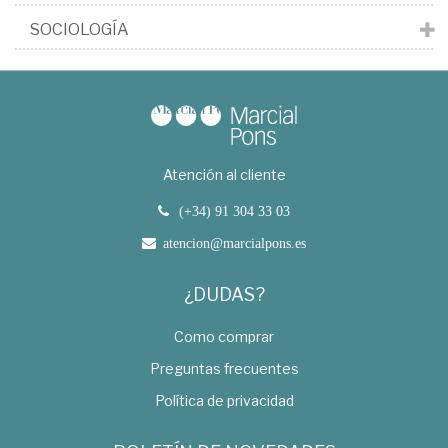
SOCIOLOGÍA
Atención al cliente
(+34) 91 304 33 03
atencion@marcialpons.es
¿DUDAS?
Como comprar
Preguntas frecuentes
Política de privacidad