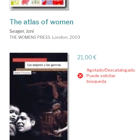
The atlas of women
Seager, Joni
THE WOMENS PRESS. London, 2003
21,00 €
Agotado/Descatalogado.
Puede solicitar
búsqueda.