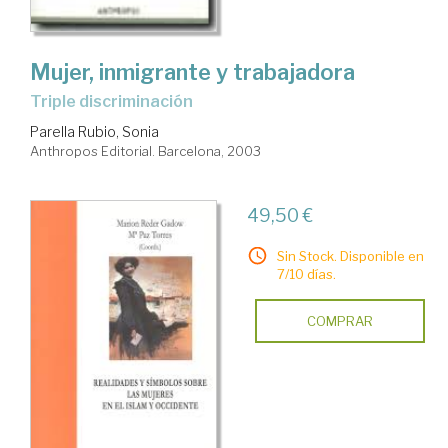
Mujer, inmigrante y trabajadora
triple discriminación
Parella Rubio, Sonia
Anthropos Editorial. Barcelona, 2003
49,50 €
Sin Stock. Disponible en
7/10 días.
COMPRAR