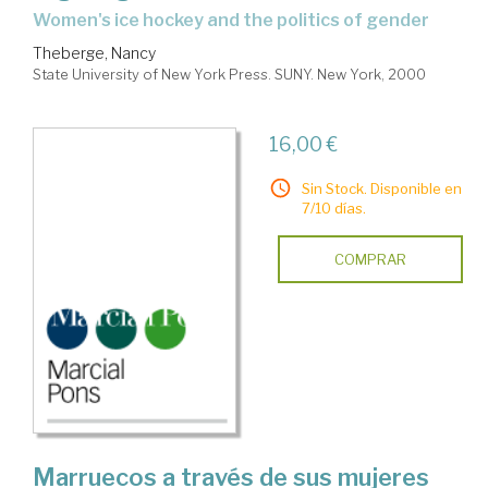
women's ice hockey and the politics of gender
Theberge, Nancy
State University of New York Press. SUNY. New York, 2000
16,00 €
Sin Stock. Disponible en
7/10 días.
COMPRAR
Marruecos a través de sus mujeres