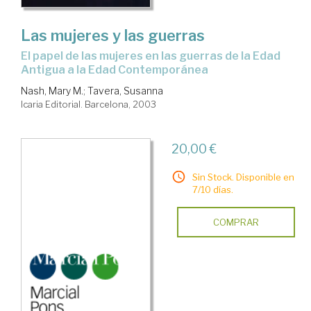
Las mujeres y las guerras
el papel de las mujeres en las guerras de la Edad
Antigua a la Edad Contemporánea
Nash, Mary M.
;
Tavera, Susanna
Icaria Editorial. Barcelona, 2003
20,00 €
Sin Stock. Disponible en
7/10 días.
COMPRAR