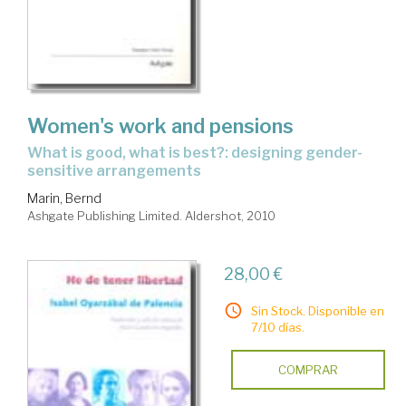
Women's work and pensions
what is good, what is best?: designing gender-
sensitive arrangements
Marin, Bernd
Ashgate Publishing Limited. Aldershot, 2010
28,00 €
Sin Stock. Disponible en
7/10 días.
COMPRAR