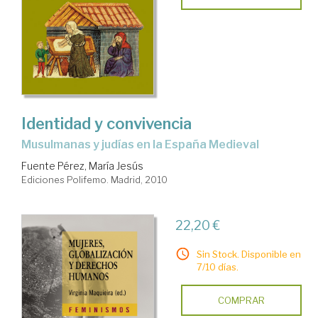
Identidad y convivencia
musulmanas y judías en la España Medieval
Fuente Pérez, María Jesús
Ediciones Polifemo. Madrid, 2010
22,20 €
Sin Stock. Disponible en
7/10 días.
COMPRAR