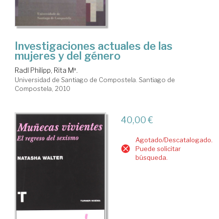
Investigaciones actuales de las
mujeres y del género
Radl Philipp, Rita Mª.
Universidad de Santiago de Compostela. Santiago de
Compostela, 2010
40,00 €
Agotado/Descatalogado.
Puede solicitar
búsqueda.