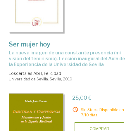
Ser mujer hoy
la nueva imagen de una constante presencia (mi
visión del feminismo). Lección inaugural del Aula de
la Experiencia de la Universidad de Sevilla
Loscertales Abril, Felicidad
Universidad de Sevilla. Sevilla, 2010
25,00 €
Sin Stock. Disponible en
7/10 días.
COMPRAR