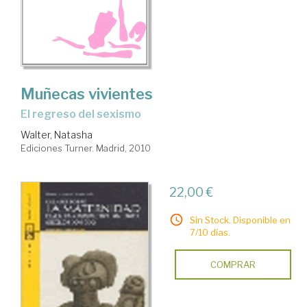
Muñecas vivientes
el regreso del sexismo
Walter, Natasha
Ediciones Turner. Madrid, 2010
22,00 €
Sin Stock. Disponible en
7/10 días.
COMPRAR