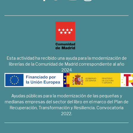
Esta actividad ha recibido una ayuda para la modernización de
librerías de la Comunidad de Madrid correspondiente al año
2024
Ayudas públicas para la modernización de las pequeñas y
medianas empresas del sector del libro en el marco del Plan de
Recuperación, Transformación y Resiliencia. Convocatoria
2022.