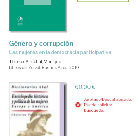
Género y corrupción
las mujeres en la democracia participativa
Thiteux-Altschul, Monique
Libros del Zorzal. Buenos Aires, 2010
60,00 €
Agotado/Descatalogado.
Puede solicitar
búsqueda.