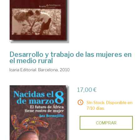
Desarrollo y trabajo de las mujeres en
el medio rural
Icaria Editorial. Barcelona, 2010
17,00 €
Sin Stock. Disponible en
7/10 días.
COMPRAR