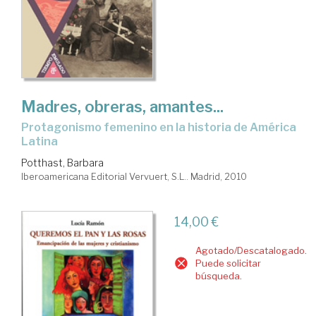
Madres, obreras, amantes...
protagonismo femenino en la historia de América
Latina
Potthast, Barbara
Iberoamericana Editorial Vervuert, S.L.. Madrid, 2010
14,00 €
Agotado/Descatalogado.
Puede solicitar
búsqueda.