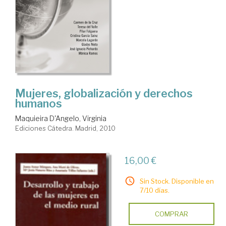
Mujeres, globalización y derechos
humanos
Maquieira D'Angelo, Virginia
Ediciones Cátedra. Madrid, 2010
16,00 €
Sin Stock. Disponible en
7/10 días.
COMPRAR