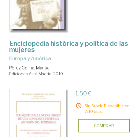
Enciclopedia histórica y política de las
mujeres
Europa y América
Pérez Colina, Marisa
Ediciones Akal. Madrid, 2010
1,50 €
Sin Stock. Disponible en
7/10 días.
COMPRAR