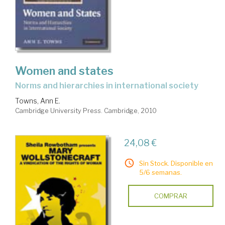
Women and states
norms and hierarchies in international society
Towns, Ann E.
Cambridge University Press. Cambridge, 2010
24,08 €
Sin Stock. Disponible en
5/6 semanas.
COMPRAR