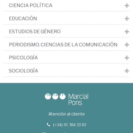
CIENCIA POLÍTICA
EDUCACIÓN
ESTUDIOS DE GÉNERO
PERIODISMO. CIENCIAS DE LA COMUNICACIÓN
PSICOLOGÍA
SOCIOLOGÍA
Atención al cliente
(+34) 91 304 33 03