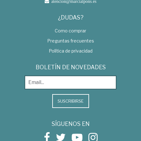
atencion@marcialpons.es
¿DUDAS?
Como comprar
Preguntas frecuentes
Política de privacidad
BOLETÍN DE NOVEDADES
SUSCRIBIRSE
SÍGUENOS EN