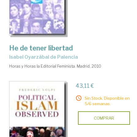
He de tener libertad
Isabel Oyarzábal de Palencia
Horas y Horas la Editorial Feminista. Madrid, 2010
43,11 €
Sin Stock. Disponible en
5/6 semanas.
COMPRAR