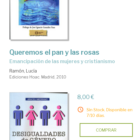
Queremos el pan y las rosas
emancipación de las mujeres y cristianismo
Ramón, Lucía
Ediciones Hoac. Madrid, 2010
8,00 €
Sin Stock. Disponible en
7/10 días.
COMPRAR