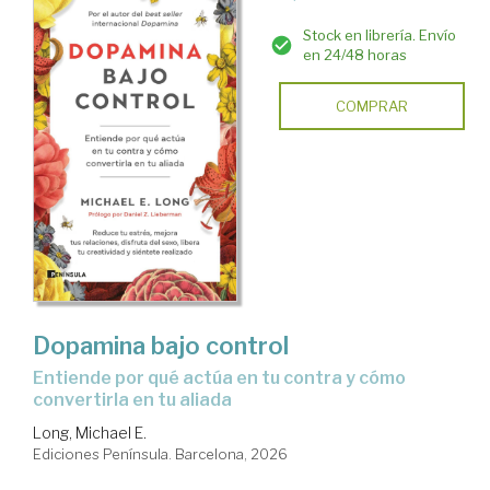
Stock en librería. Envío
en 24/48 horas
COMPRAR
Dopamina bajo control
Entiende por qué actúa en tu contra y cómo
convertirla en tu aliada
Long, Michael E.
Ediciones Península. Barcelona, 2026