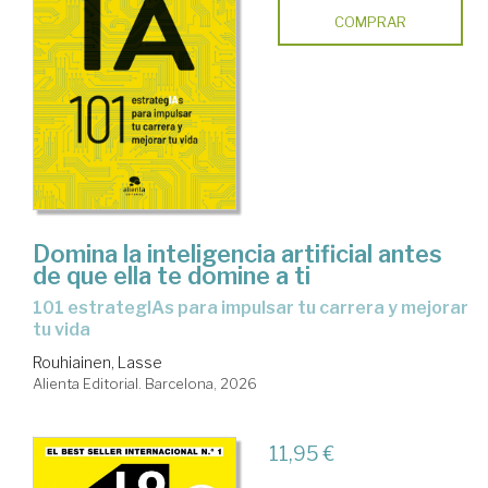
COMPRAR
Domina la inteligencia artificial antes
de que ella te domine a ti
101 estrategIAs para impulsar tu carrera y mejorar
tu vida
Rouhiainen, Lasse
Alienta Editorial. Barcelona, 2026
11,95 €