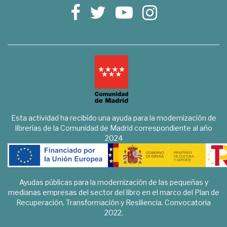
Esta actividad ha recibido una ayuda para la modernización de
librerías de la Comunidad de Madrid correspondiente al año
2024
Ayudas públicas para la modernización de las pequeñas y
medianas empresas del sector del libro en el marco del Plan de
Recuperación, Transformación y Resiliencia. Convocatoria
2022.