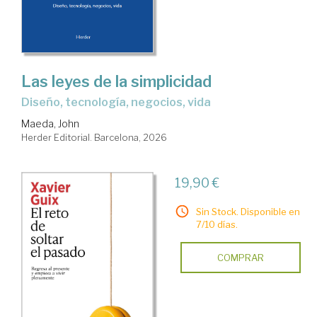
Las leyes de la simplicidad
Diseño, tecnología, negocios, vida
Maeda, John
Herder Editorial. Barcelona, 2026
19,90 €
Sin Stock. Disponible en
7/10 días.
COMPRAR