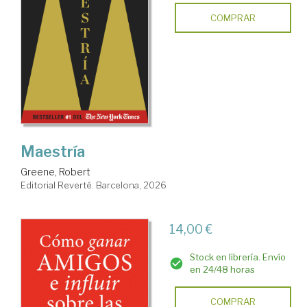
COMPRAR
Maestría
Greene, Robert
Editorial Reverté. Barcelona, 2026
14,00 €
Stock en librería. Envío
en 24/48 horas
COMPRAR