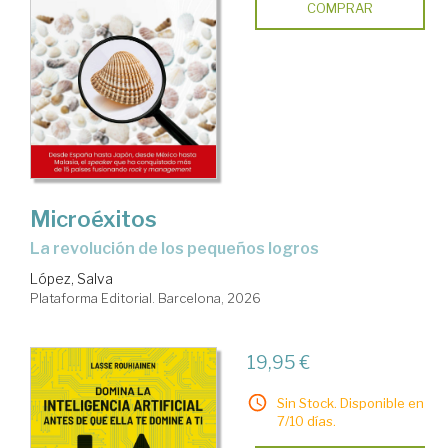
COMPRAR
Microéxitos
La revolución de los pequeños logros
López, Salva
Plataforma Editorial. Barcelona, 2026
19,95 €
Sin Stock. Disponible en
7/10 días.