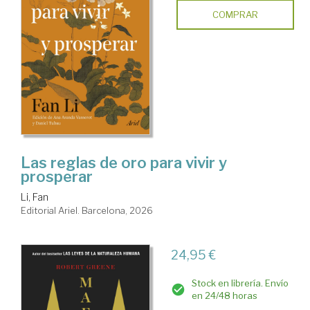
COMPRAR
Las reglas de oro para vivir y
prosperar
Li, Fan
Editorial Ariel. Barcelona, 2026
24,95 €
Stock en librería. Envío
en 24/48 horas