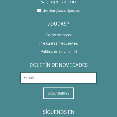
(+34) 91 304 33 03
atencion@marcialpons.es
¿DUDAS?
Como comprar
Preguntas frecuentes
Política de privacidad
BOLETÍN DE NOVEDADES
SUSCRIBIRSE
SÍGUENOS EN