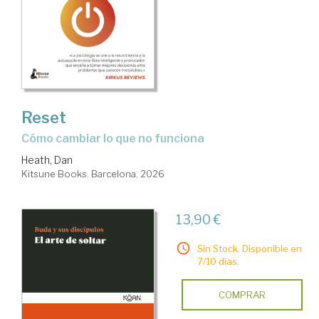
Reset
Cómo cambiar lo que no funciona
Heath, Dan
Kitsune Books. Barcelona, 2026
13,90 €
Sin Stock. Disponible en
7/10 días.
COMPRAR