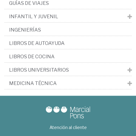
GUÍAS DE VIAJES
INFANTIL Y JUVENIL
INGENIERÍAS
LIBROS DE AUTOAYUDA
LIBROS DE COCINA
LIBROS UNIVERSITARIOS
MEDICINA TÉCNICA
Atención al cliente