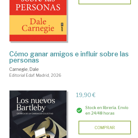
Cómo ganar amigos e influir sobre las
personas
Carnegie, Dale
Editorial Edaf. Madrid, 2026
19,90 €
Stock en librería. Envío
en 24/48 horas
COMPRAR