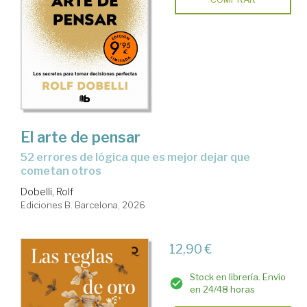
El arte de pensar
52 errores de lógica que es mejor dejar que
cometan otros
Dobelli, Rolf
Ediciones B. Barcelona, 2026
12,90 €
Stock en librería. Envío
en 24/48 horas