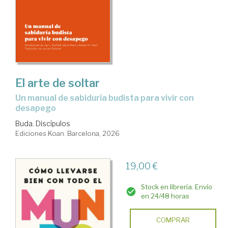
El arte de soltar
Un manual de sabiduría budista para vivir con
desapego
Buda. Discípulos
Ediciones Koan. Barcelona, 2026
19,00 €
Stock en librería. Envío
en 24/48 horas
COMPRAR