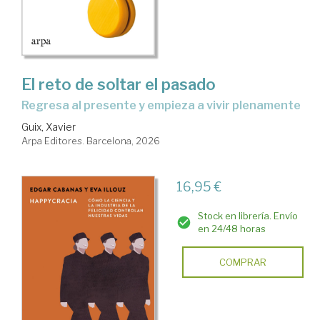
El reto de soltar el pasado
Regresa al presente y empieza a vivir plenamente
Guix, Xavier
Arpa Editores. Barcelona, 2026
16,95 €
Stock en librería. Envío
en 24/48 horas
COMPRAR