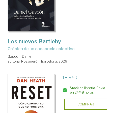
Los nuevos Bartleby
Crónica de un cansancio colectivo
Gascón, Daniel
Editorial Rosamerón. Barcelona, 2026
18,95 €
Stock en librería. Envío
en 24/48 horas
COMPRAR