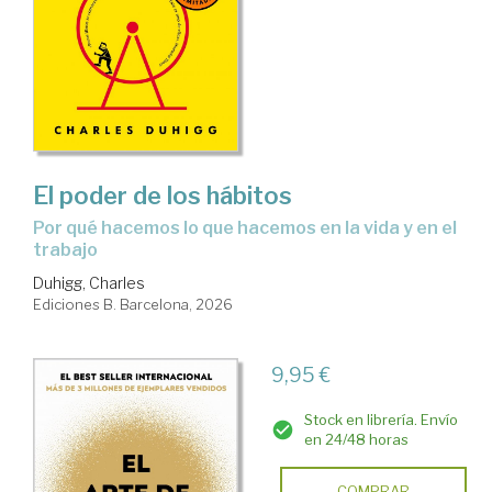
El poder de los hábitos
Por qué hacemos lo que hacemos en la vida y en el
trabajo
Duhigg, Charles
Ediciones B. Barcelona, 2026
9,95 €
Stock en librería. Envío
en 24/48 horas
COMPRAR