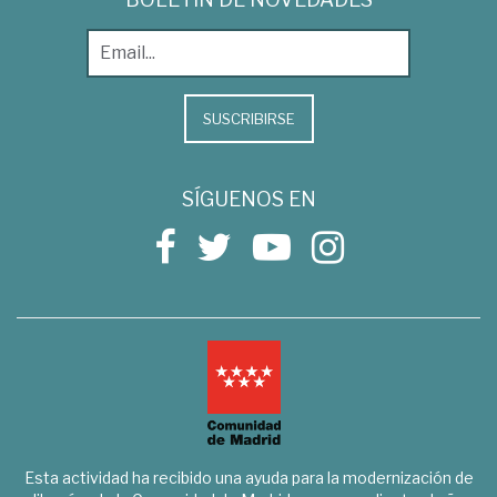
SUSCRIBIRSE
SÍGUENOS EN
Esta actividad ha recibido una ayuda para la modernización de