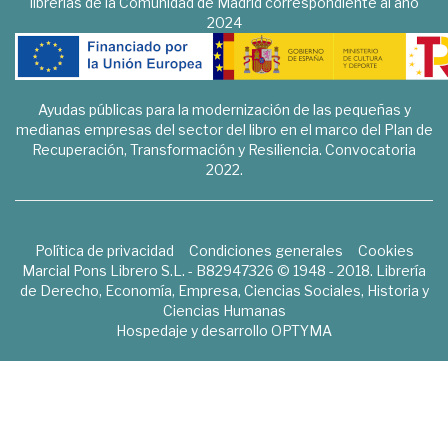
librerías de la Comunidad de Madrid correspondiente al año
2024
Ayudas públicas para la modernización de las pequeñas y
medianas empresas del sector del libro en el marco del Plan de
Recuperación, Transformación y Resiliencia. Convocatoria
2022.
Política de privacidad
Condiciones generales
Cookies
Marcial Pons Librero S.L. - B82947326 © 1948 - 2018. Librería
de Derecho, Economía, Empresa, Ciencias Sociales, Historia y
Ciencias Humanas
Hospedaje y desarrollo
OPTYMA