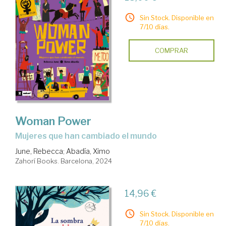
Sin Stock. Disponible en
7/10 días.
COMPRAR
Woman Power
mujeres que han cambiado el mundo
June, Rebecca
;
Abadía, Ximo
Zahorí Books. Barcelona, 2024
14,96 €
Sin Stock. Disponible en
7/10 días.