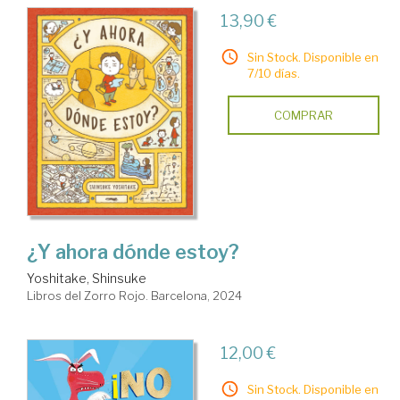
13,90 €
Sin Stock. Disponible en
7/10 días.
COMPRAR
¿Y ahora dónde estoy?
Yoshitake, Shinsuke
Libros del Zorro Rojo. Barcelona, 2024
12,00 €
Sin Stock. Disponible en