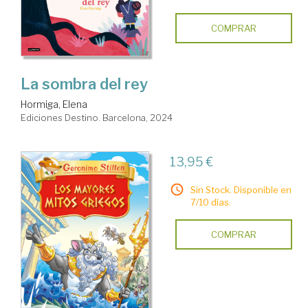
COMPRAR
La sombra del rey
Hormiga, Elena
Ediciones Destino. Barcelona, 2024
13,95 €
Sin Stock. Disponible en
7/10 días.
COMPRAR