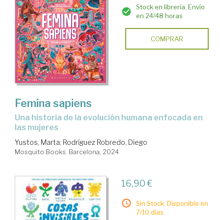
Stock en librería. Envío
en 24/48 horas
COMPRAR
Femina sapiens
una historia de la evolución humana enfocada en
las mujeres
Yustos, Marta
;
Rodríguez Robredo, Diego
Mosquito Books. Barcelona, 2024
16,90 €
Sin Stock. Disponible en
7/10 días.