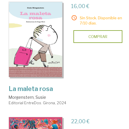
16,00 €
Sin Stock. Disponible en
7/10 días.
COMPRAR
La maleta rosa
Morgenstern, Susie
Editorial EntreDos. Girona, 2024
22,00 €