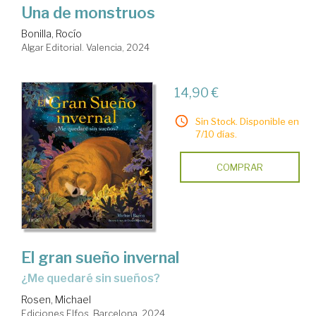
Una de monstruos
Bonilla, Rocío
Algar Editorial. Valencia, 2024
14,90 €
Sin Stock. Disponible en
7/10 días.
COMPRAR
El gran sueño invernal
¿Me quedaré sin sueños?
Rosen, Michael
Ediciones Elfos. Barcelona, 2024