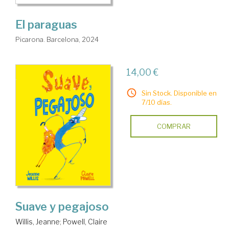
El paraguas
Picarona. Barcelona, 2024
14,00 €
Sin Stock. Disponible en
7/10 días.
COMPRAR
Suave y pegajoso
Willis, Jeanne
;
Powell, Claire