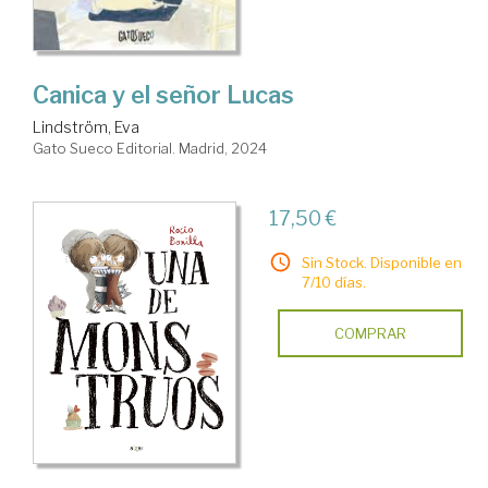
Canica y el señor Lucas
Lindström, Eva
Gato Sueco Editorial. Madrid, 2024
17,50 €
Sin Stock. Disponible en
7/10 días.
COMPRAR