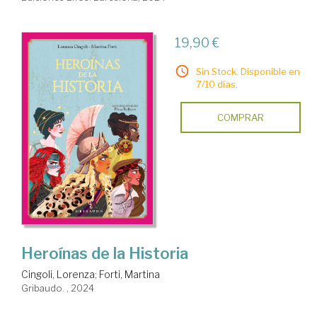
19,90 €
Sin Stock. Disponible en
7/10 días.
COMPRAR
Heroínas de la Historia
Cingoli, Lorenza
;
Forti, Martina
Gribaudo. , 2024