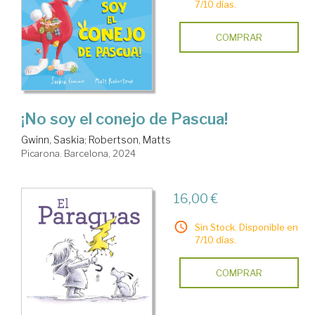
7/10 días.
COMPRAR
¡No soy el conejo de Pascua!
Gwinn, Saskia
;
Robertson, Matts
Picarona. Barcelona, 2024
16,00 €
Sin Stock. Disponible en
7/10 días.
COMPRAR