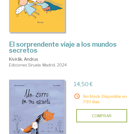
El sorprendente viaje a los mundos
secretos
Kiviräk, Andrus
Ediciones Siruela. Madrid, 2024
14,50 €
Sin Stock. Disponible en
7/10 días.
COMPRAR