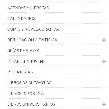
AGENDAS Y LIBRETAS
CALENDARIOS
CÓMIC Y NOVELA GRÁFICA
DIVULGACIÓN CIENTÍFICA
GUÍAS DE VIAJES
INFANTIL Y JUVENIL
INGENIERÍAS
LIBROS DE AUTOAYUDA
LIBROS DE COCINA
LIBROS UNIVERSITARIOS