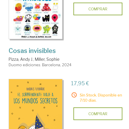
COMPRAR
Cosas invisibles
Pizza, Andy J.
;
Miller, Sophie
Duomo ediciones. Barcelona, 2024
17,95 €
Sin Stock. Disponible en
7/10 días.
COMPRAR