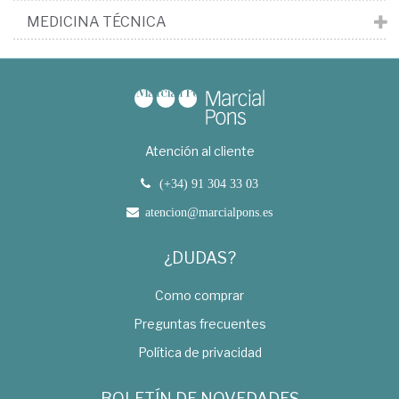
MEDICINA TÉCNICA
Atención al cliente
(+34) 91 304 33 03
atencion@marcialpons.es
¿DUDAS?
Como comprar
Preguntas frecuentes
Política de privacidad
BOLETÍN DE NOVEDADES