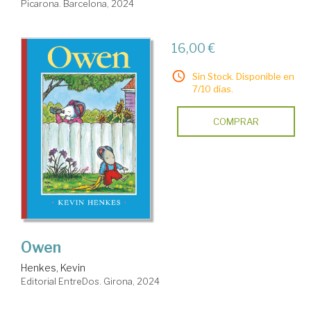
Picarona. Barcelona, 2024
16,00 €
Sin Stock. Disponible en
7/10 días.
COMPRAR
Owen
Henkes, Kevin
Editorial EntreDos. Girona, 2024