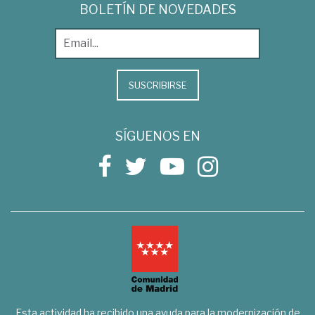
BOLETÍN DE NOVEDADES
SUSCRIBIRSE
SÍGUENOS EN
Esta actividad ha recibido una ayuda para la modernización de