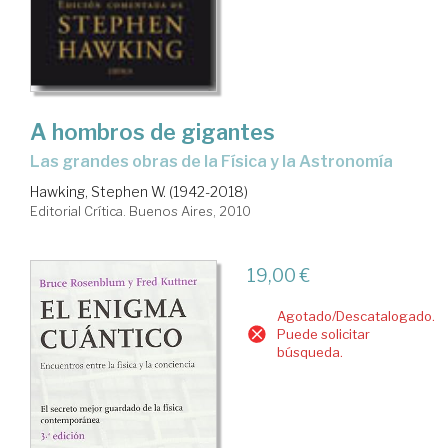
A hombros de gigantes
las grandes obras de la Física y la Astronomía
Hawking, Stephen W. (1942-2018)
Editorial Crítica. Buenos Aires, 2010
19,00 €
Agotado/Descatalogado.
Puede solicitar
búsqueda.