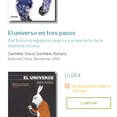
El universo en tres pasos
del Sol a los agujeros negros y el misterio de la
materia oscura
Garfinkle, David
;
Garfinkle, Richard
Editorial Crítica. Barcelona, 2010
15,00 €
Sin Stock. Disponible en
7/10 días.
COMPRAR