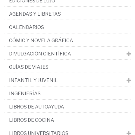
EDICIONES DE LUJO
AGENDAS Y LIBRETAS
CALENDARIOS
CÓMIC Y NOVELA GRÁFICA
DIVULGACIÓN CIENTÍFICA
GUÍAS DE VIAJES
INFANTIL Y JUVENIL
INGENIERÍAS
LIBROS DE AUTOAYUDA
LIBROS DE COCINA
LIBROS UNIVERSITARIOS