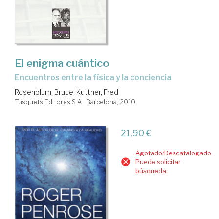
El enigma cuántico
encuentros entre la física y la conciencia
Rosenblum, Bruce
;
Kuttner, Fred
Tusquets Editores S.A.. Barcelona, 2010
21,90 €
Agotado/Descatalogado.
Puede solicitar
búsqueda.