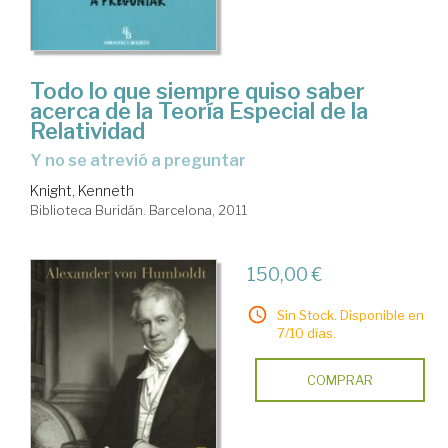
Todo lo que siempre quiso saber
acerca de la Teoría Especial de la
Relatividad
y no se atrevió a preguntar
Knight, Kenneth
Biblioteca Buridán. Barcelona, 2011
150,00 €
Sin Stock. Disponible en
7/10 días.
COMPRAR