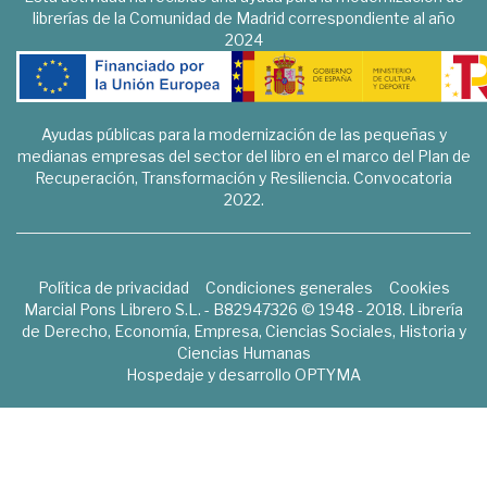
librerías de la Comunidad de Madrid correspondiente al año
2024
Ayudas públicas para la modernización de las pequeñas y
medianas empresas del sector del libro en el marco del Plan de
Recuperación, Transformación y Resiliencia. Convocatoria
2022.
Política de privacidad
Condiciones generales
Cookies
Marcial Pons Librero S.L. - B82947326 © 1948 - 2018. Librería
de Derecho, Economía, Empresa, Ciencias Sociales, Historia y
Ciencias Humanas
Hospedaje y desarrollo
OPTYMA