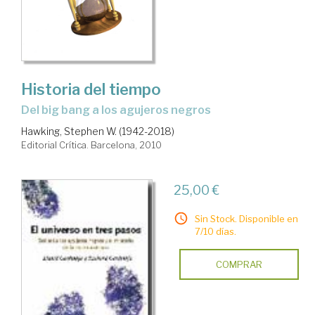
Historia del tiempo
del big bang a los agujeros negros
Hawking, Stephen W. (1942-2018)
Editorial Crítica. Barcelona, 2010
25,00 €
Sin Stock. Disponible en
7/10 días.
COMPRAR