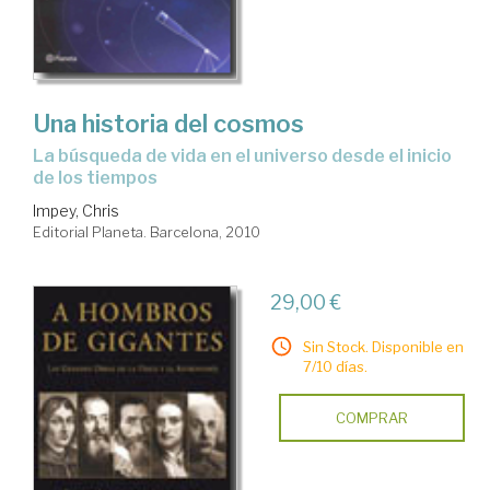
Una historia del cosmos
la búsqueda de vida en el universo desde el inicio
de los tiempos
Impey, Chris
Editorial Planeta. Barcelona, 2010
29,00 €
Sin Stock. Disponible en
7/10 días.
COMPRAR