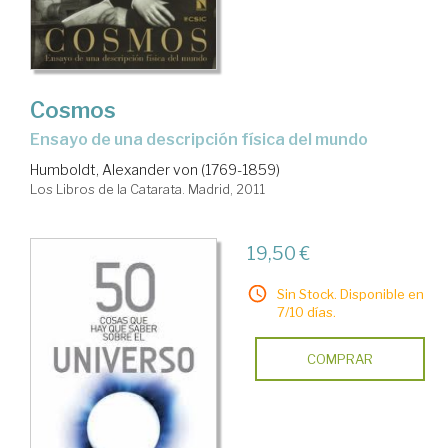
Cosmos
Ensayo de una descripción física del mundo
Humboldt, Alexander von (1769-1859)
Los Libros de la Catarata. Madrid, 2011
19,50 €
Sin Stock. Disponible en
7/10 días.
COMPRAR