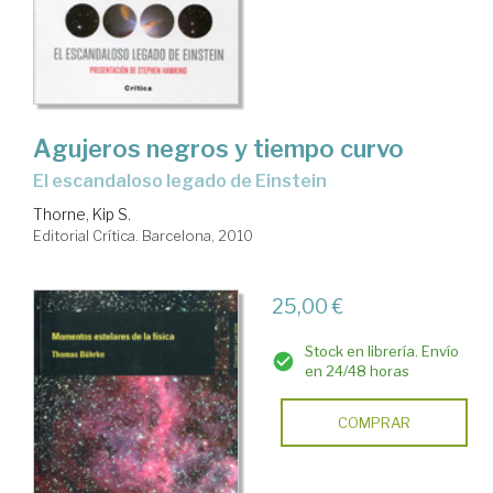
Agujeros negros y tiempo curvo
el escandaloso legado de Einstein
Thorne, Kip S.
Editorial Crítica. Barcelona, 2010
25,00 €
Stock en librería. Envío
en 24/48 horas
COMPRAR