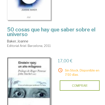
50 cosas que hay que saber sobre el
universo
Baker, Joanne
Editorial Ariel. Barcelona, 2011
17,00 €
Sin Stock. Disponible en
7/10 días.
COMPRAR