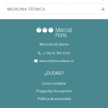
MEDICINA TÉCNICA
Atención al cliente
(+34) 91 304 33 03
atencion@marcialpons.es
¿DUDAS?
Como comprar
Preguntas frecuentes
Política de privacidad