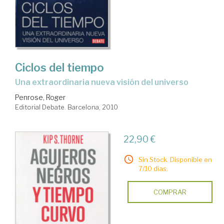
Ciclos del tiempo
una extraordinaria nueva visión del universo
Penrose, Roger
Editorial Debate. Barcelona, 2010
22,90 €
Sin Stock. Disponible en
7/10 días.
COMPRAR