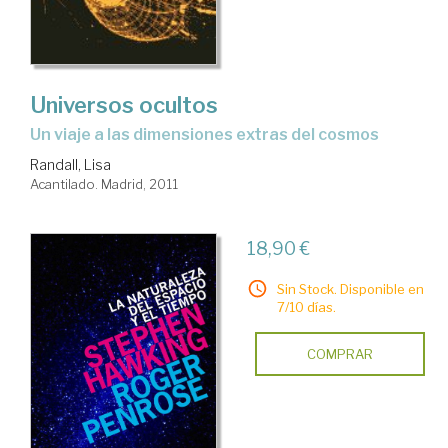
Universos ocultos
un viaje a las dimensiones extras del cosmos
Randall, Lisa
Acantilado. Madrid, 2011
18,90 €
Sin Stock. Disponible en
7/10 días.
COMPRAR