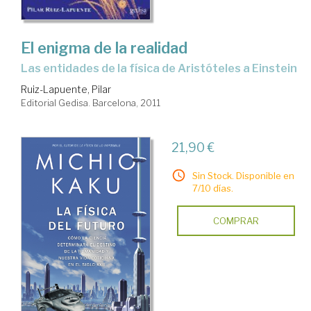
El enigma de la realidad
las entidades de la física de Aristóteles a Einstein
Ruiz-Lapuente, Pilar
Editorial Gedisa. Barcelona, 2011
21,90 €
Sin Stock. Disponible en
7/10 días.
COMPRAR