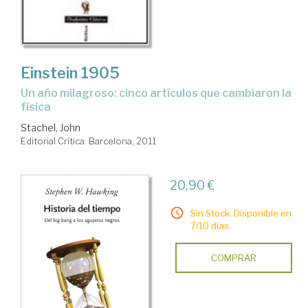
Einstein 1905
un año milagroso: cinco artículos que cambiaron la
física
Stachel, John
Editorial Crítica. Barcelona, 2011
20,90 €
Sin Stock. Disponible en
7/10 días.
COMPRAR