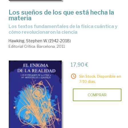
Los sueños de los que está hecha la
materia
los textos fundamentales de la física cuántica y
cómo revolucionaron la ciencia
Hawking, Stephen W. (1942-2018)
Editorial Crítica. Barcelona, 2011
17,90 €
Sin Stock. Disponible en
7/10 días.
COMPRAR