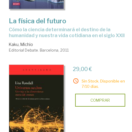
La física del futuro
cómo la ciencia determinará el destino de la
humanidad y nuestra vida cotidiana en el siglo XXII
Kaku, Michio
Editorial Debate. Barcelona, 2011
29,00 €
Sin Stock. Disponible en
7/10 días.
COMPRAR